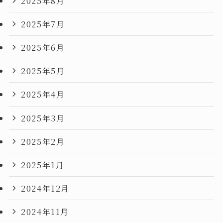
2025年8月
2025年7月
2025年6月
2025年5月
2025年4月
2025年3月
2025年2月
2025年1月
2024年12月
2024年11月