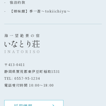
- 宿泊約款
- 【姉妹館】季一遊～tokiichiyu～
〒413-0411
静岡県賀茂郡東伊豆町稲取1531
TEL: 0557-95-1234
電話受付時間 10:00～18:00
採用情報