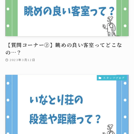
【質問コーナー②】眺めの良い客室ってどこな
の…？
2023年3月12日
スタッフブログ