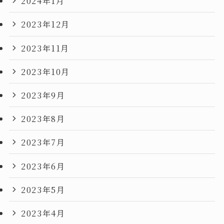
2024年1月
2023年12月
2023年11月
2023年10月
2023年9月
2023年8月
2023年7月
2023年6月
2023年5月
2023年4月