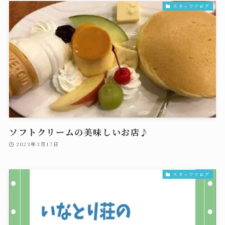
スタッフブログ
ソフトクリームの美味しいお店♪
2023年3月17日
スタッフブログ