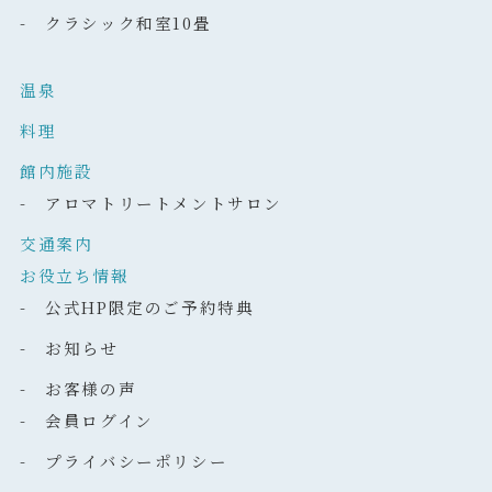
- クラシック和室10畳
温泉
料理
館内施設
- アロマトリートメントサロン
交通案内
お役立ち情報
- 公式HP限定のご予約特典
- お知らせ
- お客様の声
- 会員ログイン
- プライバシーポリシー