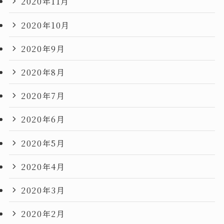
2020年11月
2020年10月
2020年9月
2020年8月
2020年7月
2020年6月
2020年5月
2020年4月
2020年3月
2020年2月