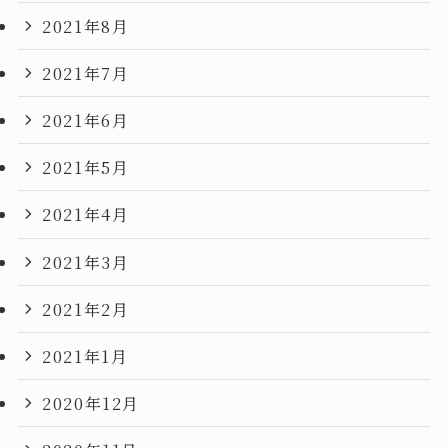
2021年8月
2021年7月
2021年6月
2021年5月
2021年4月
2021年3月
2021年2月
2021年1月
2020年12月