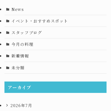
News
イベント・おすすめスポット
スタッフブログ
今月の料理
新着情報
未分類
アーカイブ
2026年7月