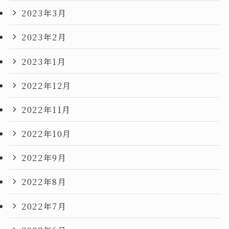
2023年3月
2023年2月
2023年1月
2022年12月
2022年11月
2022年10月
2022年9月
2022年8月
2022年7月