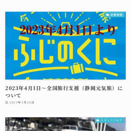
新着情報
2023年4月1日～全国旅行支援（静岡元気旅）に
ついて
2023年3月26日
スタッフブログ