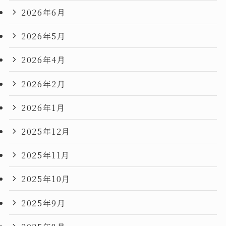
2026年6月
2026年5月
2026年4月
2026年2月
2026年1月
2025年12月
2025年11月
2025年10月
2025年9月