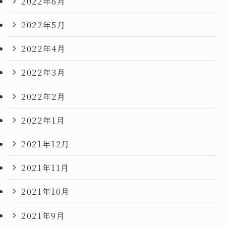
2022年6月
2022年5月
2022年4月
2022年3月
2022年2月
2022年1月
2021年12月
2021年11月
2021年10月
2021年9月