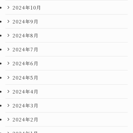
2024年10月
2024年9月
2024年8月
2024年7月
2024年6月
2024年5月
2024年4月
2024年3月
2024年2月