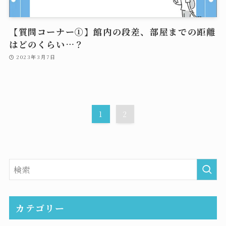
【質問コーナー①】館内の段差、部屋までの距離
はどのくらい…？
2023年3月7日
1
2
カテゴリー