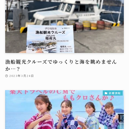
漁船観光クルーズでゆっくりと海を眺めません
か…？
2023年3月24日
新着情報