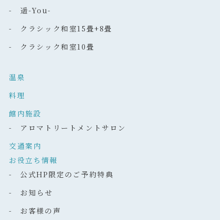
- 遥-You-
- クラシック和室15畳+8畳
- クラシック和室10畳
温泉
料理
館内施設
- アロマトリートメントサロン
交通案内
お役立ち情報
- 公式HP限定のご予約特典
- お知らせ
- お客様の声