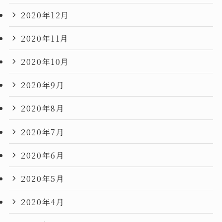
2020年12月
2020年11月
2020年10月
2020年9月
2020年8月
2020年7月
2020年6月
2020年5月
2020年4月