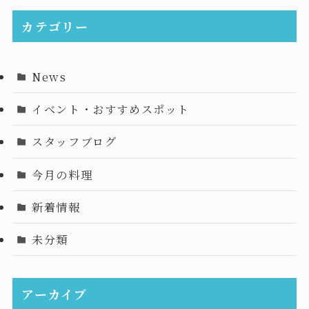
カテゴリー
News
イベント・おすすめスポット
スタッフブログ
今月の料理
新着情報
未分類
アーカイブ