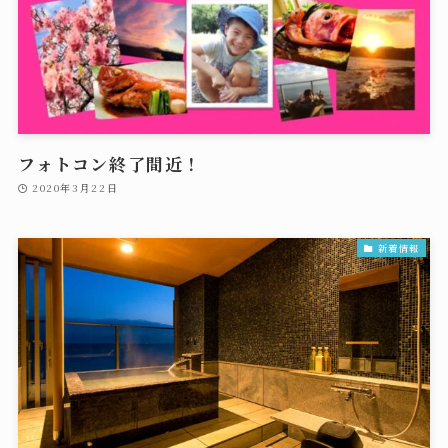
フォトコン終了間近！
2020年3月22日
新着情報