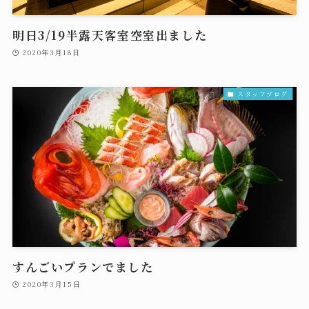
明日3/19半露天客室空室出ました
2020年3月18日
スタッフブログ
すんごいプランでました
2020年3月15日