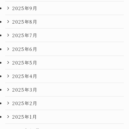
2025年9月
2025年8月
2025年7月
2025年6月
2025年5月
2025年4月
2025年3月
2025年2月
2025年1月