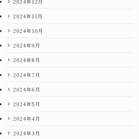
2024年12月
2024年11月
2024年10月
2024年9月
2024年8月
2024年7月
2024年6月
2024年5月
2024年4月
2024年3月