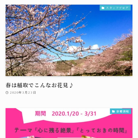
スタッフブログ
春は稲取でこんなお花見♪
2020年3月23日
新着情報