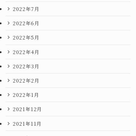
2022年7月
2022年6月
2022年5月
2022年4月
2022年3月
2022年2月
2022年1月
2021年12月
2021年11月