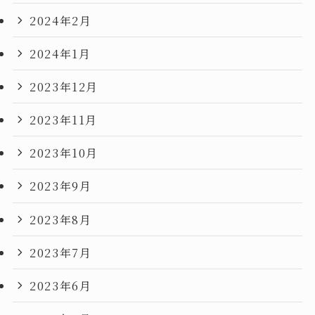
2024年2月
2024年1月
2023年12月
2023年11月
2023年10月
2023年9月
2023年8月
2023年7月
2023年6月