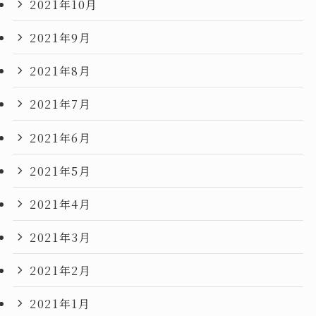
2021年10月
2021年9月
2021年8月
2021年7月
2021年6月
2021年5月
2021年4月
2021年3月
2021年2月
2021年1月