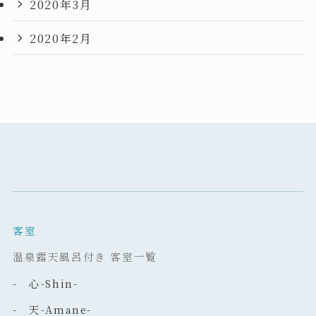
2020年3月
2020年2月
客室
温泉露天風呂付き 客室一覧
- 心-Shin-
- 天-Amane-