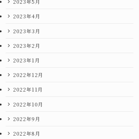
2023年5月
2023年4月
2023年3月
2023年2月
2023年1月
2022年12月
2022年11月
2022年10月
2022年9月
2022年8月