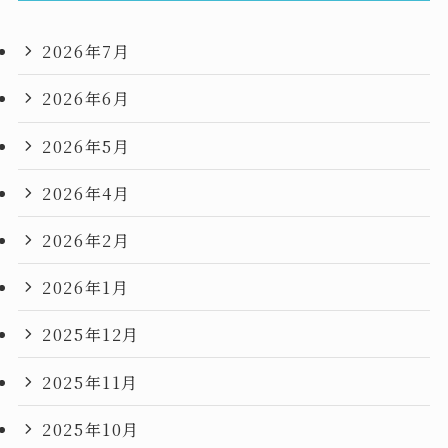
2026年7月
2026年6月
2026年5月
2026年4月
2026年2月
2026年1月
2025年12月
2025年11月
2025年10月