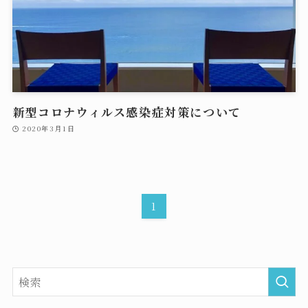
新型コロナウィルス感染症対策について
2020年3月1日
1