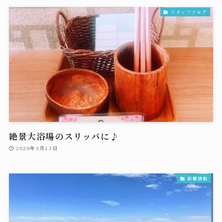
スタッフブログ
絶景大浴場のスリッパに♪
2020年3月13日
新着情報