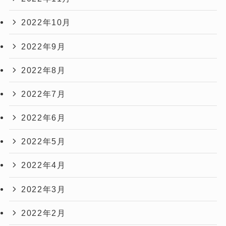
2022年10月
2022年9月
2022年8月
2022年7月
2022年6月
2022年5月
2022年4月
2022年3月
2022年2月