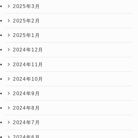
2025年3月
2025年2月
2025年1月
2024年12月
2024年11月
2024年10月
2024年9月
2024年8月
2024年7月
2024年6月