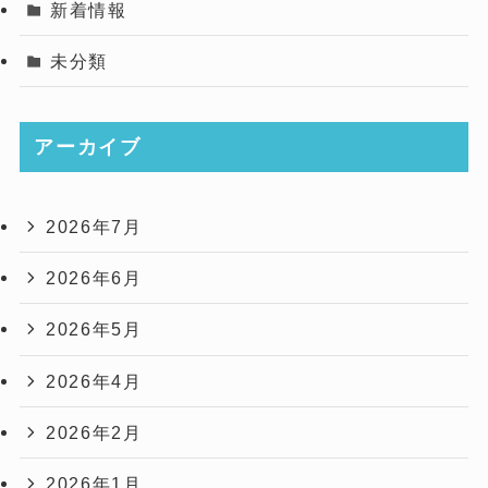
新着情報
未分類
アーカイブ
2026年7月
2026年6月
2026年5月
2026年4月
2026年2月
2026年1月