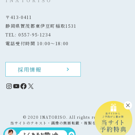
〒413-0411
静岡県賀茂郡東伊豆町稲取1531
TEL: 0557-95-1234
電話受付時間 10:00～18:00
採用情報
Instagram
YouTube
Facebook
X
©
2020 INATORISO. All rights reserved.
当サイトのテキスト・画像の無断転載・複製を固く禁じます。