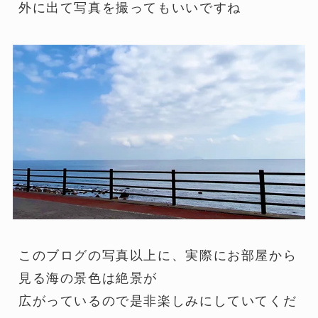
外に出て写真を撮ってもいいですね
このブログの写真以上に、実際にお部屋から
見る海の景色は絶景が
広がっているので是非楽しみにしていてくだ