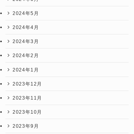
2024年5月
2024年4月
2024年3月
2024年2月
2024年1月
2023年12月
2023年11月
2023年10月
2023年9月