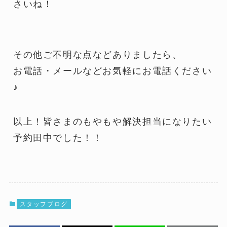
さいね！
その他ご不明な点などありましたら、
お電話・メールなどお気軽にお電話ください
♪
以上！皆さまのもやもや解決担当になりたい
予約田中でした！！
スタッフブログ