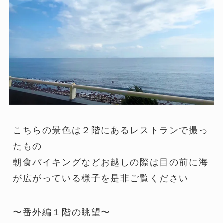
こちらの景色は２階にあるレストランで撮っ
たもの
朝食バイキングなどお越しの際は目の前に海
が広がっている様子を是非ご覧ください
〜番外編１階の眺望〜