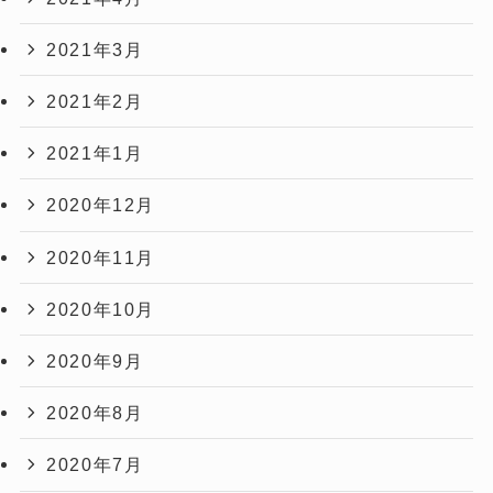
2021年3月
2021年2月
2021年1月
2020年12月
2020年11月
2020年10月
2020年9月
2020年8月
2020年7月