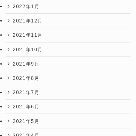
2022年1月
2021年12月
2021年11月
2021年10月
2021年9月
2021年8月
2021年7月
2021年6月
2021年5月
2021年4月