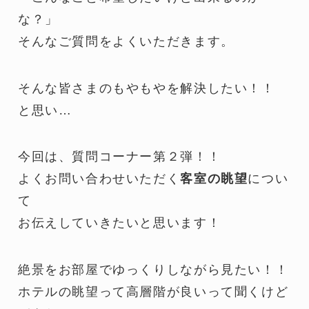
な？」
そんなご質問をよくいただきます。
そんな皆さまのもやもやを解決したい！！
と思い…
今回は、質問コーナー第２弾！！
よくお問い合わせいただく
客室の眺望
につい
て
お伝えしていきたいと思います！
絶景をお部屋でゆっくりしながら見たい！！
ホテルの眺望って高層階が良いって聞くけど