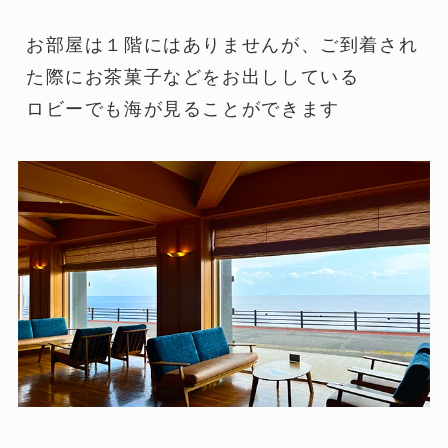
お部屋は１階にはありませんが、ご到着され
た際にお茶菓子などをお出ししている
ロビーでも海が見ることができます