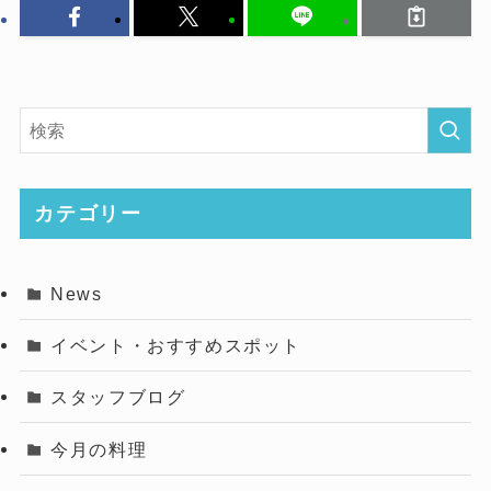
カテゴリー
News
イベント・おすすめスポット
スタッフブログ
今月の料理