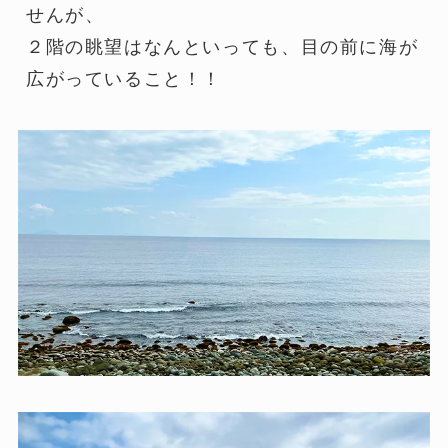
せんが、
２階の眺望はなんといっても、目の前に海が
広がっていること！！