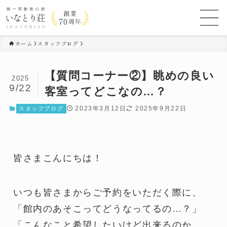
ホーム
スタッフブログ
【質問コーナー②】眺めの良い
2025
9/22
客室ってどこなの…？
2023年3月12日
2025年9月22日
スタッフブログ
皆さまこんにちは！
いつも皆さまからご予約をいただく際に、
「館内のあそこってどうなってるの…？」
「こんなこと希望したいけど出来るのか