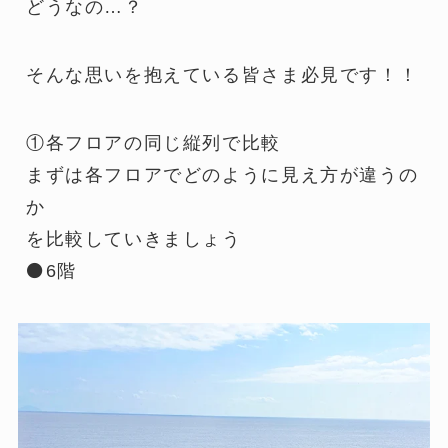
どうなの…？
そんな思いを抱えている皆さま必見です！！
①各フロアの同じ縦列で比較
まずは各フロアでどのように見え方が違うの
か
を比較していきましょう
⚫6階