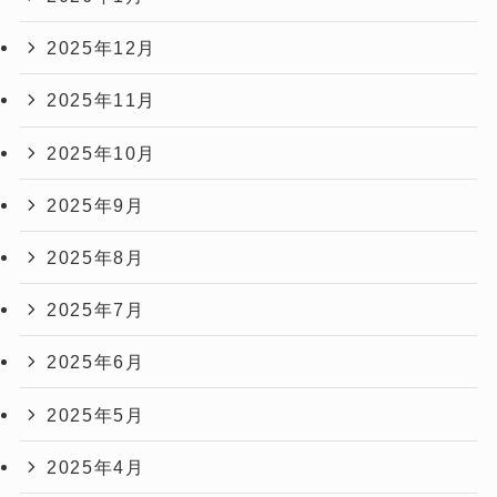
2025年12月
2025年11月
2025年10月
2025年9月
2025年8月
2025年7月
2025年6月
2025年5月
2025年4月