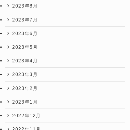
2023年8月
2023年7月
2023年6月
2023年5月
2023年4月
2023年3月
2023年2月
2023年1月
2022年12月
2022年11月