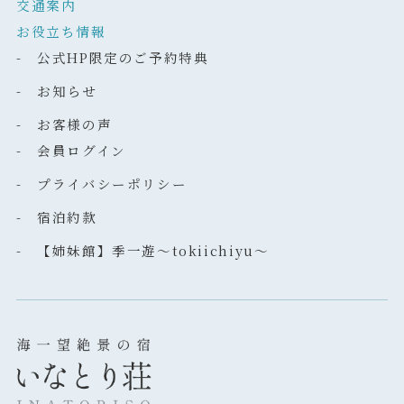
交通案内
お役立ち情報
- 公式HP限定のご予約特典
- お知らせ
- お客様の声
- 会員ログイン
- プライバシーポリシー
- 宿泊約款
- 【姉妹館】季一遊～tokiichiyu～