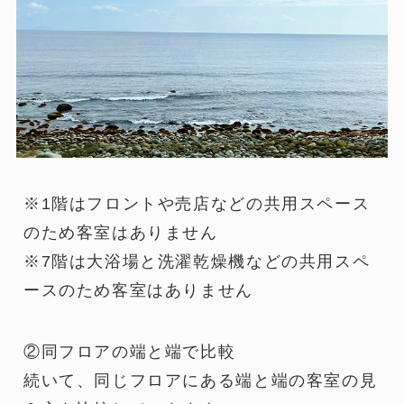
※1階はフロントや売店などの共用スペース
のため客室はありません
※7階は大浴場と洗濯乾燥機などの共用スペ
ースのため客室はありません
②同フロアの端と端で比較
続いて、同じフロアにある端と端の客室の見