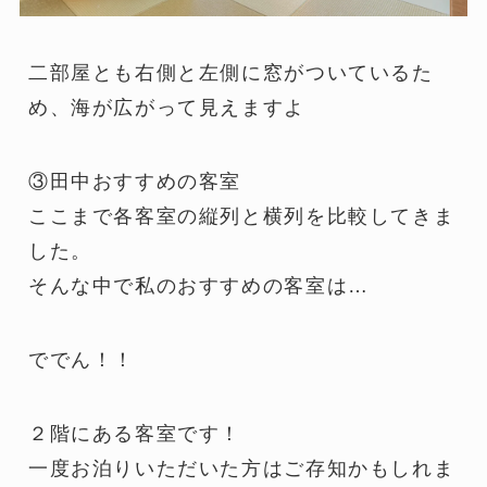
二部屋とも右側と左側に窓がついているた
め、海が広がって見えますよ
③田中おすすめの客室
ここまで各客室の縦列と横列を比較してきま
した。
そんな中で私のおすすめの客室は…
ででん！！
２階にある客室です！
一度お泊りいただいた方はご存知かもしれま