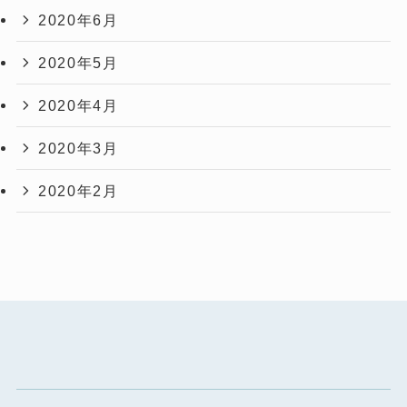
2020年6月
2020年5月
2020年4月
2020年3月
2020年2月