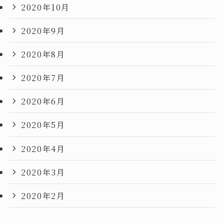
2020年10月
2020年9月
2020年8月
2020年7月
2020年6月
2020年5月
2020年4月
2020年3月
2020年2月