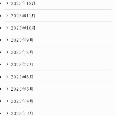
2023年12月
2023年11月
2023年10月
2023年9月
2023年8月
2023年7月
2023年6月
2023年5月
2023年4月
2023年3月