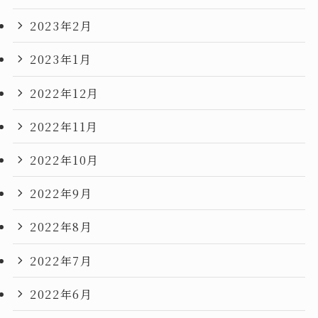
2023年2月
2023年1月
2022年12月
2022年11月
2022年10月
2022年9月
2022年8月
2022年7月
2022年6月