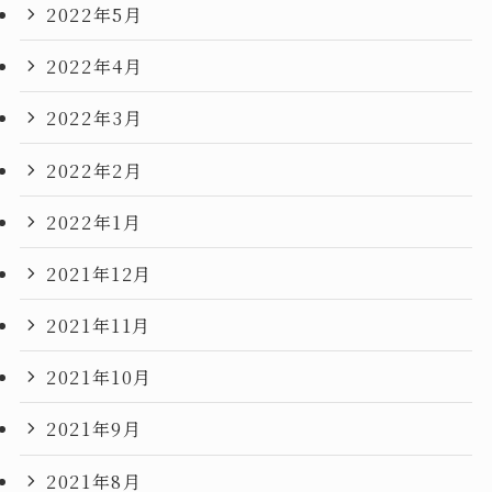
2022年5月
2022年4月
2022年3月
2022年2月
2022年1月
2021年12月
2021年11月
2021年10月
2021年9月
2021年8月