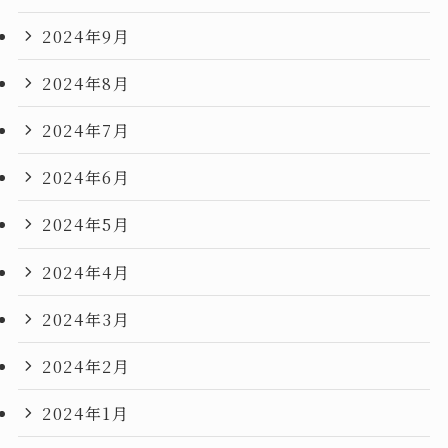
2024年9月
2024年8月
2024年7月
2024年6月
2024年5月
2024年4月
2024年3月
2024年2月
2024年1月