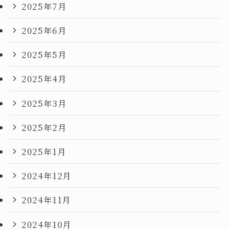
2025年7月
2025年6月
2025年5月
2025年4月
2025年3月
2025年2月
2025年1月
2024年12月
2024年11月
2024年10月