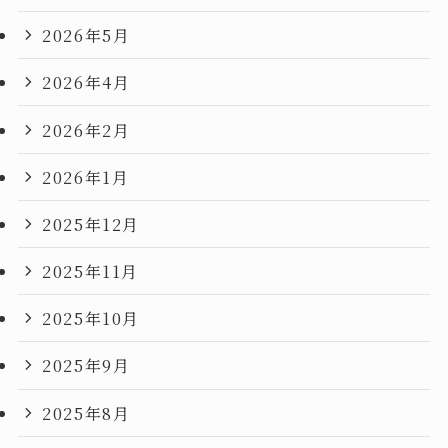
2026年5月
2026年4月
2026年2月
2026年1月
2025年12月
2025年11月
2025年10月
2025年9月
2025年8月