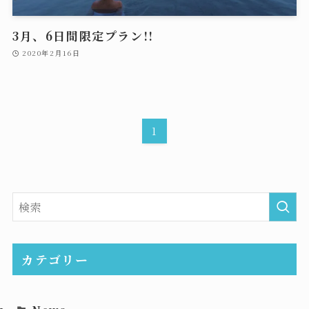
3月、6日間限定プラン!!
2020年2月16日
1
カテゴリー