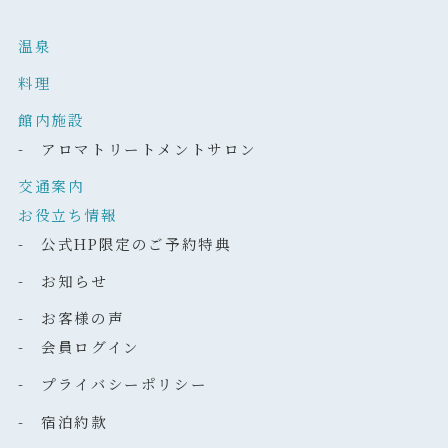
温泉
料理
館内施設
- アロマトリートメントサロン
交通案内
お役立ち情報
- 公式HP限定のご予約特典
- お知らせ
- お客様の声
- 会員ログイン
- プライバシーポリシー
- 宿泊約款