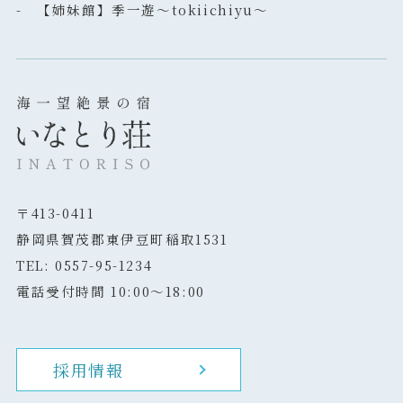
- 【姉妹館】季一遊～tokiichiyu～
〒413-0411
静岡県賀茂郡東伊豆町稲取1531
TEL: 0557-95-1234
電話受付時間 10:00～18:00
採用情報