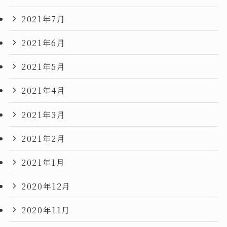
2021年7月
2021年6月
2021年5月
2021年4月
2021年3月
2021年2月
2021年1月
2020年12月
2020年11月