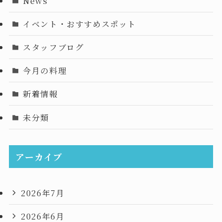
News
イベント・おすすめスポット
スタッフブログ
今月の料理
新着情報
未分類
アーカイブ
2026年7月
2026年6月