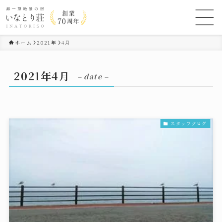
ホーム
2021年
4月
2021年4月
– date –
スタッフブログ