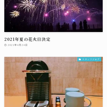
2021年夏の花火日決定
2021年4月24日
スタッフブログ