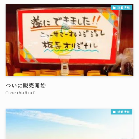
新着情報
ついに販売開始
2021年4月13日
新着情報