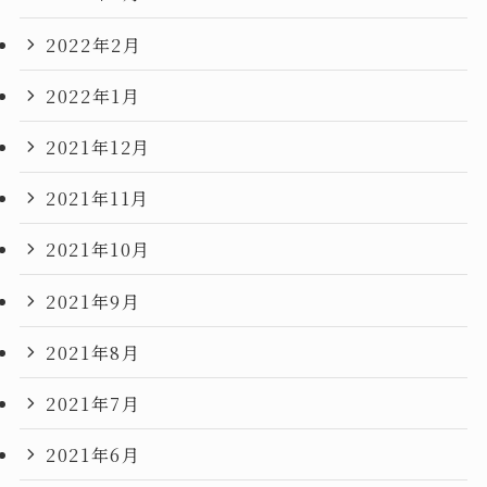
2022年2月
2022年1月
2021年12月
2021年11月
2021年10月
2021年9月
2021年8月
2021年7月
2021年6月