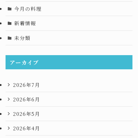
今月の料理
新着情報
未分類
アーカイブ
2026年7月
2026年6月
2026年5月
2026年4月