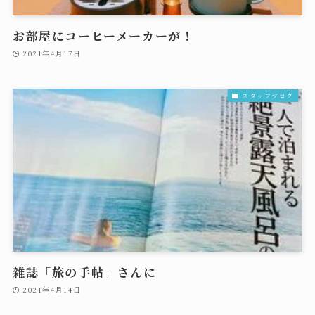
お部屋にコーヒーメーカーが！
2021年4月17日
スタッフブログ
雑誌「旅の手帖」さんに
2021年4月14日