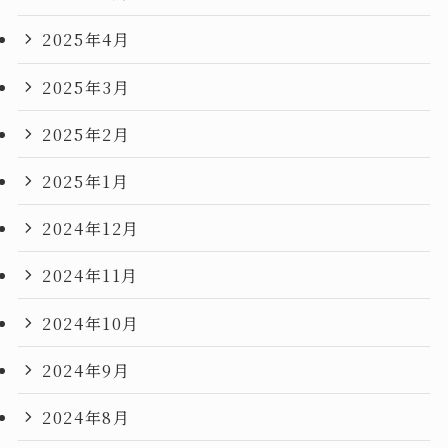
2025年4月
2025年3月
2025年2月
2025年1月
2024年12月
2024年11月
2024年10月
2024年9月
2024年8月