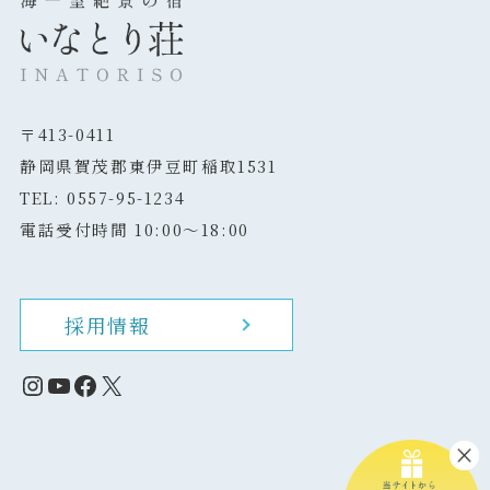
〒413-0411
静岡県賀茂郡東伊豆町稲取1531
TEL: 0557-95-1234
電話受付時間 10:00～18:00
採用情報
Instagram
YouTube
Facebook
X