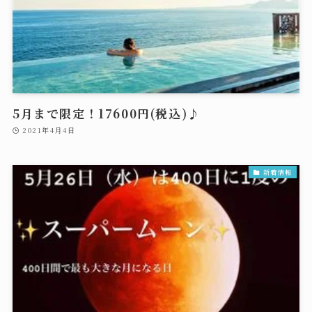
5月まで限定！17600円(税込)♪
2021年4月4日
新着情報