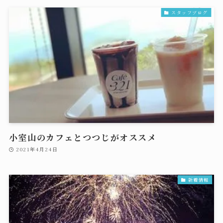
スタッフブログ
小室山のカフェとつつじがオススメ
2021年4月24日
新着情報