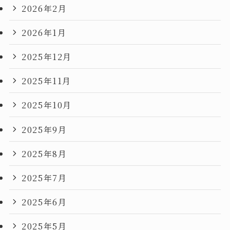
2026年2月
2026年1月
2025年12月
2025年11月
2025年10月
2025年9月
2025年8月
2025年7月
2025年6月
2025年5月