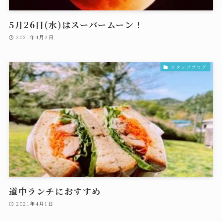
5月26日(水)はスーパームーン！
2021年4月2日
スタッフブログ
道中ランチにおすすめ
2021年4月1日