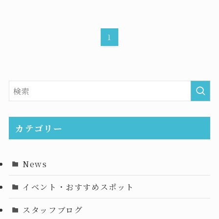
1
カテゴリー
News
イベント・おすすめスポット
スタッフブログ