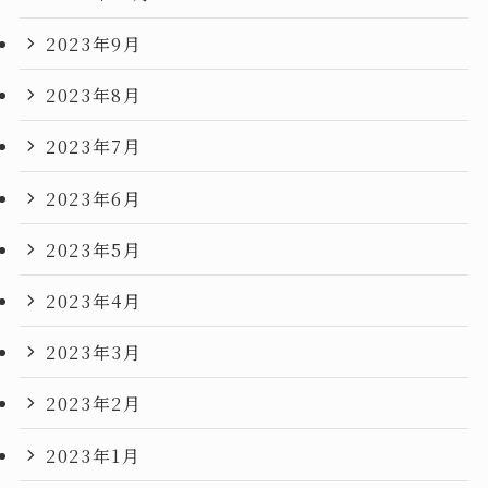
2023年9月
2023年8月
2023年7月
2023年6月
2023年5月
2023年4月
2023年3月
2023年2月
2023年1月