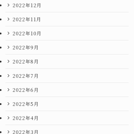
2022年12月
2022年11月
2022年10月
2022年9月
2022年8月
2022年7月
2022年6月
2022年5月
2022年4月
2022年3月