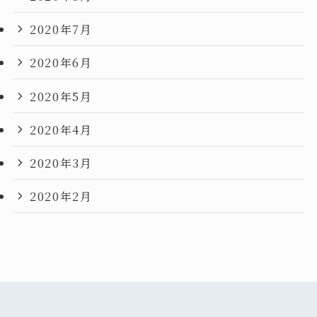
2020年7月
2020年6月
2020年5月
2020年4月
2020年3月
2020年2月