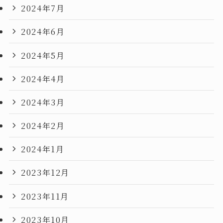
2024年7月
2024年6月
2024年5月
2024年4月
2024年3月
2024年2月
2024年1月
2023年12月
2023年11月
2023年10月