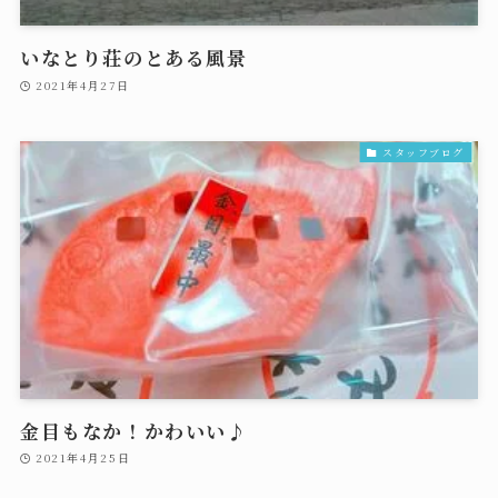
いなとり荘のとある風景
2021年4月27日
スタッフブログ
金目もなか！かわいい♪
2021年4月25日