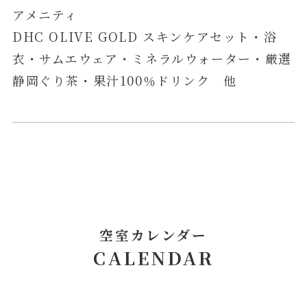
アメニティ
DHC OLIVE GOLD スキンケアセット・浴
衣・サムエウェア・ミネラルウォーター・厳選
静岡ぐり茶・果汁100％ドリンク 他
空室カレンダー
CALENDAR