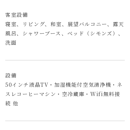
客室設備
寝室、リビング、和室、展望バルコニー、露天
風呂、シャワーブース、ベッド（シモンズ）、
洗面
設備
50インチ液晶TV・加湿機能付空気清浄機・ネ
スレコーヒーマシン・空冷蔵庫・Wifi無料接
続 他