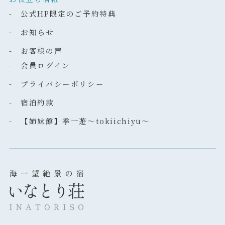
- 公式HP限定のご予約特典
- お知らせ
- お客様の声
- 会員ログイン
- プライバシーポリシー
- 宿泊約款
- 【姉妹館】季一遊～tokiichiyu～