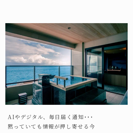
AIやデジタル、毎日届く通知･･･
黙っていても情報が押し寄せる今