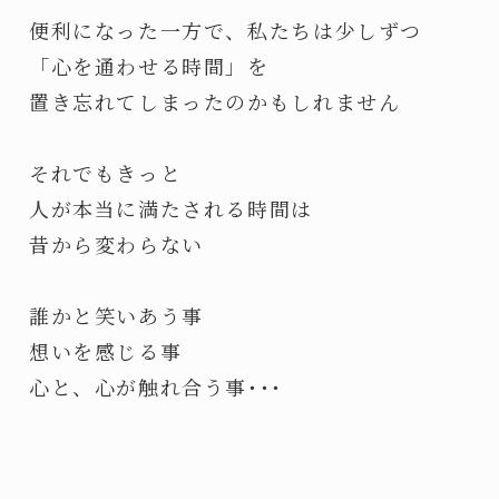
便利になった一方で、私たちは少しずつ
「心を通わせる時間」を
置き忘れてしまったのかもしれません
それでもきっと
人が本当に満たされる時間は
昔から変わらない
誰かと笑いあう事
想いを感じる事
心と、心が触れ合う事･･･