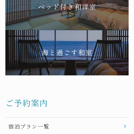
ご予約案内
宿泊プラン一覧