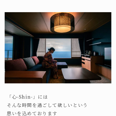
「心-Shin-」には
そんな時間を過ごして欲しいという
思いを込めております