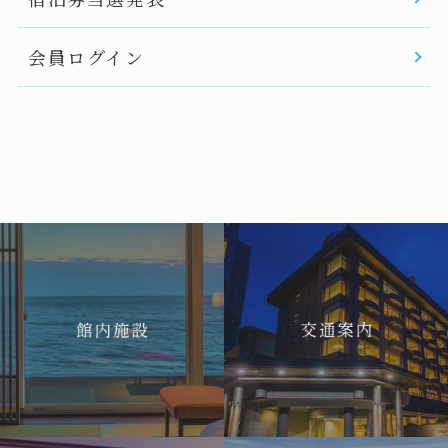
会員ログイン