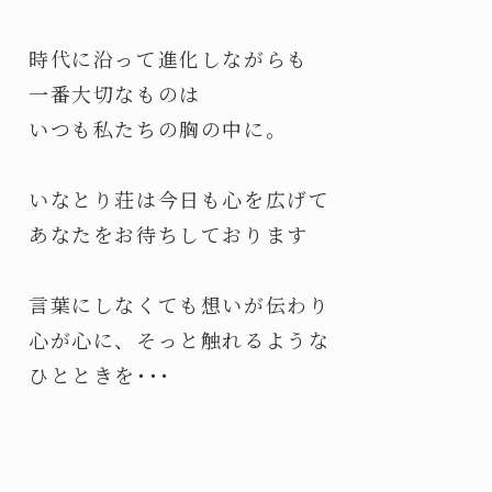
時代に沿って進化しながらも
一番大切なものは
いつも私たちの胸の中に。
いなとり荘は今日も心を広げて
あなたをお待ちしております
言葉にしなくても想いが伝わり
心が心に、そっと触れるような
ひとときを･･･