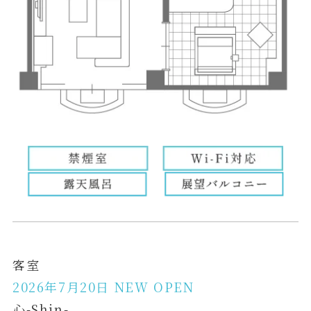
客室
2026年7月20日 NEW OPEN
心-Shin-