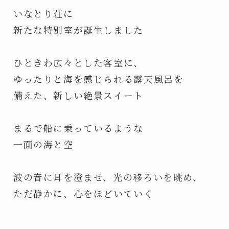
いなとり荘に
新たな特別室が誕生しました
ひときわ広々とした客室に、
ゆったりと海を感じられる露天風呂を
備えた、新しい絶景スイート
まるで船に乗っているような
一面の海と空
波の音に耳を澄ませ、光の移ろいを眺め、
ただ静かに、心をほどいていく