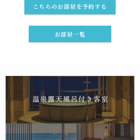
こちらのお部屋を予約する
お部屋一覧