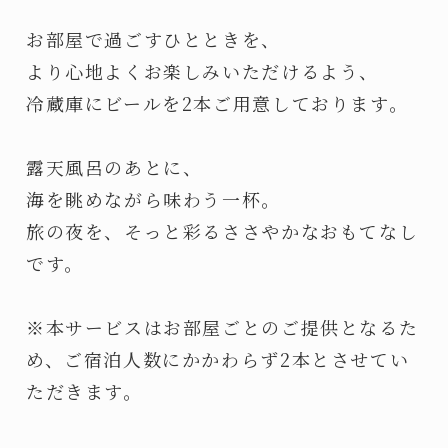
お部屋で過ごすひとときを、
より心地よくお楽しみいただけるよう、
冷蔵庫にビールを2本ご用意しております。
露天風呂のあとに、
海を眺めながら味わう一杯。
旅の夜を、そっと彩るささやかなおもてなし
です。
※本サービスはお部屋ごとのご提供となるた
め、ご宿泊人数にかかわらず2本とさせてい
ただきます。