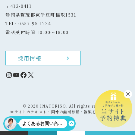
〒413-0411
静岡県賀茂郡東伊豆町稲取1531
TEL: 0557-95-1234
電話受付時間 10:00～18:00
採用情報
Instagram
YouTube
Facebook
X
©
2020 INATORISO. All rights reserved.
当サイトのテキスト・画像の無断転載・複製を固く禁じます。