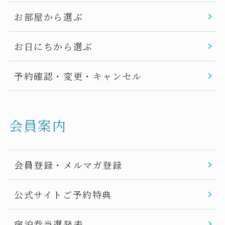
お部屋から選ぶ
お日にちから選ぶ
予約確認・変更・キャンセル
会員案内
会員登録・メルマガ登録
公式サイトご予約特典
宿泊券当選発表