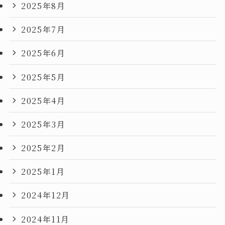
2025年8月
2025年7月
2025年6月
2025年5月
2025年4月
2025年3月
2025年2月
2025年1月
2024年12月
2024年11月