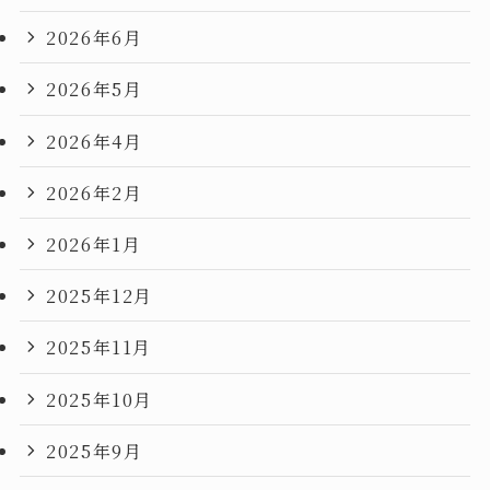
2026年6月
2026年5月
2026年4月
2026年2月
2026年1月
2025年12月
2025年11月
2025年10月
2025年9月