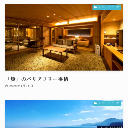
スタッフブログ
「燎」のバリアフリー事情
2020年4月25日
スタッフブログ