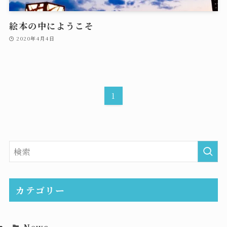
絵本の中にようこそ
2020年4月4日
1
カテゴリー
News