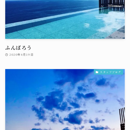
ふんばろう
2020年4月19日
スタッフブログ