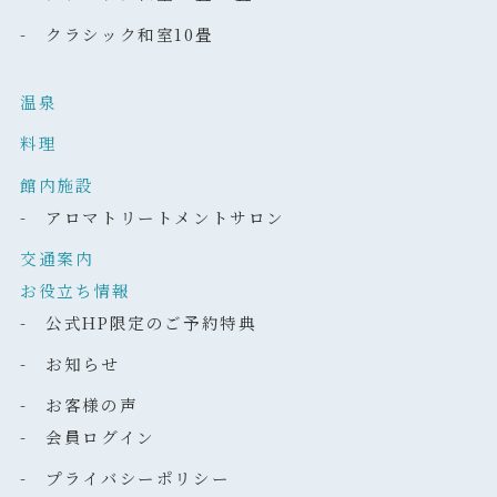
- クラシック和室10畳
温泉
料理
館内施設
- アロマトリートメントサロン
交通案内
お役立ち情報
- 公式HP限定のご予約特典
- お知らせ
- お客様の声
- 会員ログイン
- プライバシーポリシー