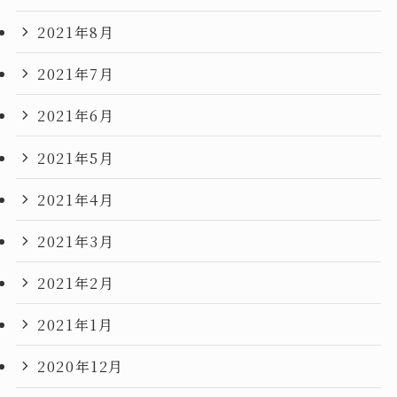
2021年8月
2021年7月
2021年6月
2021年5月
2021年4月
2021年3月
2021年2月
2021年1月
2020年12月