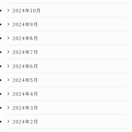
2024年10月
2024年9月
2024年8月
2024年7月
2024年6月
2024年5月
2024年4月
2024年3月
2024年2月