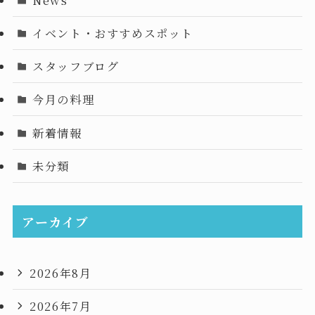
イベント・おすすめスポット
スタッフブログ
今月の料理
新着情報
未分類
アーカイブ
2026年8月
2026年7月