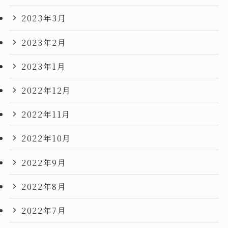
2023年3月
2023年2月
2023年1月
2022年12月
2022年11月
2022年10月
2022年9月
2022年8月
2022年7月