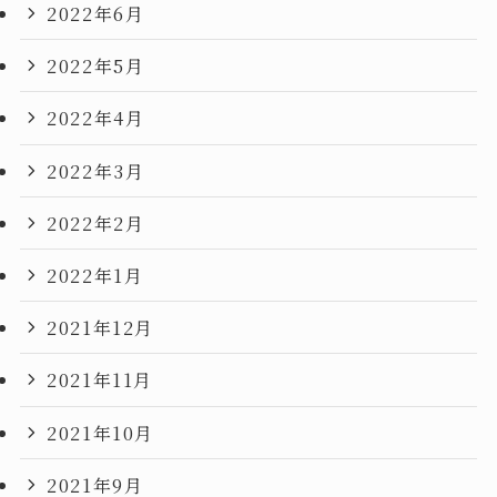
2022年6月
2022年5月
2022年4月
2022年3月
2022年2月
2022年1月
2021年12月
2021年11月
2021年10月
2021年9月