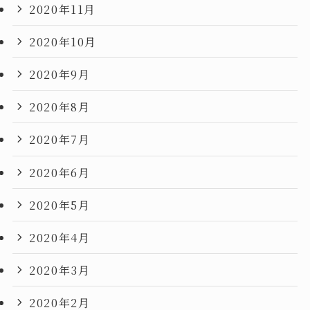
2020年11月
2020年10月
2020年9月
2020年8月
2020年7月
2020年6月
2020年5月
2020年4月
2020年3月
2020年2月