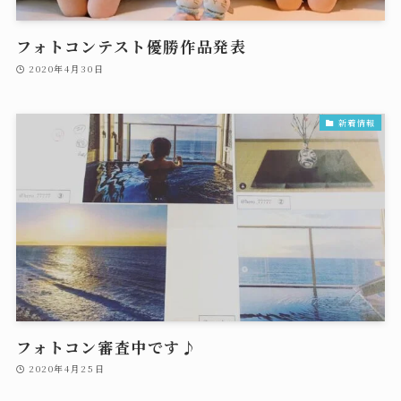
フォトコンテスト優勝作品発表
2020年4月30日
新着情報
フォトコン審査中です♪
2020年4月25日