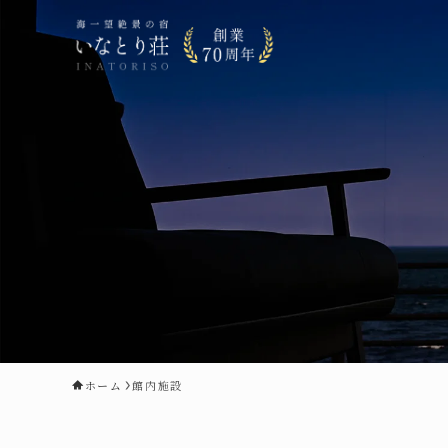
ホーム
館内施設