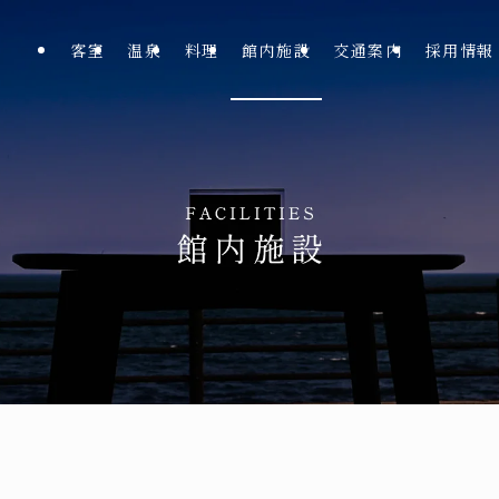
客室
温泉
料理
館内施設
交通案内
採用情報