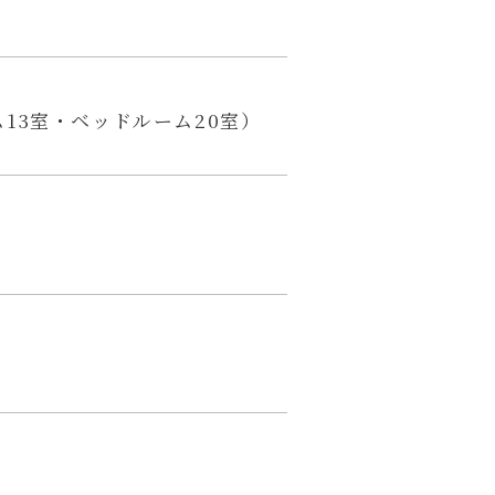
13室・ベッドルーム20室）