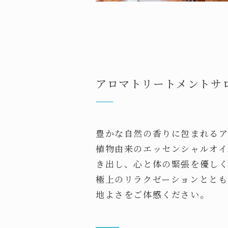
アロマトリートメントサ
豊かな自然の香りに包まれるア
植物由来のエッセンシャルオイ
き出し、心と体の緊張を優しく
極上のリラクゼーションととも
地よさをご体感ください。