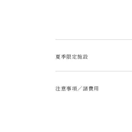
夏季限定施設
注意事項／諸費用