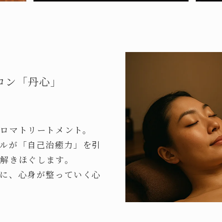
ロン「丹心」
ロマトリートメント。
ルが「自己治癒力」を引
解きほぐします。
に、心身が整っていく心