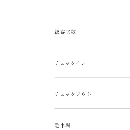
総客室数
チェックイン
チェックアウト
駐車場