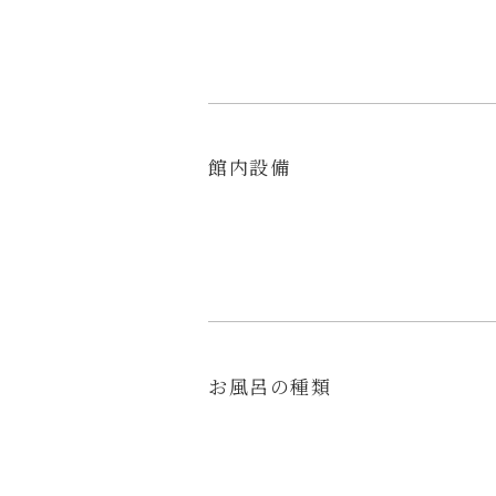
館内設備
お風呂の種類