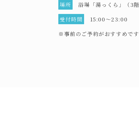
場所
浴場「湯っくら」（3
受付時間
15:00～23:00
※事前のご予約がおすすめです