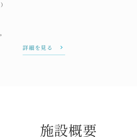
階）
。
詳細を見る
施設概要