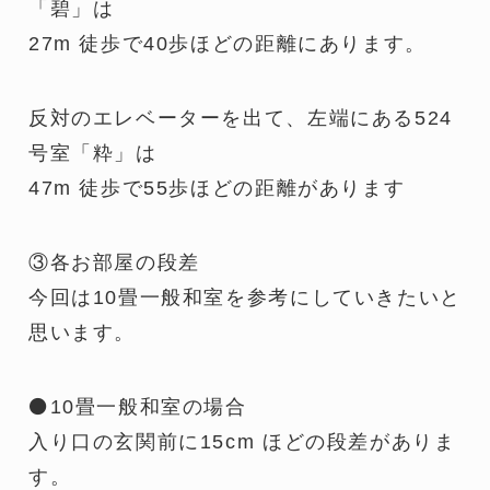
「碧」は
27m 徒歩で40歩ほどの距離にあります。
反対のエレベーターを出て、左端にある524
号室「粋」は
47m 徒歩で55歩ほどの距離があります
③各お部屋の段差
今回は10畳一般和室を参考にしていきたいと
思います。
⚫10畳一般和室の場合
入り口の玄関前に15cm ほどの段差がありま
す。