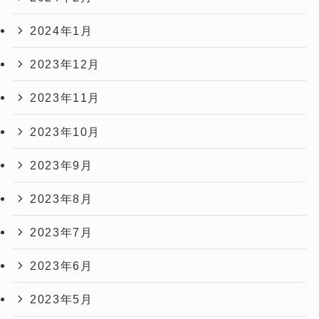
2024年1月
2023年12月
2023年11月
2023年10月
2023年9月
2023年8月
2023年7月
2023年6月
2023年5月