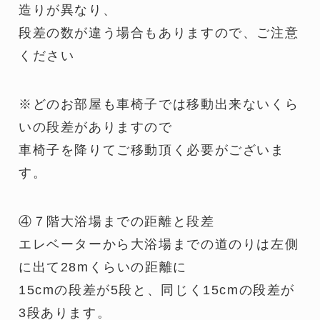
造りが異なり、
段差の数が違う場合もありますので、ご注意
ください
※どのお部屋も車椅子では移動出来ないくら
いの段差がありますので
車椅子を降りてご移動頂く必要がございま
す。
④７階大浴場までの距離と段差
エレベーターから大浴場までの道のりは左側
に出て28mくらいの距離に
15cmの段差が5段と、同じく15cmの段差が
3段あります。