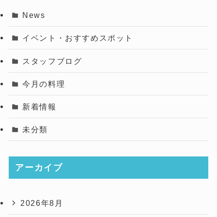
News
イベント・おすすめスポット
スタッフブログ
今月の料理
新着情報
未分類
アーカイブ
2026年8月