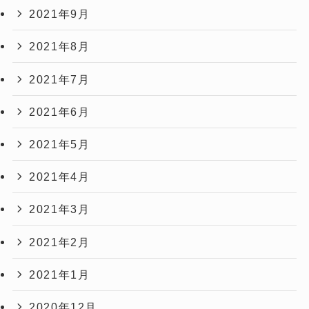
2021年9月
2021年8月
2021年7月
2021年6月
2021年5月
2021年4月
2021年3月
2021年2月
2021年1月
2020年12月