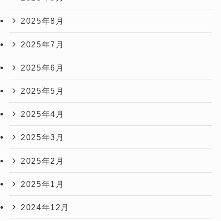
2025年8月
2025年7月
2025年6月
2025年5月
2025年4月
2025年3月
2025年2月
2025年1月
2024年12月