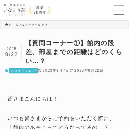
ホーム
スタッフブログ
【質問コーナー①】館内の段
2025
差、部屋までの距離はどのくら
9/22
い…？
2023年3月7日
2025年9月22日
スタッフブログ
皆さまこんにちは！
いつも皆さまからご予約をいただく際に、
「館内のあそこってどうなってるの…？」