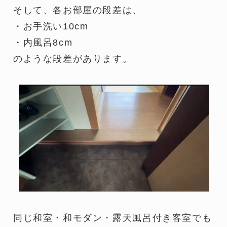
そして、各お部屋の段差は、
・お手洗い10cm
・内風呂8cm
のような段差があります。
同じ和室・和モダン・露天風呂付き客室でも