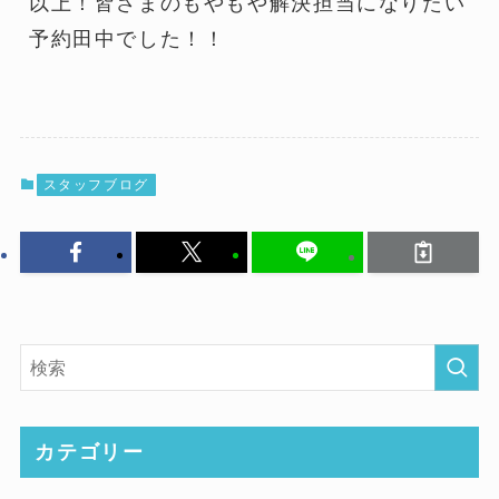
以上！皆さまのもやもや解決担当になりたい
予約田中でした！！
スタッフブログ
カテゴリー