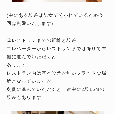
(中にある段差は男女で分かれているため今
回は割愛いたします)
⑥レストランまでの距離と段差
エレベーターからレストランまでは降りて右
側に進んでいただくと
あります。
レストラン内は基本段差が無いフラットな場
所となっていますが、
奥側に進んでいただくと、途中に2段15mの
段差もあります