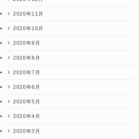
2020年11月
2020年10月
2020年9月
2020年8月
2020年7月
2020年6月
2020年5月
2020年4月
2020年3月