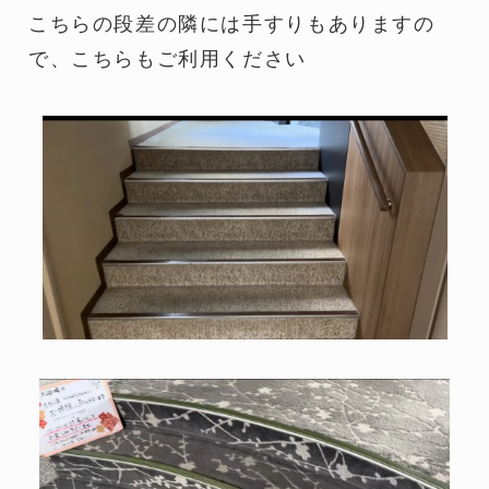
こちらの段差の隣には手すりもありますの
で、こちらもご利用ください