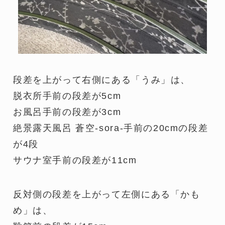
段差を上がって右側にある「うみ」は、
脱衣所手前の段差が5cm
お風呂手前の段差が3cm
絶景露天風呂 蒼空-sora-手前の20cmの段差
が4段
サウナ室手前の段差が11cm
反対側の段差を上がって左側にある「かも
め」は、