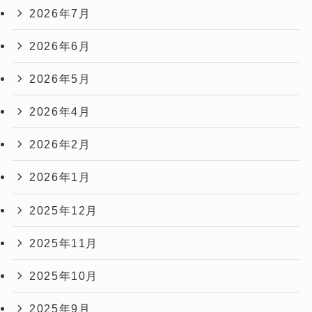
2026年7月
2026年6月
2026年5月
2026年4月
2026年2月
2026年1月
2025年12月
2025年11月
2025年10月
2025年9月