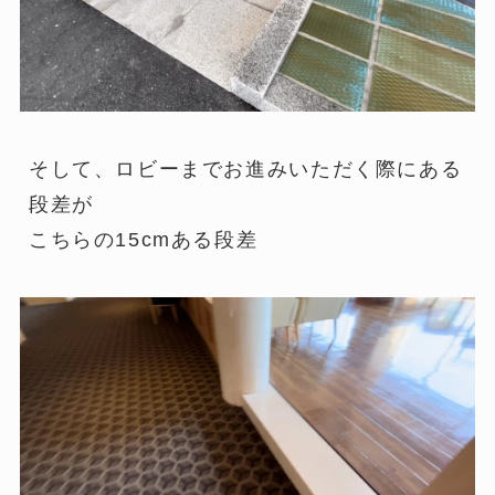
そして、ロビーまでお進みいただく際にある
段差が
こちらの15cmある段差