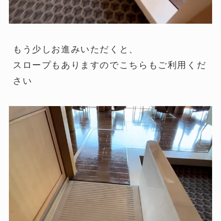
もう少しお進みいただくと、
スロープもありますのでこちらもご利用くだ
さい