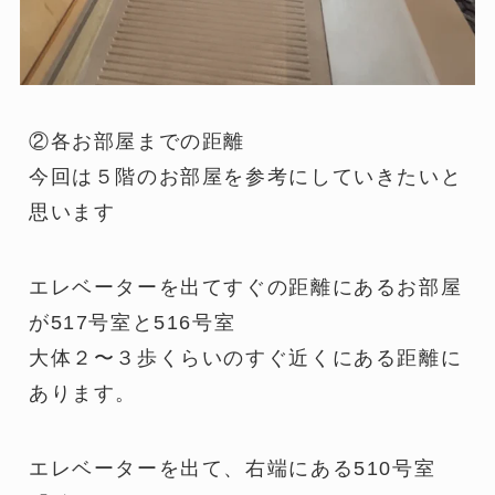
②各お部屋までの距離
今回は５階のお部屋を参考にしていきたいと
思います
エレベーターを出てすぐの距離にあるお部屋
が517号室と516号室
大体２〜３歩くらいのすぐ近くにある距離に
あります。
エレベーターを出て、右端にある510号室