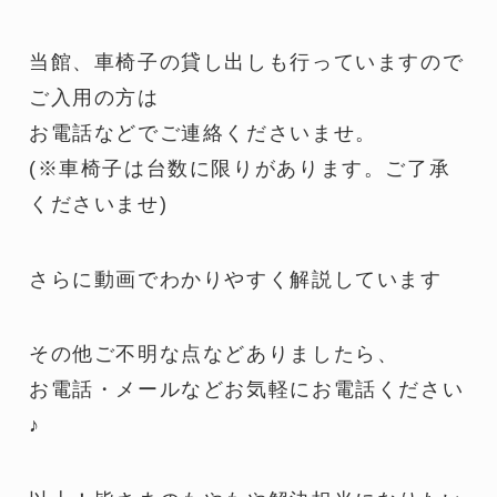
当館、車椅子の貸し出しも行っていますので
ご入用の方は
お電話などでご連絡くださいませ。
(※車椅子は台数に限りがあります。ご了承
くださいませ)
さらに動画でわかりやすく解説しています
その他ご不明な点などありましたら、
お電話・メールなどお気軽にお電話ください
♪