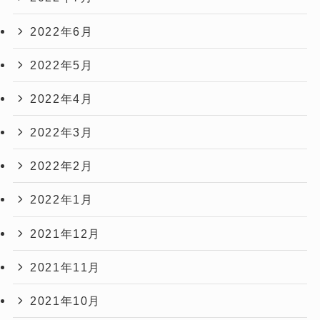
2022年6月
2022年5月
2022年4月
2022年3月
2022年2月
2022年1月
2021年12月
2021年11月
2021年10月