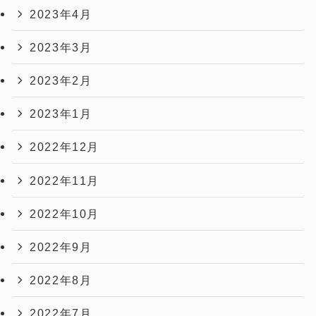
2023年4月
2023年3月
2023年2月
2023年1月
2022年12月
2022年11月
2022年10月
2022年9月
2022年8月
2022年7月