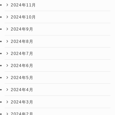
2024年11月
2024年10月
2024年9月
2024年8月
2024年7月
2024年6月
2024年5月
2024年4月
2024年3月
2024年2月