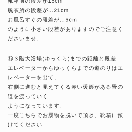
靴箱前の段差が15cm
脱衣所の段差が…21cm
お風呂すぐの段差が…5cｍ
のように小さい段差がありますのでご注意く
ださいませ。
⑤３階大浴場(ゆっくら)までの距離と段差
エレベーターからゆっくらまでの道のりはエ
レベーターを出て、
右側に進むと見えてくる赤い暖簾がある畳の
道を渡っていく
ようになっています。
一度こちらでお履物を脱いで頂き、靴箱に預
けてください