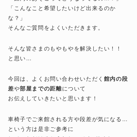
「こんなこと希望したいけど出来るのか
な？」
そんなご質問をよくいただきます。
そんな皆さまのもやもやを解決したい！！
と思い…
今回は、よくお問い合わせいただく
館内の段
差
や
部屋までの距離
について
お伝えしていきたいと思います！
車椅子でご来館される方や段差が気になる…
という方は是非ご参考に