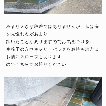
あまり大きな段差ではありませんが、私は海
を見惚れるがあまり
躓いたことがありますのでお気をつけを…
車椅子の方やキャリーバッグをお持ちの方は
お隣にスロープもあります
のでこちらでお通りください