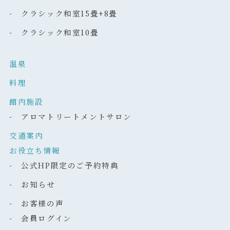
- クラシック和室15畳+8畳
- クラシック和室10畳
温泉
料理
館内施設
- アロマトリートメントサロン
交通案内
お役立ち情報
- 公式HP限定のご予約特典
- お知らせ
- お客様の声
- 会員ログイン