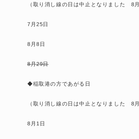
（取り消し線の日は中止となりました 8月
7月25日
8月8日
8月29日
◆稲取港の方であがる日
（取り消し線の日は中止となりました 8月
8月1日