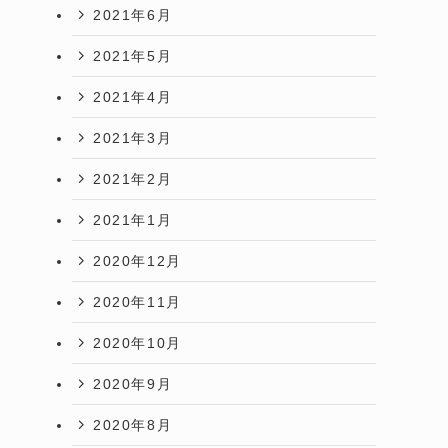
2021年6月
2021年5月
2021年4月
2021年3月
2021年2月
2021年1月
2020年12月
2020年11月
2020年10月
2020年9月
2020年8月