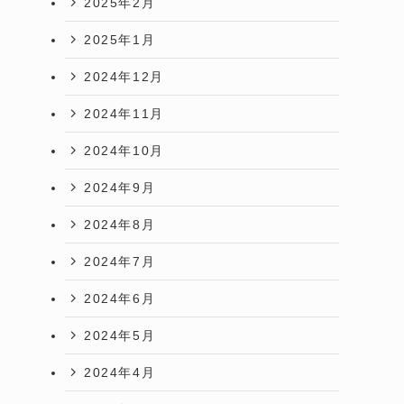
2025年2月
2025年1月
2024年12月
2024年11月
2024年10月
2024年9月
2024年8月
2024年7月
2024年6月
2024年5月
2024年4月