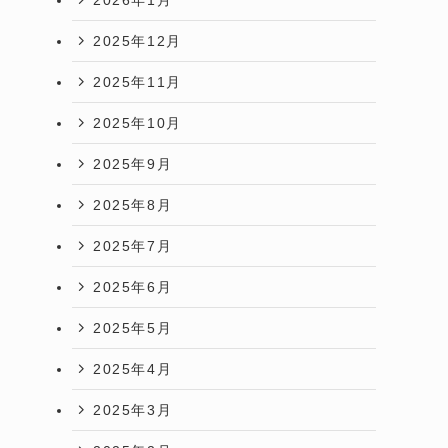
2025年12月
2025年11月
2025年10月
2025年9月
2025年8月
2025年7月
2025年6月
2025年5月
2025年4月
2025年3月