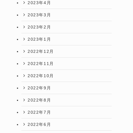
2023年4月
2023年3月
2023年2月
2023年1月
2022年12月
2022年11月
2022年10月
2022年9月
2022年8月
2022年7月
2022年6月