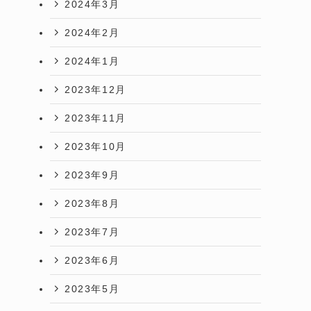
2024年3月
2024年2月
2024年1月
2023年12月
2023年11月
2023年10月
2023年9月
2023年8月
2023年7月
2023年6月
2023年5月