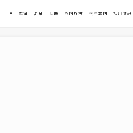
客室
温泉
料理
館内施設
交通案内
採用情報