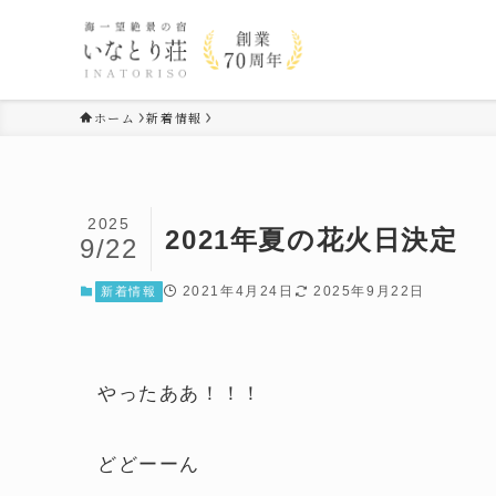
ホーム
新着情報
2025
2021年夏の花火日決定
9/22
2021年4月24日
2025年9月22日
新着情報
やったああ！！！
どどーーん