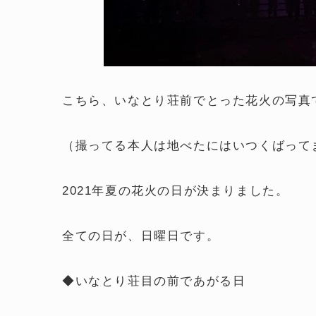
こちら、いなとり荘前でとった花火の写真
（撮ってる本人は地べたにはいつくばって
2021年夏の花火の日が決まりました。
全ての日が、日曜日です。
◆いなとり荘目の前であがる日