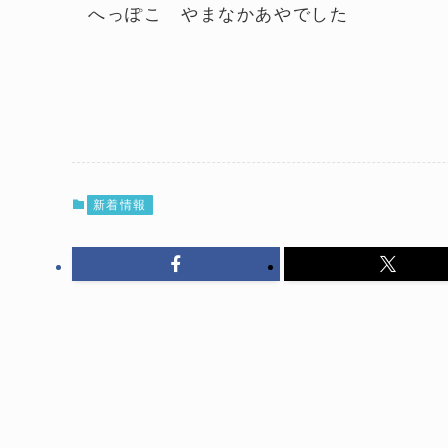
へっぽこ やまなかあやでした
新着情報