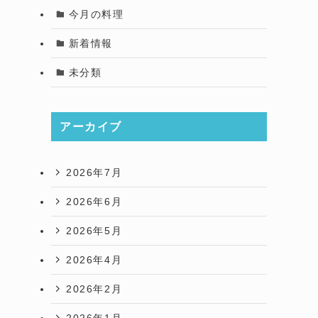
今月の料理
新着情報
未分類
アーカイブ
2026年7月
2026年6月
2026年5月
2026年4月
2026年2月
2026年1月