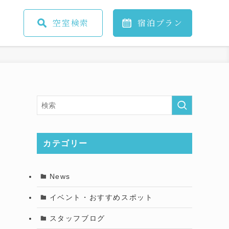
空室
検索
宿泊
プラン
カテゴリー
News
イベント・おすすめスポット
スタッフブログ