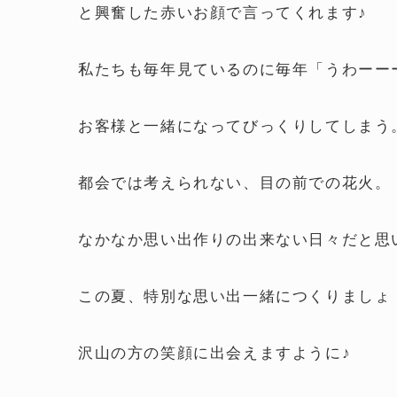
と興奮した赤いお顔で言ってくれます♪
私たちも毎年見ているのに毎年「うわーー
お客様と一緒になってびっくりしてしまう
都会では考えられない、目の前での花火。
なかなか思い出作りの出来ない日々だと思
この夏、特別な思い出一緒につくりましょ
沢山の方の笑顔に出会えますように♪