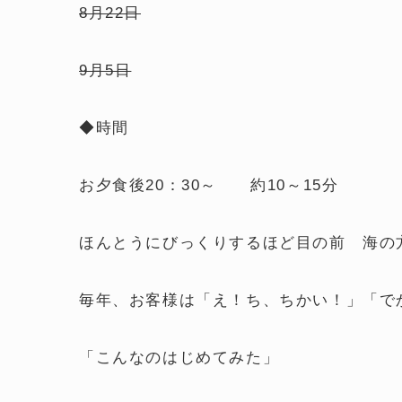
8月22日
9月5日
◆時間
お夕食後20：30～ 約10～15分
ほんとうにびっくりするほど目の前 海の
毎年、お客様は「え！ち、ちかい！」「で
「こんなのはじめてみた」