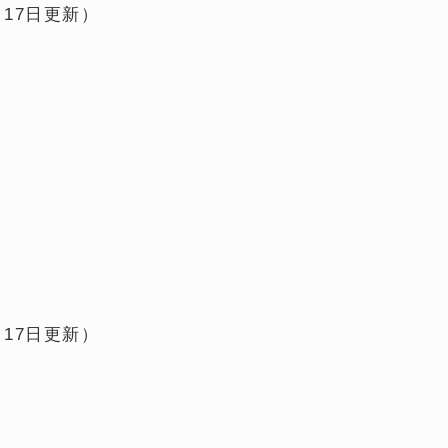
17日更新）
17日更新）