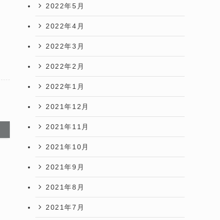
2022年5月
2022年4月
2022年3月
2022年2月
2022年1月
2021年12月
2021年11月
2021年10月
2021年9月
2021年8月
2021年7月