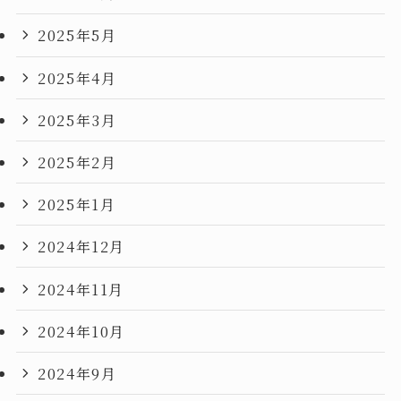
2025年5月
2025年4月
2025年3月
2025年2月
2025年1月
2024年12月
2024年11月
2024年10月
2024年9月