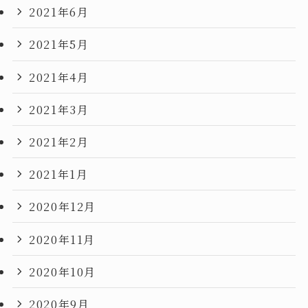
2021年6月
2021年5月
2021年4月
2021年3月
2021年2月
2021年1月
2020年12月
2020年11月
2020年10月
2020年9月