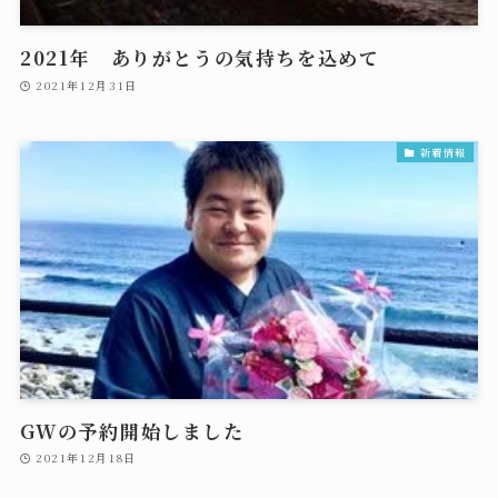
2021年 ありがとうの気持ちを込めて
2021年12月31日
新着情報
GWの予約開始しました
2021年12月18日