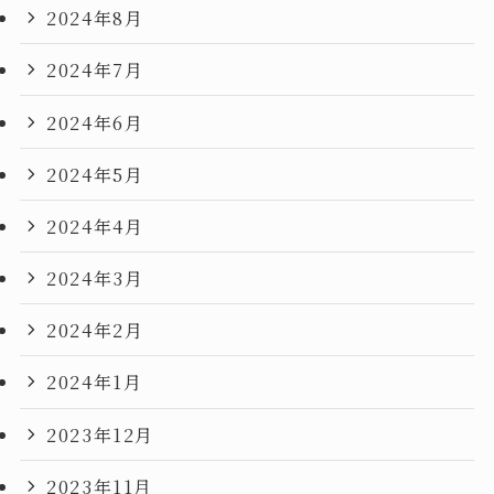
2024年8月
2024年7月
2024年6月
2024年5月
2024年4月
2024年3月
2024年2月
2024年1月
2023年12月
2023年11月