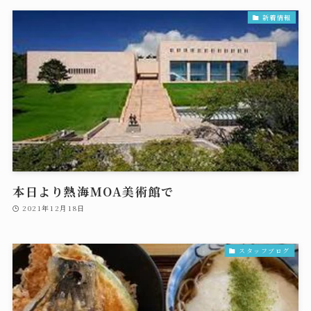
新着情報
本日より熱海MOA美術館で
2021年12月18日
スタッフブログ