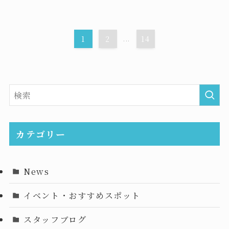
1
2
...
14
カテゴリー
News
イベント・おすすめスポット
スタッフブログ