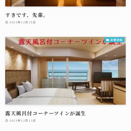
すきです、先輩。
2021年12月15日
新着情報
露天風呂付コーナーツインが誕生
2021年12月13日