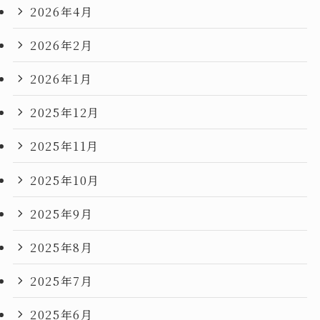
2026年4月
2026年2月
2026年1月
2025年12月
2025年11月
2025年10月
2025年9月
2025年8月
2025年7月
2025年6月