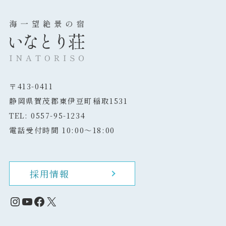
〒413-0411
静岡県賀茂郡東伊豆町稲取1531
TEL: 0557-95-1234
電話受付時間 10:00～18:00
採用情報
Instagram
YouTube
Facebook
X