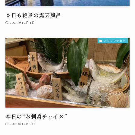
本日も絶景の露天風呂
2021年12月4日
スタッフブログ
本日の“お刺身チョイス”
2021年12月2日