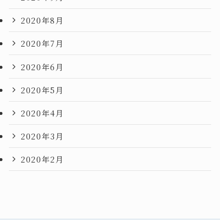
2020年8月
2020年7月
2020年6月
2020年5月
2020年4月
2020年3月
2020年2月