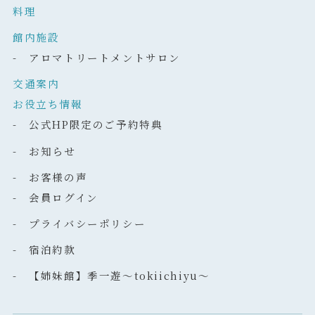
料理
館内施設
- アロマトリートメントサロン
交通案内
お役立ち情報
- 公式HP限定のご予約特典
- お知らせ
- お客様の声
- 会員ログイン
- プライバシーポリシー
- 宿泊約款
- 【姉妹館】季一遊～tokiichiyu～