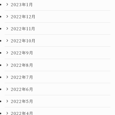
2023年1月
2022年12月
2022年11月
2022年10月
2022年9月
2022年8月
2022年7月
2022年6月
2022年5月
2022年4月