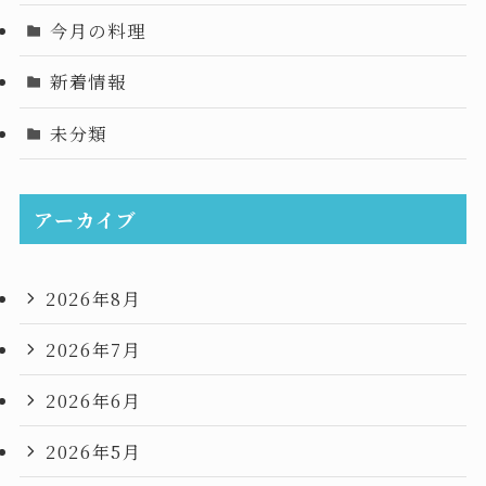
今月の料理
新着情報
未分類
アーカイブ
2026年8月
2026年7月
2026年6月
2026年5月