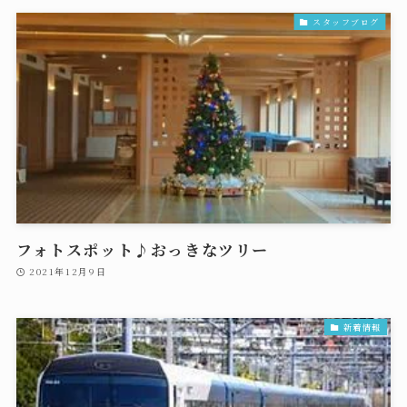
スタッフブログ
フォトスポット♪おっきなツリー
2021年12月9日
新着情報