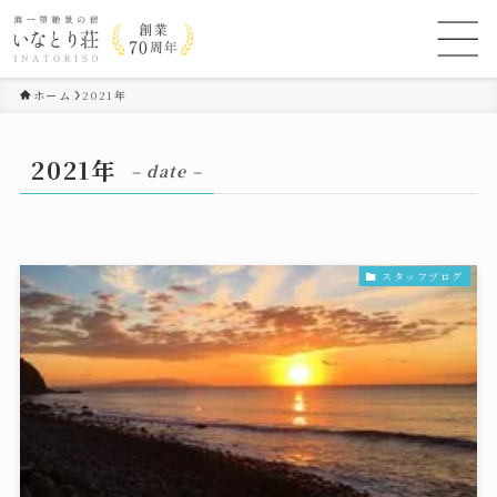
ホーム
2021年
2021年
– date –
スタッフブログ