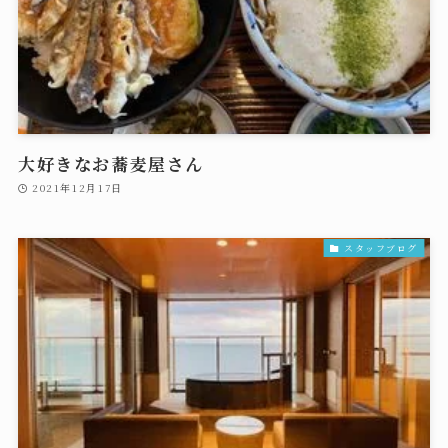
大好きなお蕎麦屋さん
2021年12月17日
スタッフブログ