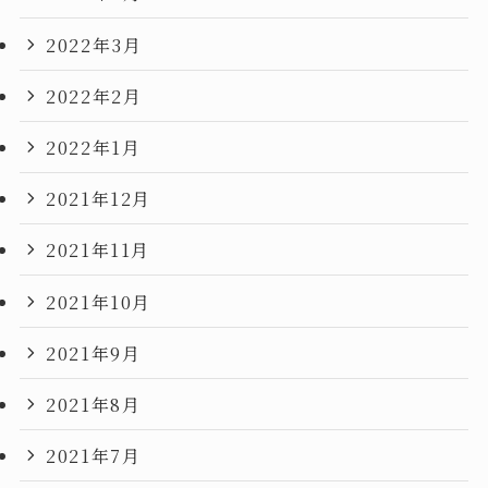
2022年3月
2022年2月
2022年1月
2021年12月
2021年11月
2021年10月
2021年9月
2021年8月
2021年7月