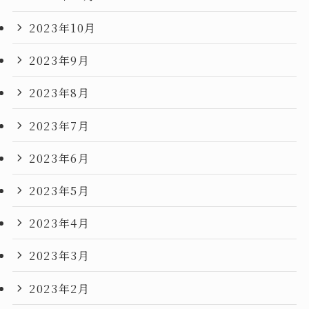
2023年10月
2023年9月
2023年8月
2023年7月
2023年6月
2023年5月
2023年4月
2023年3月
2023年2月