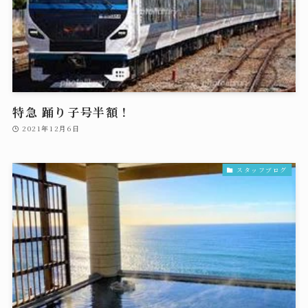
特急 踊り子号半額！
2021年12月6日
スタッフブログ