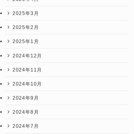
2025年3月
2025年2月
2025年1月
2024年12月
2024年11月
2024年10月
2024年9月
2024年8月
2024年7月