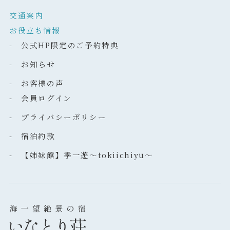
交通案内
お役立ち情報
- 公式HP限定のご予約特典
- お知らせ
- お客様の声
- 会員ログイン
- プライバシーポリシー
- 宿泊約款
- 【姉妹館】季一遊～tokiichiyu～