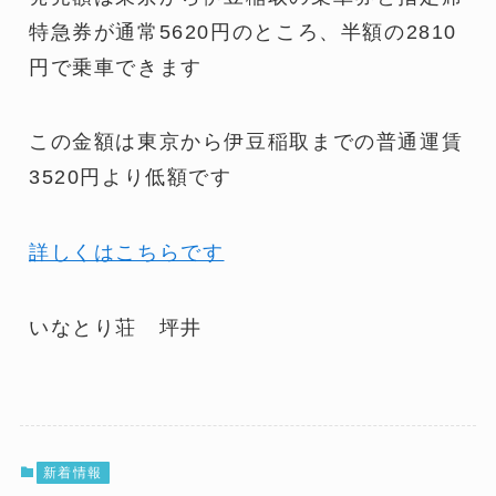
特急券が通常5620円のところ、半額の2810
円で乗車できます
この金額は東京から伊豆稲取までの普通運賃
3520円より低額です
詳しくはこちらです
いなとり荘 坪井
新着情報