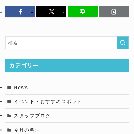
カテゴリー
News
イベント・おすすめスポット
スタッフブログ
今月の料理