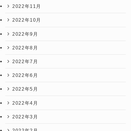
2022年11月
2022年10月
2022年9月
2022年8月
2022年7月
2022年6月
2022年5月
2022年4月
2022年3月
2022年2月