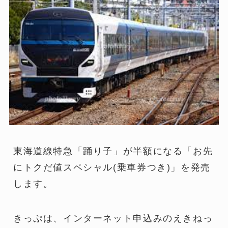
東海道線特急「踊り子」が半額になる「お先
にトクだ値スペシャル(乗車券つき)」を発売
します。
きっぷは、インターネット申込みのえきねっ