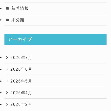
新着情報
未分類
アーカイブ
2026年7月
2026年6月
2026年5月
2026年4月
2026年2月