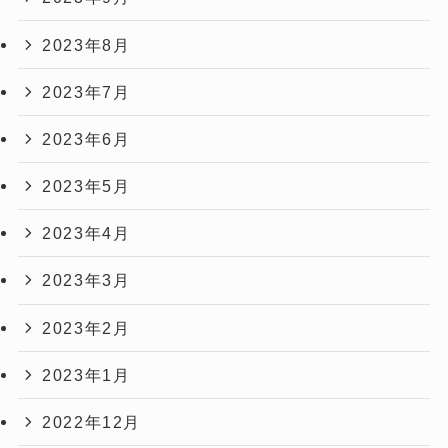
2023年8月
2023年7月
2023年6月
2023年5月
2023年4月
2023年3月
2023年2月
2023年1月
2022年12月