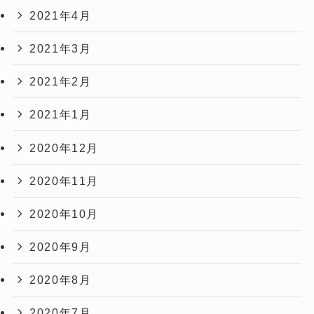
2021年4月
2021年3月
2021年2月
2021年1月
2020年12月
2020年11月
2020年10月
2020年9月
2020年8月
2020年7月