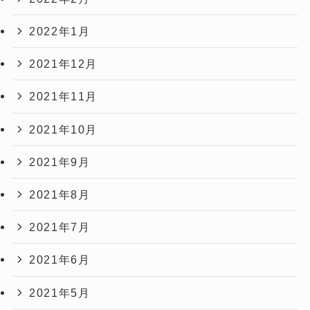
2022年1月
2021年12月
2021年11月
2021年10月
2021年9月
2021年8月
2021年7月
2021年6月
2021年5月