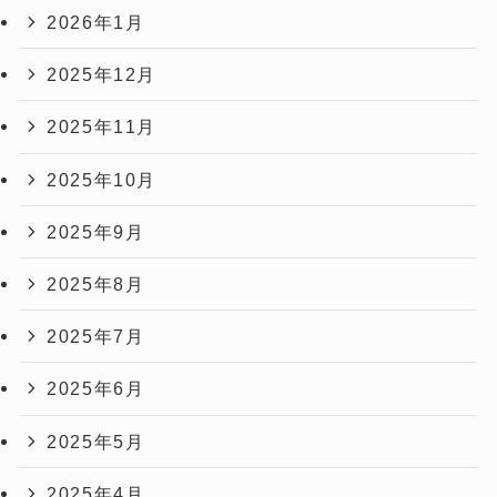
2026年1月
2025年12月
2025年11月
2025年10月
2025年9月
2025年8月
2025年7月
2025年6月
2025年5月
2025年4月