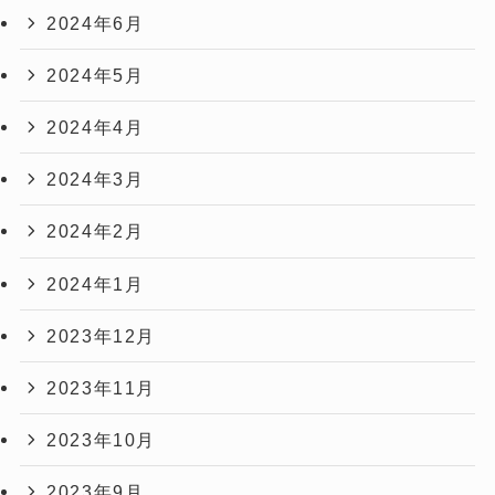
2024年6月
2024年5月
2024年4月
2024年3月
2024年2月
2024年1月
2023年12月
2023年11月
2023年10月
2023年9月