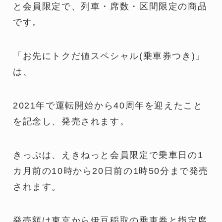
と会員限定で、列車・席数・区間限定の商品
です。
「お先にトクだ値スペシャル(乗車券つき)」
は、
2021年で運転開始から40周年を迎えたこと
を記念し、発売されます。
きっぷは、えきねっと会員限定で乗車日の1
カ月前の10時から20日前の1時50分まで発売
されます。
発売額は東京から伊豆稲取の乗車券と指定席