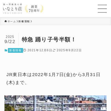
ホーム
新着情報
2025
特急 踊り子号半額！
9/22
2021年12月6日
2025年9月22日
新着情報
JR東日本は2022年1月7日(金)から3月31日
(木)まで、