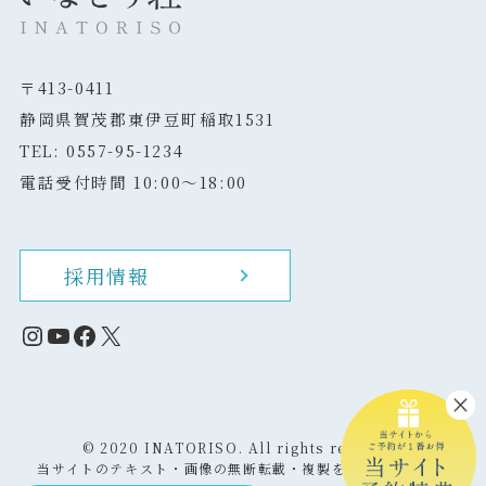
〒413-0411
静岡県賀茂郡東伊豆町稲取1531
TEL: 0557-95-1234
電話受付時間 10:00～18:00
採用情報
Instagram
YouTube
Facebook
X
©
2020 INATORISO. All rights reserved.
当サイトのテキスト・画像の無断転載・複製を固く禁じます。