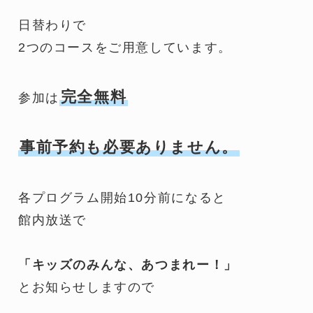
日替わりで
2つのコースをご用意しています。
完全無料
参加は
事前予約も必要ありません。
各プログラム開始10分前になると
館内放送で
「キッズのみんな、あつまれー！」
とお知らせしますので