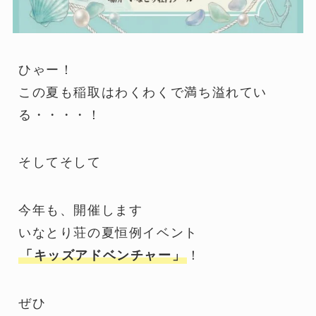
ひゃー！
この夏も稲取はわくわくで満ち溢れてい
る・・・・！
そしてそして
今年も、開催します
いなとり荘の夏恒例イベント
「キッズアドベンチャー」
！
ぜひ