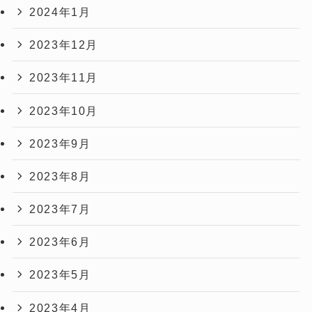
2024年1月
2023年12月
2023年11月
2023年10月
2023年9月
2023年8月
2023年7月
2023年6月
2023年5月
2023年4月