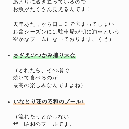
あまりに透き通っているので
お魚がたくさん見えるんです！
去年あたりから口コミで広まってしまい
お盆シーズンには駐車場が朝に満車という
密かなブームになっております、くう）
さざえのつかみ捕り大会
（とれたら、その場で
焼いて食べるのが
最高の楽しみなんですよね）
いなとり荘の昭和のプール♪
（流れたりとかしない
ザ・昭和のプールです。