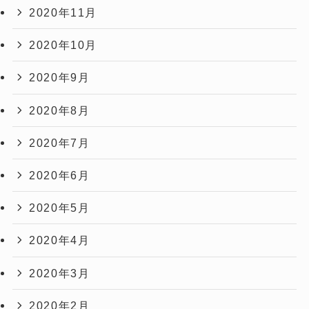
2020年11月
2020年10月
2020年9月
2020年8月
2020年7月
2020年6月
2020年5月
2020年4月
2020年3月
2020年2月