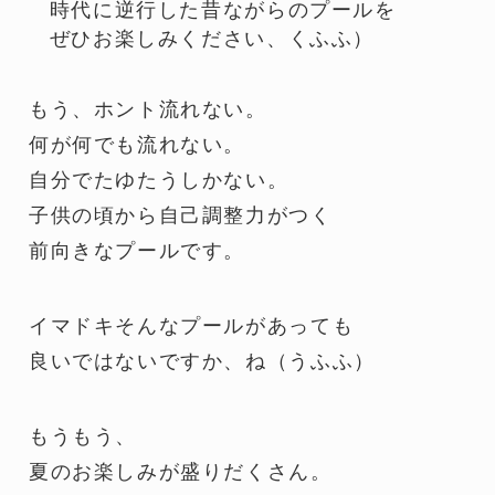
時代に逆行した昔ながらのプールを
ぜひお楽しみください、くふふ）
もう、ホント流れない。
何が何でも流れない。
自分でたゆたうしかない。
子供の頃から自己調整力がつく
前向きなプールです。
イマドキそんなプールがあっても
良いではないですか、ね（うふふ）
もうもう、
夏のお楽しみが盛りだくさん。