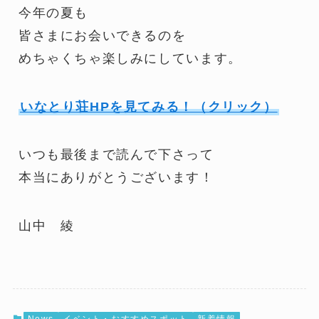
今年の夏も
皆さまにお会いできるのを
めちゃくちゃ楽しみにしています。
いなとり荘HPを見てみる！（クリック）
いつも最後まで読んで下さって
本当にありがとうございます！
山中 綾