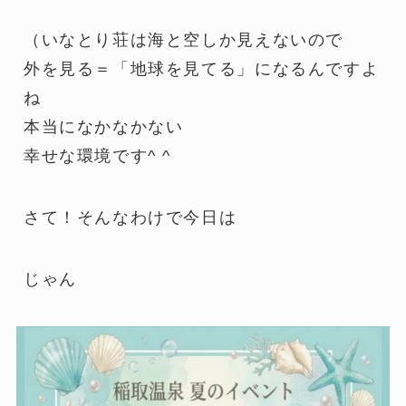
（いなとり荘は海と空しか見えないので
外を見る＝「地球を見てる」になるんですよ
ね
本当になかなかない
幸せな環境です^ ^
さて！そんなわけで今日は
じゃん