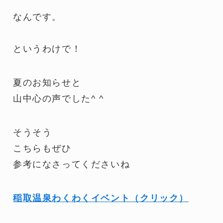
なんです。
というわけで！
夏のお知らせと
山中心の声でした^ ^
そうそう
こちらもぜひ
参考になさってくださいね
稲取温泉わくわくイベント（クリック）