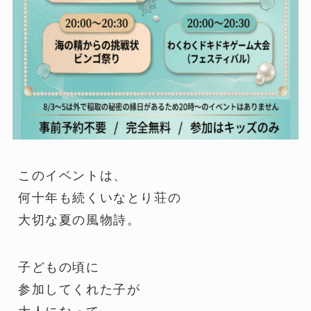
このイベントは、
何十年も続くいなとり荘の
大切な夏の風物詩。
子どもの頃に
参加してくれた子が