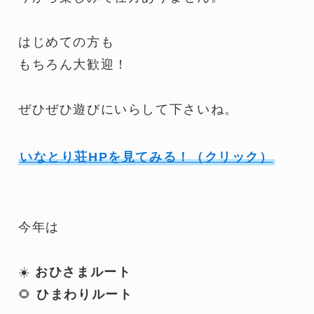
はじめての方も
もちろん大歓迎！
ぜひぜひ遊びにいらして下さいね。
いなとり荘HPを見てみる！（クリック）
今年は
☀️
おひさまルート
🌻
ひまわりルート