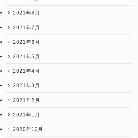
2021年8月
2021年7月
2021年6月
2021年5月
2021年4月
2021年3月
2021年2月
2021年1月
2020年12月