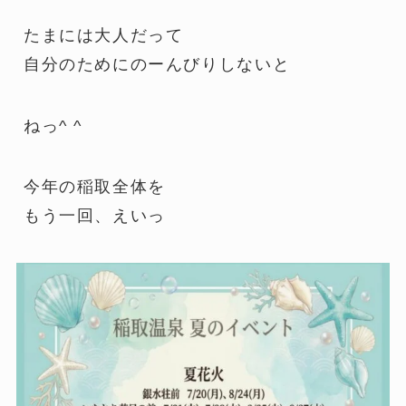
たまには大人だって
自分のためにのーんびりしないと
ねっ^ ^
今年の稲取全体を
もう一回、えいっ