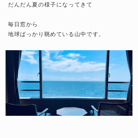
だんだん夏の様子になってきて
毎日窓から
地球ばっかり眺めている山中です。