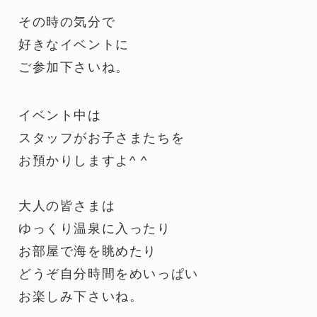
その時の気分で
好きなイベントに
ご参加下さいね。
イベント中は
スタッフがお子さまたちを
お預かりしますよ^ ^
大人の皆さまは
ゆっくり温泉に入ったり
お部屋で海を眺めたり
どうぞ自分時間をめいっぱい
お楽しみ下さいね。