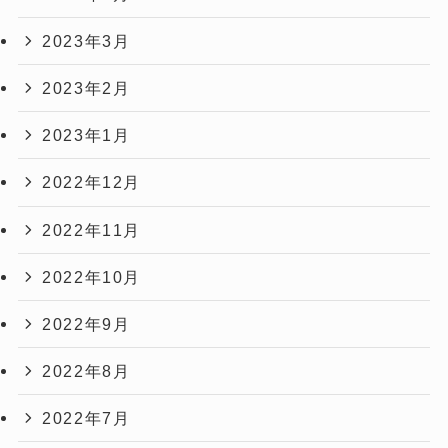
2023年3月
2023年2月
2023年1月
2022年12月
2022年11月
2022年10月
2022年9月
2022年8月
2022年7月