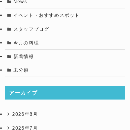
News
イベント・おすすめスポット
スタッフブログ
今月の料理
新着情報
未分類
アーカイブ
2026年8月
2026年7月