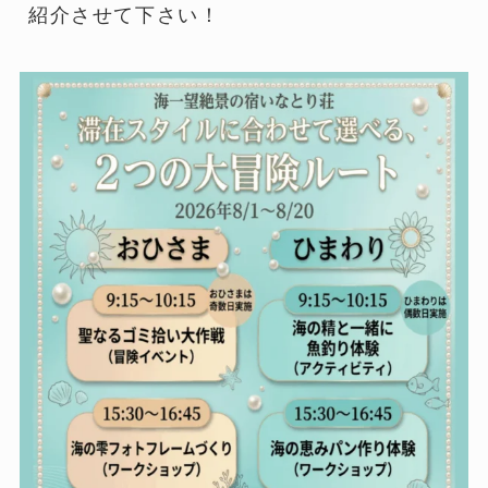
紹介させて下さい！