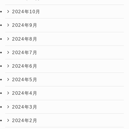
2024年10月
2024年9月
2024年8月
2024年7月
2024年6月
2024年5月
2024年4月
2024年3月
2024年2月