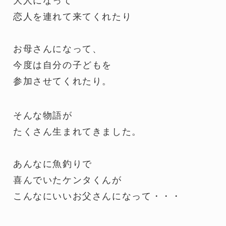
大人になって
恋人を連れて来てくれたり
お母さんになって、
今度は自分の子どもを
参加させてくれたり。
そんな物語が
たくさん生まれてきました。
あんなに魚釣りで
喜んでいたケンタくんが
こんなにいいお父さんになって・・・