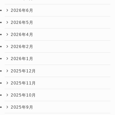
2026年6月
2026年5月
2026年4月
2026年2月
2026年1月
2025年12月
2025年11月
2025年10月
2025年9月