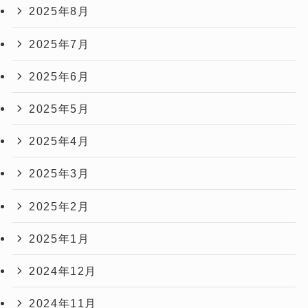
2025年8月
2025年7月
2025年6月
2025年5月
2025年4月
2025年3月
2025年2月
2025年1月
2024年12月
2024年11月