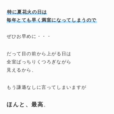
特に夏花火の日は
毎年とても早く満室になってしまうので
ぜひお早めに・・・
だって目の前から上がる日は
全室ばっちりくつろぎながら
見えるから、
もう謙遜なしに言ってしまいますが
ほんと、最高
。