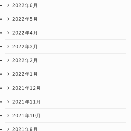
2022年6月
2022年5月
2022年4月
2022年3月
2022年2月
2022年1月
2021年12月
2021年11月
2021年10月
2021年9月