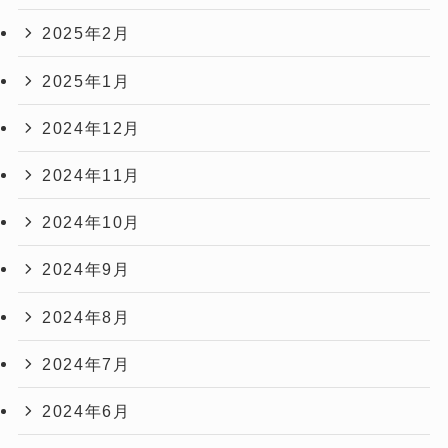
2025年2月
2025年1月
2024年12月
2024年11月
2024年10月
2024年9月
2024年8月
2024年7月
2024年6月