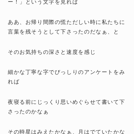
ー！」という文字を見れば
ああ、お帰り間際の慌ただしい時に私たちに
言葉を残そうとして下さったのだなぁ、と
そのお気持ちの深さと速度を感じ
細かな丁寧な字でびっしりのアンケートをみ
れば
夜寝る前にじっくり思いめぐらせて書いて下
さったのかなぁ
その時星はみえたかなぁ、月はでていたかな