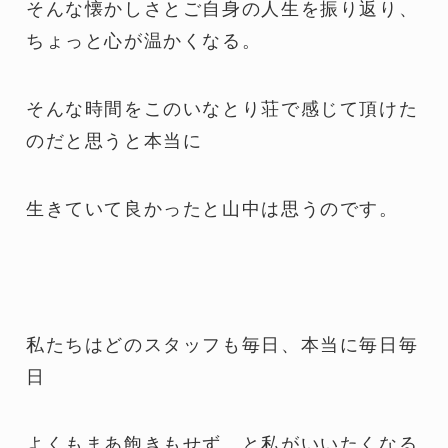
そんな懐かしさとご自身の人生を振り返り、
ちょっと心が温かくなる。
そんな時間をこのいなとり荘で感じて頂けた
のだと思うと本当に
生きていて良かったと山中は思うのです。
私たちはどのスタッフも毎日、本当に毎日毎
日
よくもまあ飽きもせず、と私がいいたくなる