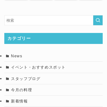
カテゴリー
News
イベント・おすすめスポット
スタッフブログ
今月の料理
新着情報