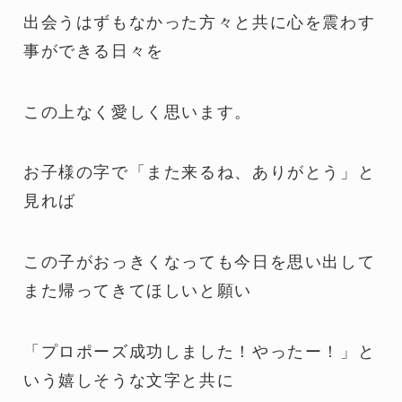
出会うはずもなかった方々と共に心を震わす
事ができる日々を
この上なく愛しく思います。
お子様の字で「また来るね、ありがとう」と
見れば
この子がおっきくなっても今日を思い出して
また帰ってきてほしいと願い
「プロポーズ成功しました！やったー！」と
いう嬉しそうな文字と共に