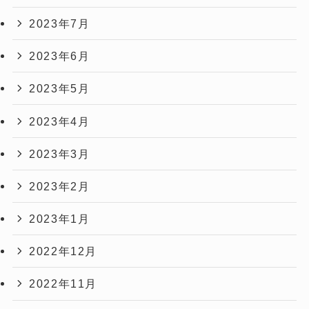
2023年7月
2023年6月
2023年5月
2023年4月
2023年3月
2023年2月
2023年1月
2022年12月
2022年11月