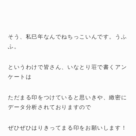
そう、私巳年なんでねちっこいんです。うふ
ふ。
というわけで皆さん、いなとり荘で書くアン
ケートは
ただまる印をつけていると思いきや、緻密に
データ分析されておりますので
ぜひぜひはりきってまる印をお願いします！