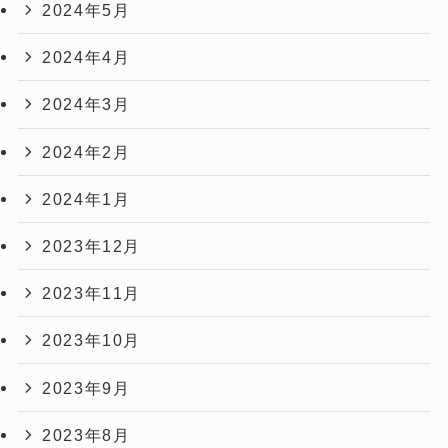
2024年5月
2024年4月
2024年3月
2024年2月
2024年1月
2023年12月
2023年11月
2023年10月
2023年9月
2023年8月