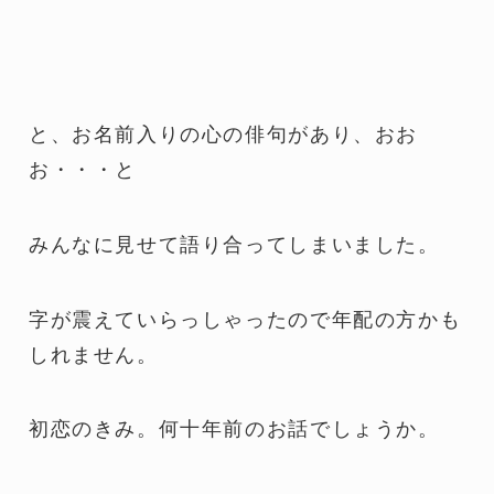
と、お名前入りの心の俳句があり、おお
お・・・と
みんなに見せて語り合ってしまいました。
字が震えていらっしゃったので年配の方かも
しれません。
初恋のきみ。何十年前のお話でしょうか。