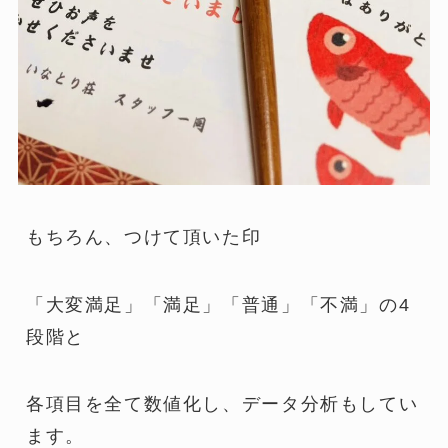
もちろん、つけて頂いた印
「大変満足」「満足」「普通」「不満」の4
段階と
各項目を全て数値化し、データ分析もしてい
ます。