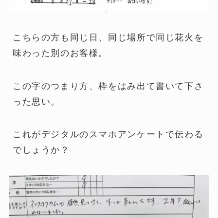
こちらの方も同じ日、同じ場所で同じ花火を
味わった別のお客様。
この字のつまり方、枠をはみ出て書いて下さ
った思い。
これがデジタルのスマホアンケートで伝わる
でしょうか？