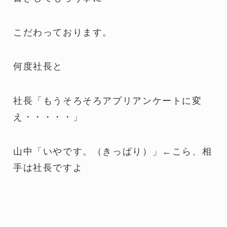
こだわっております。
何度社長と
社長「もうそろそろアプリアンケートに変
え・・・・・」
山中「いやです。（きっぱり）」←こら、相
手は社長ですよ