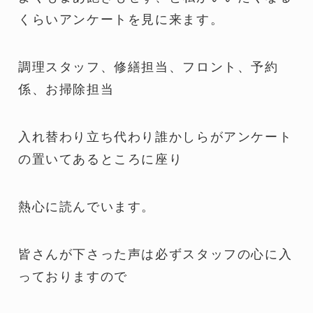
くらいアンケートを見に来ます。
調理スタッフ、修繕担当、フロント、予約
係、お掃除担当
入れ替わり立ち代わり誰かしらがアンケート
の置いてあるところに座り
熱心に読んでいます。
皆さんが下さった声は必ずスタッフの心に入
っておりますので