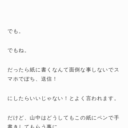
でも。
でもね。
だったら紙に書くなんて面倒な事しないでス
マホでぽち、送信！
にしたらいいじゃない！とよく言われます。
だけど、山中はどうしてもこの紙にペンで手
書きしてもらう事に