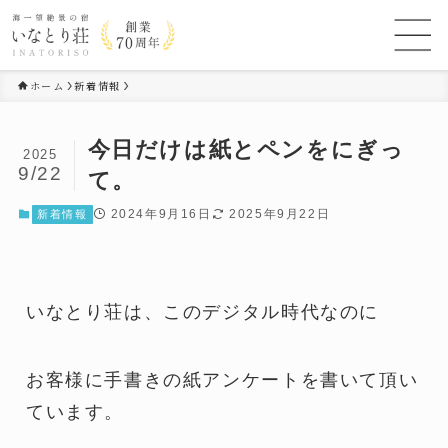
ホーム
新着情報
今日だけは紙とペンをにぎっ
2025
9/22
て。
2024年9月16日
2025年9月22日
新着情報
いなとり荘は、このデジタル時代なのに
お客様に手書きの紙アンケートを書いて頂い
ています。