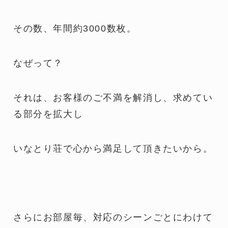
その数、年間約3000数枚。
なぜって？
それは、お客様のご不満を解消し、求めてい
る部分を拡大し
いなとり荘で心から満足して頂きたいから。
さらにお部屋毎、対応のシーンごとにわけて