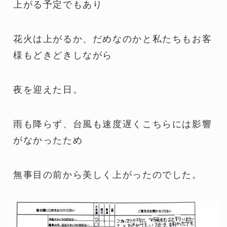
上がる予定でもあり
花火は上がるか、だめなのかと私たちもお客
様もどきどきしながら
夜を迎えた日。
雨も降らず、台風も速度遅くこちらには影響
がなかったため
無事目の前から美しく上がったのでした。