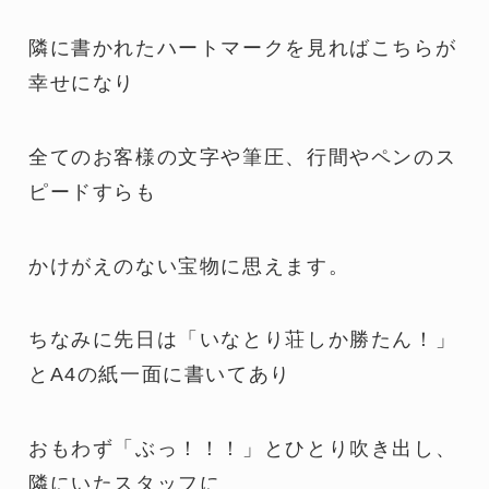
隣に書かれたハートマークを見ればこちらが
幸せになり
全てのお客様の文字や筆圧、行間やペンのス
ピードすらも
かけがえのない宝物に思えます。
ちなみに先日は「いなとり荘しか勝たん！」
とA4の紙一面に書いてあり
おもわず「ぶっ！！！」とひとり吹き出し、
隣にいたスタッフに