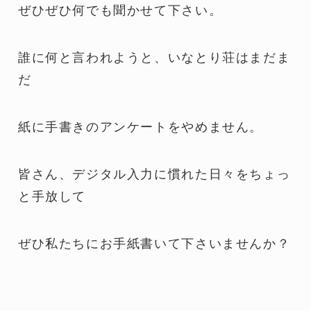
ぜひぜひ何でも聞かせて下さい。
誰に何と言われようと、いなとり荘はまだま
だ
紙に手書きのアンケートをやめません。
皆さん、デジタル入力に慣れた日々をちょっ
と手放して
ぜひ私たちにお手紙書いて下さいませんか？