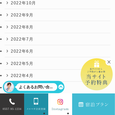
2022年10月
2022年9月
2022年8月
2022年7月
2022年6月
2022年5月
2022年4月
2022年3月
2022年2月
2022年1月