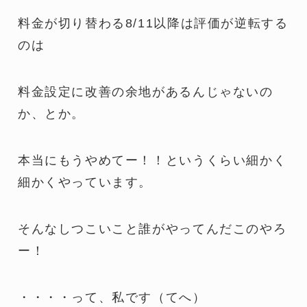
料金が切り替わる8/11以降は評価が逆転する
のは
料金設定に改善の余地があるんじゃないの
か、とか。
本当にもうやめてー！！というくらい細かく
細かくやっています。
そんなしつこいこと誰がやってんだこのやろ
ー！
・・・・って、私です（てへ）