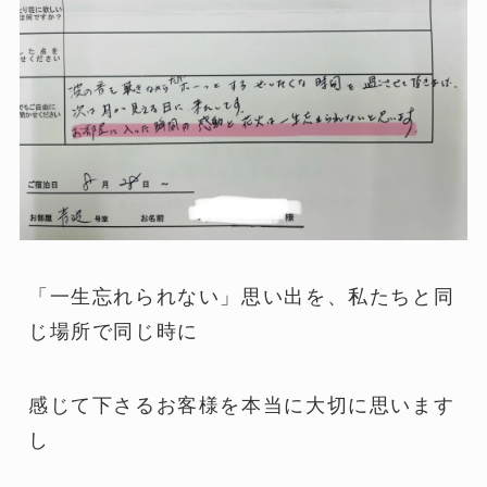
「一生忘れられない」思い出を、私たちと同
じ場所で同じ時に
感じて下さるお客様を本当に大切に思います
し