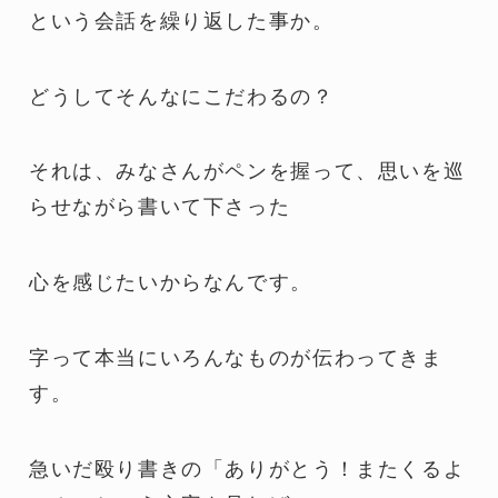
という会話を繰り返した事か。
どうしてそんなにこだわるの？
それは、みなさんがペンを握って、思いを巡
らせながら書いて下さった
心を感じたいからなんです。
字って本当にいろんなものが伝わってきま
す。
急いだ殴り書きの「ありがとう！またくるよ