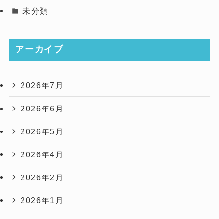
未分類
アーカイブ
2026年7月
2026年6月
2026年5月
2026年4月
2026年2月
2026年1月