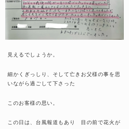
見えるでしょうか。
細かくぎっしり、そして亡きお父様の事を思
いながら過ごして下さった
このお客様の思い。
この日は、台風報道もあり 目の前で花火が