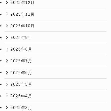
2025年12月
2025年11月
2025年10月
2025年9月
2025年8月
2025年7月
2025年6月
2025年5月
2025年4月
2025年3月