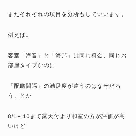
またそれぞれの項目を分析もしていいます。
例えば。
客室「海音」と「海邦」は同じ料金、同じお
部屋タイプなのに
「配膳間隔」の満足度が違うのはなぜだろ
う、とか
8/1～10まで露天付より和室の方が評価が高
いけど