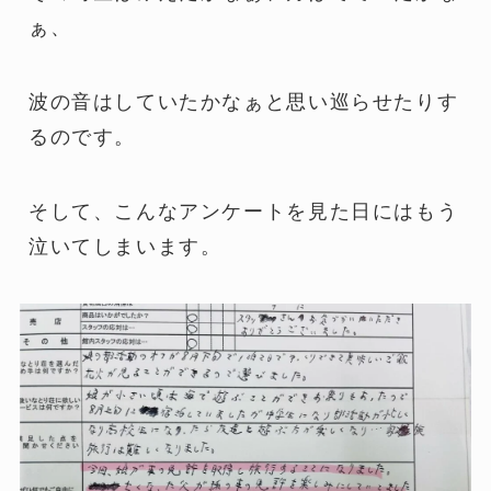
ぁ、
波の音はしていたかなぁと思い巡らせたりす
るのです。
そして、こんなアンケートを見た日にはもう
泣いてしまいます。