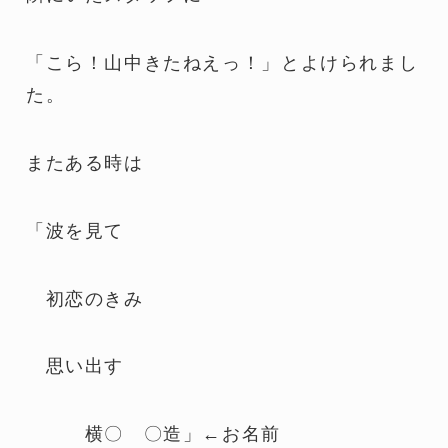
「こら！山中きたねえっ！」とよけられまし
た。
またある時は
「波を見て
初恋のきみ
思い出す
横〇 〇造」←お名前