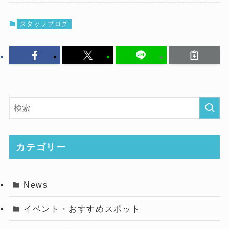
スタッフブログ
カテゴリー
News
イベント・おすすめスポット