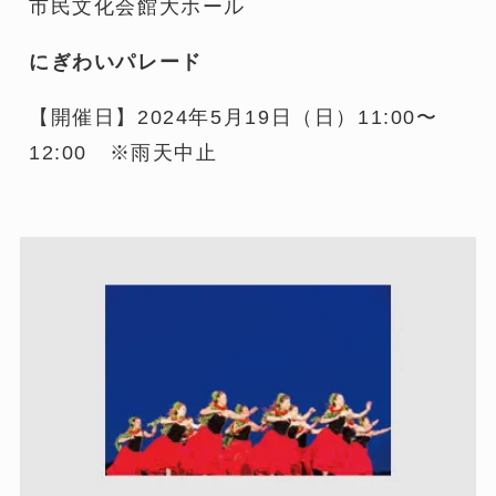
市民文化会館大ホール
にぎわいパレード
【開催日】2024年5月19日（日）11:00〜
12:00 ※雨天中止