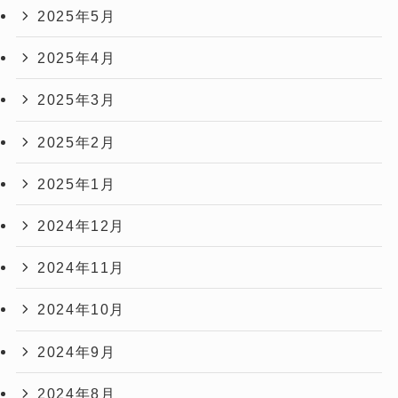
2025年5月
2025年4月
2025年3月
2025年2月
2025年1月
2024年12月
2024年11月
2024年10月
2024年9月
2024年8月