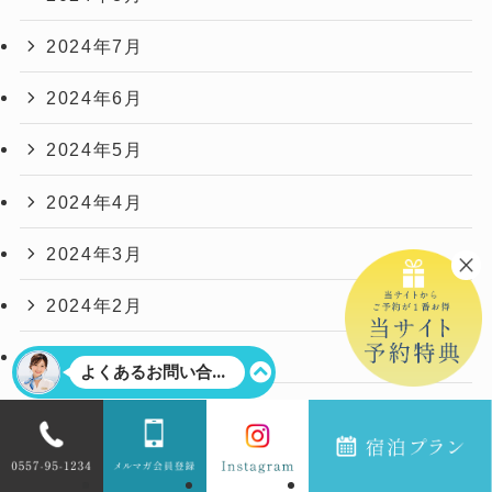
2024年7月
2024年6月
2024年5月
2024年4月
2024年3月
2024年2月
2024年1月
2023年12月
2023年11月