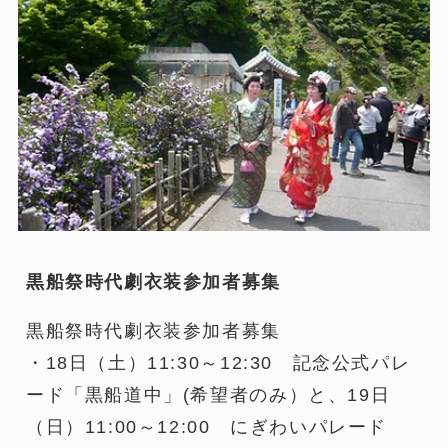
黒船祭時代劇衣装参加者募集
黒船祭時代劇衣装参加者募集
・18日（土）11:30～12:30 記念公式パレ
ード「黒船道中」(希望者のみ）と、19日
（日）11:00～12:00 にぎわいパレード