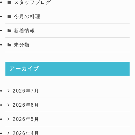
スタッフブログ
今月の料理
新着情報
未分類
アーカイブ
2026年7月
2026年6月
2026年5月
2026年4月