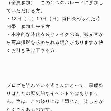
（全員参加） この２つのパレードに参加し
ていただける方。
・18日（土）19日（日）両日決められた時
間帯、参加出来る方。
・本格的な時代衣装とメイクの為、観光客か
ら写真撮影を求められる場合がありますが快
くお引き受け下さる方。
ブログを読んでいる皆さんにとって、黒船祭
りはただの歴史的なイベントではありませ
ん。実は、この祭りには「隠れた」楽しみが
たくさんあるのです。