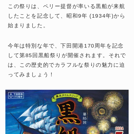
この祭りは、ペリー提督が率いる黒船が来航
したことを記念して、昭和9年 (1934年)から
始まりました。
今年は特別な年で、下田開港170周年を記念
して第85回黒船祭りが開催されます。それで
は、この歴史的でカラフルな祭りの魅力に迫
ってみましょう！