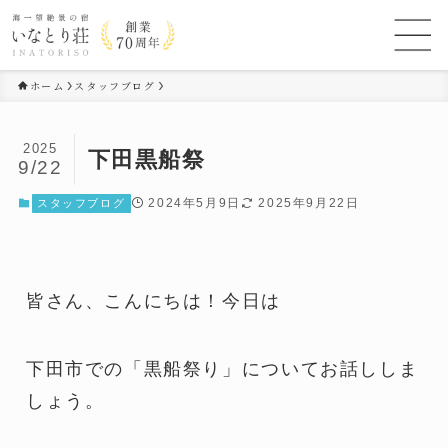
ホーム
スタッフブログ
2025
下田黒船祭
9/22
2024年5月9日
2025年9月22日
スタッフブログ
皆さん、こんにちは！今日は
下田市での「黒船祭り」についてお話ししま
しょう。