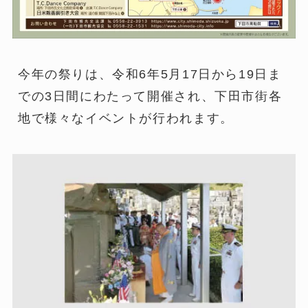
今年の祭りは、令和6年5月17日から19日ま
での3日間にわたって開催され、下田市街各
地で様々なイベントが行われます。