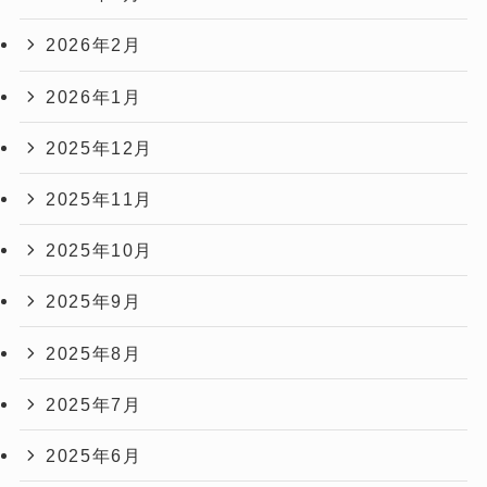
2026年2月
2026年1月
2025年12月
2025年11月
2025年10月
2025年9月
2025年8月
2025年7月
2025年6月