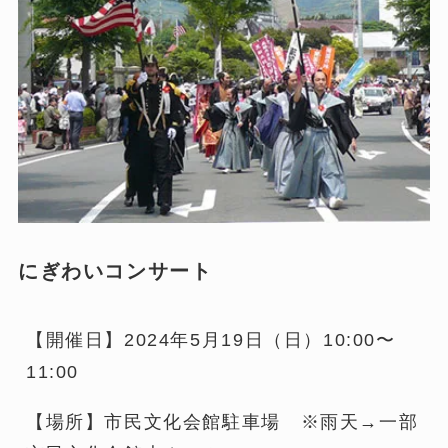
にぎわいコンサート
【開催日】2024年5月19日（日）10:00〜
11:00
【場所】市民文化会館駐車場 ※雨天→一部