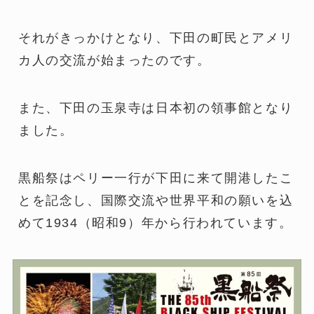
それがきっかけとなり、下田の町民とアメリ
カ人の交流が始まったのです。
また、下田の玉泉寺は日本初の領事館となり
ました。
黒船祭はペリー一行が下田に来て開港したこ
とを記念し、国際交流や世界平和の願いを込
めて1934（昭和9）年から行われています。