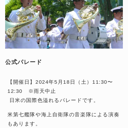
公式パレード
【開催日】2024年5月18日（土）11:30〜
12:30 ※雨天中止
日米の国際色溢れるパレードです。
米第七艦隊や海上自衛隊の音楽隊による演奏
もあります。