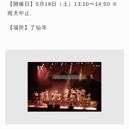
【開催日】5月18日（土）13:20〜14:50 ※
雨天中止
​【場所】了仙寺