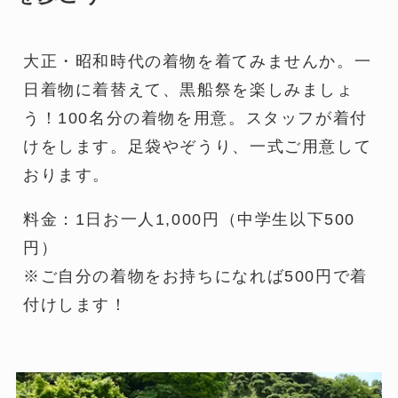
大正・昭和時代の着物を着てみませんか。一
日着物に着替えて、黒船祭を楽しみましょ
う！100名分の着物を用意。スタッフが着付
けをします。足袋やぞうり、一式ご用意して
おります。
料金：1日お一人1,000円（中学生以下500
円）
※ご自分の着物をお持ちになれば500円で着
付けします！