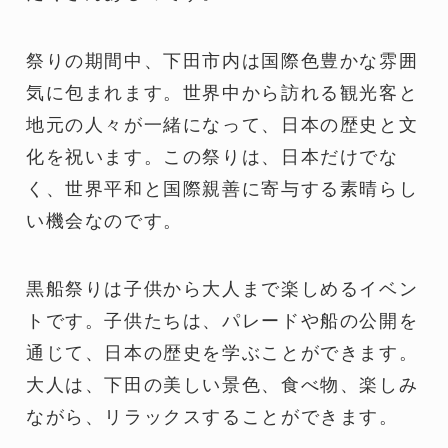
祭りの期間中、下田市内は国際色豊かな雰囲
気に包まれます。世界中から訪れる観光客と
地元の人々が一緒になって、日本の歴史と文
化を祝います。この祭りは、日本だけでな
く、世界平和と国際親善に寄与する素晴らし
い機会なのです。
黒船祭りは子供から大人まで楽しめるイベン
トです。子供たちは、パレードや船の公開を
通じて、日本の歴史を学ぶことができます。
大人は、下田の美しい景色、食べ物、楽しみ
ながら、リラックスすることができます。