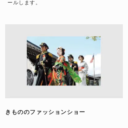
ールします。
きもののファッションショー