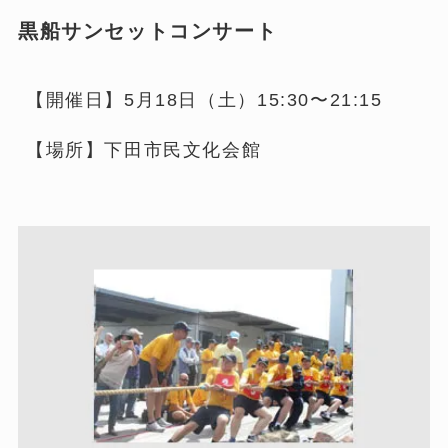
黒船サンセットコンサート
【開催日】5月18日（土）15:30〜21:15
​【場所】下田市民文化会館