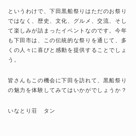
というわけで、下田黒船祭りはただのお祭り
ではなく、歴史、文化、グルメ、交流、そし
て楽しみが詰まったイベントなのです。今年
も下田市は、この伝統的な祭りを通じて、多
くの人々に喜びと感動を提供することでしょ
う。
皆さんもこの機会に下田を訪れて、黒船祭り
の魅力を体験してみてはいかがでしょうか？
いなとり荘 タン