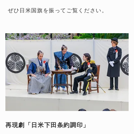
ぜひ日米国旗を振ってご覧ください。
再現劇「日米下田条約調印」