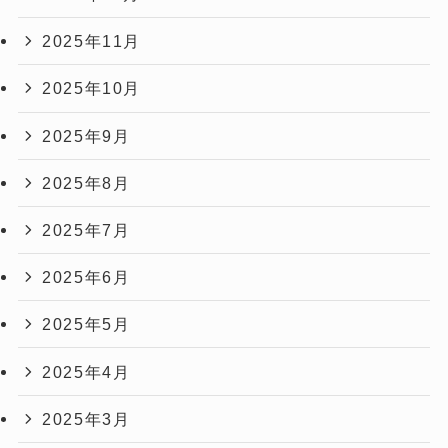
2025年11月
2025年10月
2025年9月
2025年8月
2025年7月
2025年6月
2025年5月
2025年4月
2025年3月