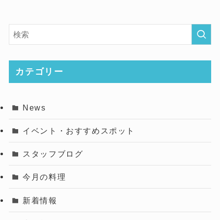
カテゴリー
News
イベント・おすすめスポット
スタッフブログ
今月の料理
新着情報