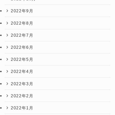
2022年9月
2022年8月
2022年7月
2022年6月
2022年5月
2022年4月
2022年3月
2022年2月
2022年1月