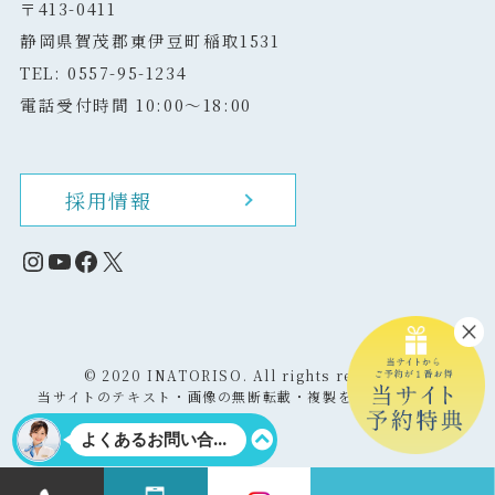
〒413-0411
静岡県賀茂郡東伊豆町稲取1531
TEL: 0557-95-1234
電話受付時間 10:00～18:00
採用情報
Instagram
YouTube
Facebook
X
©
2020 INATORISO. All rights reserved.
当サイトのテキスト・画像の無断転載・複製を固く禁じます。