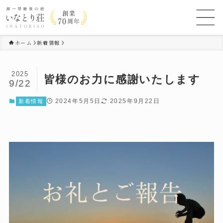
ホーム
新着情報
2025
皆様のお力に感謝いたします
9/22
2024年5月5日
2025年9月22日
新着情報