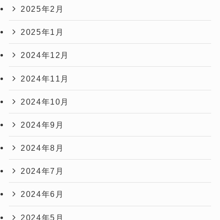
2025年2月
2025年1月
2024年12月
2024年11月
2024年10月
2024年9月
2024年8月
2024年7月
2024年6月
2024年5月