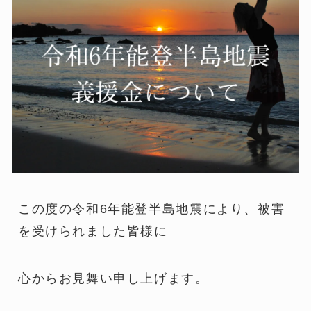
この度の令和6年能登半島地震により、被害
を受けられました皆様に
心からお見舞い申し上げます。