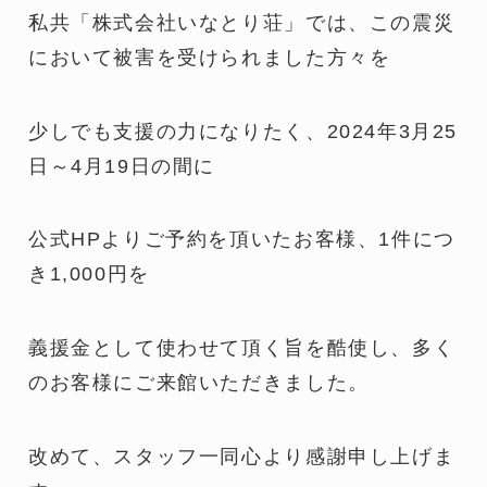
私共「株式会社いなとり荘」では、この震災
において被害を受けられました方々を
少しでも支援の力になりたく、2024年3月25
日～4月19日の間に
公式HPよりご予約を頂いたお客様、1件につ
き1,000円を
義援金として使わせて頂く旨を酷使し、多く
のお客様にご来館いただきました。
改めて、スタッフ一同心より感謝申し上げま