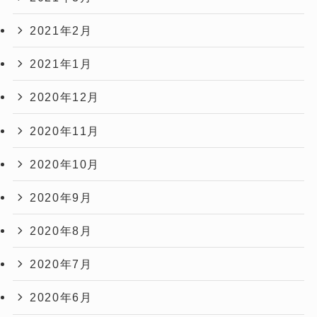
2021年2月
2021年1月
2020年12月
2020年11月
2020年10月
2020年9月
2020年8月
2020年7月
2020年6月