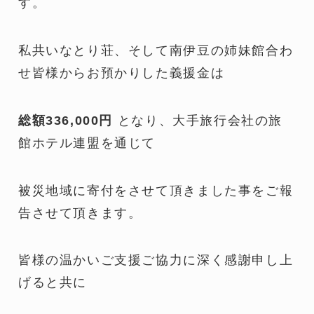
す。
私共いなとり荘、そして南伊豆の姉妹館合わ
せ皆様からお預かりした義援金は
総額336,000円
となり、大手旅行会社の旅
館ホテル連盟を通じて
被災地域に寄付をさせて頂きました事をご報
告させて頂きます。
皆様の温かいご支援ご協力に深く感謝申し上
げると共に