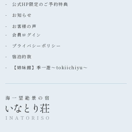
- 公式HP限定のご予約特典
- お知らせ
- お客様の声
- 会員ログイン
- プライバシーポリシー
- 宿泊約款
- 【姉妹館】季一遊～tokiichiyu～