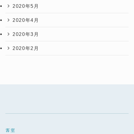
2020年5月
2020年4月
2020年3月
2020年2月
客室