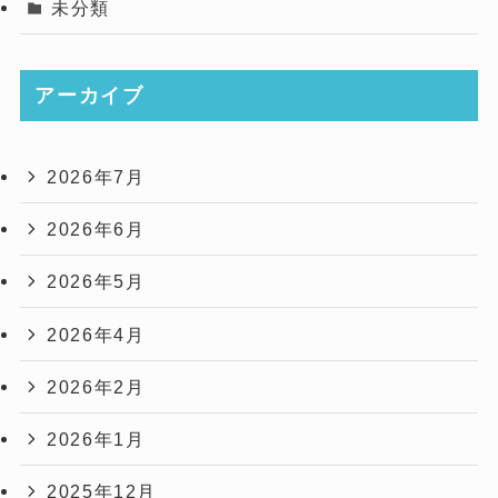
未分類
アーカイブ
2026年7月
2026年6月
2026年5月
2026年4月
2026年2月
2026年1月
2025年12月