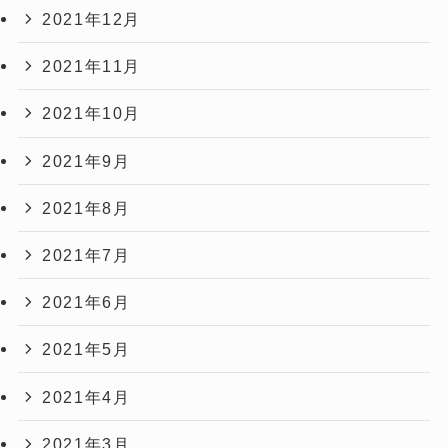
2021年12月
2021年11月
2021年10月
2021年9月
2021年8月
2021年7月
2021年6月
2021年5月
2021年4月
2021年3月