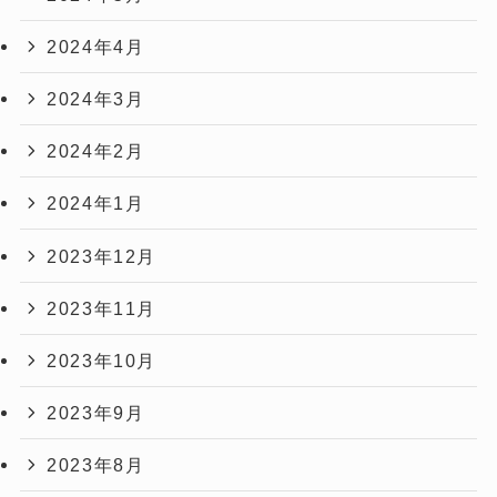
2024年4月
2024年3月
2024年2月
2024年1月
2023年12月
2023年11月
2023年10月
2023年9月
2023年8月