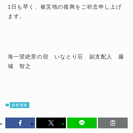
1日も早く、被災地の復興をご祈念申し上げ
ます。
海一望絶景の宿 いなとり荘 副支配人 藤
城 智之
新着情報