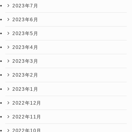
2023年7月
2023年6月
2023年5月
2023年4月
2023年3月
2023年2月
2023年1月
2022年12月
2022年11月
2022年10月