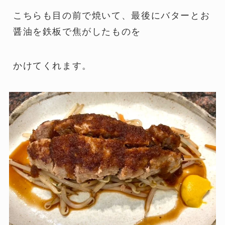
こちらも目の前で焼いて、最後にバターとお
醤油を鉄板で焦がしたものを
かけてくれます。