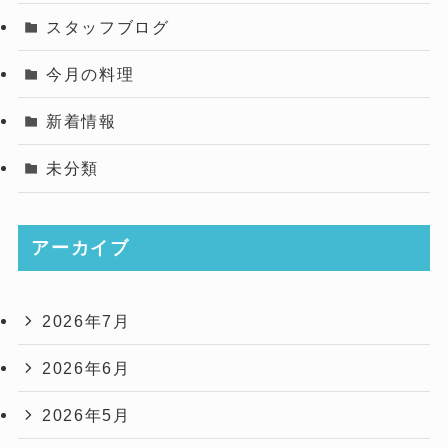
スタッフブログ
今月の料理
新着情報
未分類
アーカイブ
2026年7月
2026年6月
2026年5月