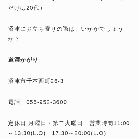
だけは20代）
沼津にお立ち寄りの際は、いかかでしょう
か？
道灌かがり
沼津市千本西町26-3
電話 055-952-3600
定休日 月曜日・第二火曜日 営業時間11:00
～13:30(L.O) 17:30～20:00(L.O)