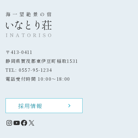
〒413-0411
静岡県賀茂郡東伊豆町稲取1531
TEL: 0557-95-1234
電話受付時間 10:00～18:00
採用情報
Instagram
YouTube
Facebook
X