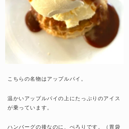
こちらの名物はアップルパイ。
温かいアップルパイの上にたっぷりのアイス
が乗っています。
ハンバーグの後なのに、ぺろりです。（胃袋