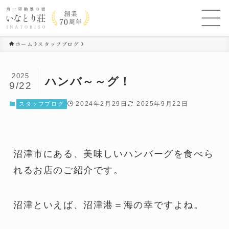
ホーム
スタッフブログ
2025
ハンバ～～グ！
9/22
2024年2月29日
2025年9月22日
スタッフブログ
沼津市にある、美味しいハンバーグを食べら
れるお店のご紹介です。
沼津といえば、沼津港＝海の幸ですよね。