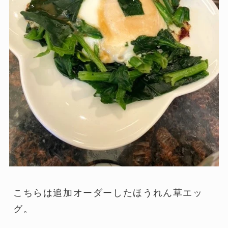
こちらは追加オーダーしたほうれん草エッ
グ。