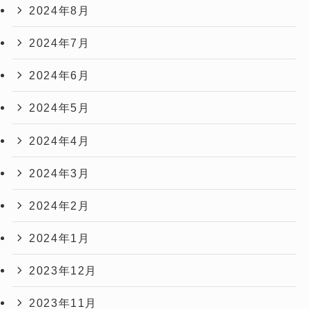
2024年8月
2024年7月
2024年6月
2024年5月
2024年4月
2024年3月
2024年2月
2024年1月
2023年12月
2023年11月