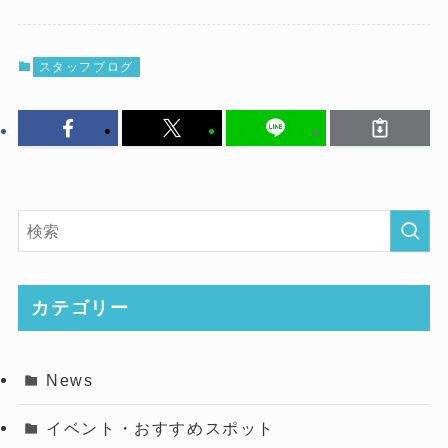
スタッフブログ
カテゴリー
News
イベント・おすすめスポット