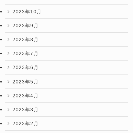
2023年10月
2023年9月
2023年8月
2023年7月
2023年6月
2023年5月
2023年4月
2023年3月
2023年2月