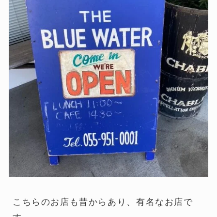
こちらのお店も昔からあり、有名なお店で