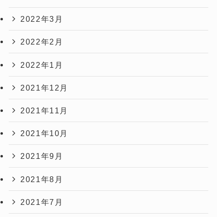
2022年3月
2022年2月
2022年1月
2021年12月
2021年11月
2021年10月
2021年9月
2021年8月
2021年7月