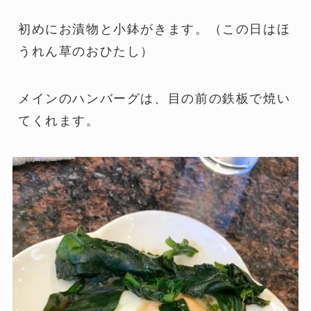
初めにお漬物と小鉢がきます。（この日はほ
うれん草のおひたし）
メインのハンバーグは、目の前の鉄板で焼い
てくれます。