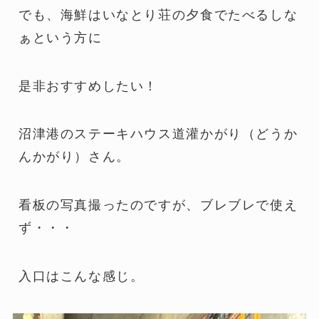
でも、海鮮はいなとり荘の夕食でたべるしな
ぁという方に
是非おすすめしたい！
沼津港のステーキハウス道灌かがり（どうか
んかがり）さん。
看板の写真撮ったのですが、ブレブレで使え
ず・・・
入口はこんな感じ。