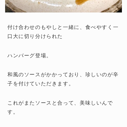
付け合わせのもやしと一緒に、食べやすく一
口大に切り分けられた
ハンバーグ登場。
和風のソースがかかっており、珍しいのが辛
子を付けていただきます。
これがまたソースと合って、美味しいんで
す。