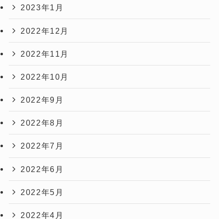
2023年1月
2022年12月
2022年11月
2022年10月
2022年9月
2022年8月
2022年7月
2022年6月
2022年5月
2022年4月