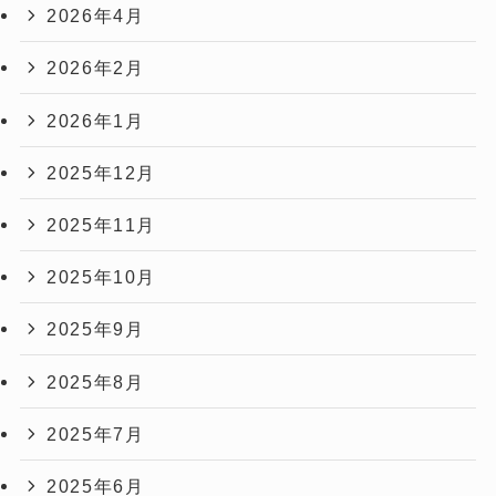
2026年4月
2026年2月
2026年1月
2025年12月
2025年11月
2025年10月
2025年9月
2025年8月
2025年7月
2025年6月