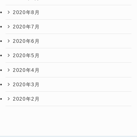
2020年8月
2020年7月
2020年6月
2020年5月
2020年4月
2020年3月
2020年2月