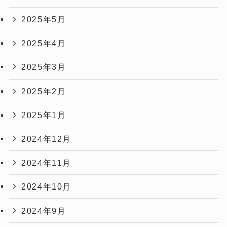
2025年5月
2025年4月
2025年3月
2025年2月
2025年1月
2024年12月
2024年11月
2024年10月
2024年9月