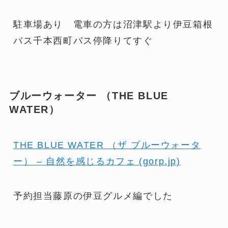
駐車場あり 電車の方は沼津駅より伊豆箱根
バス千本西町バス停降りてすぐ
ブルーウォーター
（THE BLUE
WATER）
THE BLUE WATER （ザ ブルーウォータ
ー） – 自然を感じるカフェ (gorp.jp)
予約担当藤原の伊豆グルメ編でした