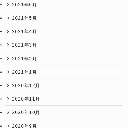
2021年6月
2021年5月
2021年4月
2021年3月
2021年2月
2021年1月
2020年12月
2020年11月
2020年10月
2020年9月