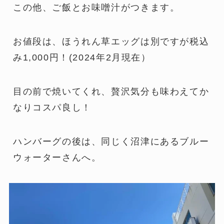
この他、ご飯とお味噌汁がつきます。
お値段は、ほうれん草エッグは別ですが税込
み1,000円！(2024年2月現在）
目の前で焼いてくれ、贅沢気分も味わえてか
なりコスパ良し！
ハンバーグの後は、同じく沼津にあるブルー
ウォーターさんへ。