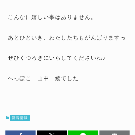
こんなに嬉しい事はありません。
あとひといき、わたしたちもがんばりますっ
ぜひくつろぎにいらしてくださいね♪
へっぽこ 山中 綾でした
新着情報