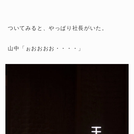
ついてみると、やっぱり社長がいた。
山中「ぉおおおお・・・・」