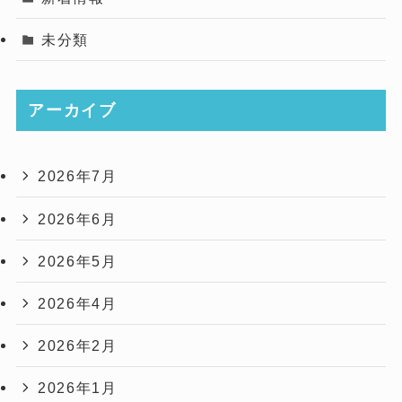
未分類
アーカイブ
2026年7月
2026年6月
2026年5月
2026年4月
2026年2月
2026年1月