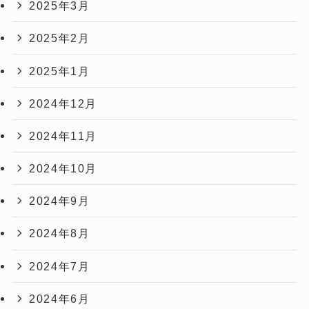
2025年3月
2025年2月
2025年1月
2024年12月
2024年11月
2024年10月
2024年9月
2024年8月
2024年7月
2024年6月