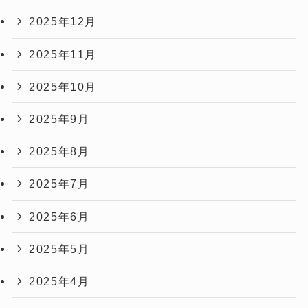
2025年12月
2025年11月
2025年10月
2025年9月
2025年8月
2025年7月
2025年6月
2025年5月
2025年4月