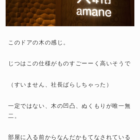
このドアの木の感じ。
じつはこの仕様がものすごーーく高いそうで
（すいません、社長ばらしちゃった）
一定ではない、木の凹凸、ぬくもりが唯一無
二。
部屋に入る前からなんだかもてなされている