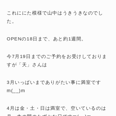
これににた模様で山中はうきうきなのでし
た。
OPENの18日まで、あと約1週間。
今7月19日までのご予約をお受けしておりま
すが「天」さんは
3月いっぱいまでありがたい事に満室です
m(__)m
4月は金・土・日は満室で、空いているのは