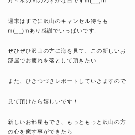
月～木の間のわずかな日ですm(__)m
週末はすでに沢山のキャンセル待ちも
m(__)mあり感謝でいっぱいです。
ぜひぜひ沢山の方に海を見て、この新しいお
部屋でお疲れを落として頂きたい。
また、ひきつづきレポートしていきますので
見て頂けたら嬉しいです！
新しいお部屋もでき、もっともっと沢山の方
の心を癒す事ができたら