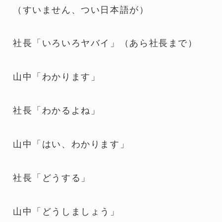
（すいません、つい日本語が）
社長「いろいろヤバイ」（あら社長まで）
山中「わかります」
社長「わかるよね」
山中「はい、わかります」
社長「どうする」
山中「どうしましょう」