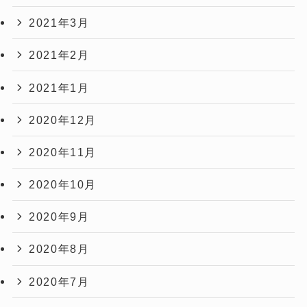
2021年3月
2021年2月
2021年1月
2020年12月
2020年11月
2020年10月
2020年9月
2020年8月
2020年7月