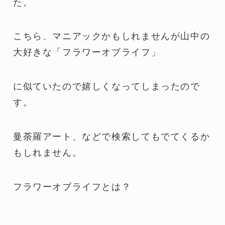
た。
こちら、マニアックかもしれませんが山中の
大好きな「フラワーオブライフ」
に似ていたので嬉しくなってしまったので
す。
曼荼羅アート、などで検索してもでてくるか
もしれません。
フラワーオブライフとは？