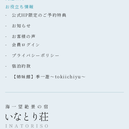
お役立ち情報
- 公式HP限定のご予約特典
- お知らせ
- お客様の声
- 会員ログイン
- プライバシーポリシー
- 宿泊約款
- 【姉妹館】季一遊～tokiichiyu～