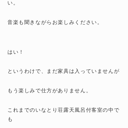
い。
音楽も聞きながらお楽しみください。
はい！
というわけで、まだ家具は入っていませんが
もう楽しみで仕方がありません。
これまでのいなとり荘露天風呂付客室の中で
も