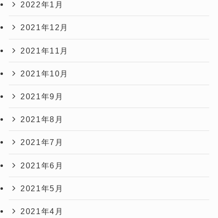
2022年1月
2021年12月
2021年11月
2021年10月
2021年9月
2021年8月
2021年7月
2021年6月
2021年5月
2021年4月