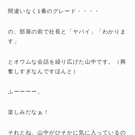
間違いなく1番のグレード・・・・
の、部屋の前で社長と「ヤバイ」「わかりま
す」
とオウムな会話を繰り広げた山中です。（興
奮しすぎなんですほんと）
ふーーーー。
楽しみだなぁ！
それとね、山中がひそかに気に入っているの