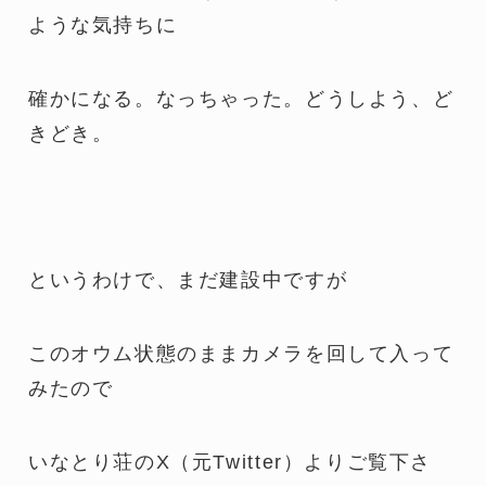
ような気持ちに
確かになる。なっちゃった。どうしよう、ど
きどき。
というわけで、まだ建設中ですが
このオウム状態のままカメラを回して入って
みたので
いなとり荘のX（元Twitter）よりご覧下さ