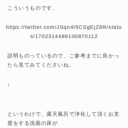
こういうものです。
https://twitter.com/JSqn4I5CSgEjZ8R/statu
s/1702314489100870112
説明ものっているので、ご参考までに良かっ
たら見てみてくださいね。
↓
というわけで、露天風呂で浄化して頂くお支
度をする洗面の床が