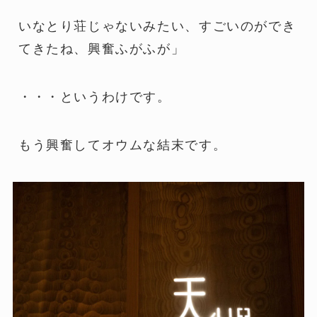
いなとり荘じゃないみたい、すごいのができ
てきたね、興奮ふがふが」
・・・というわけです。
もう興奮してオウムな結末です。