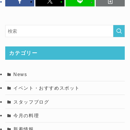
カテゴリー
News
イベント・おすすめスポット
スタッフブログ
今月の料理
新着情報