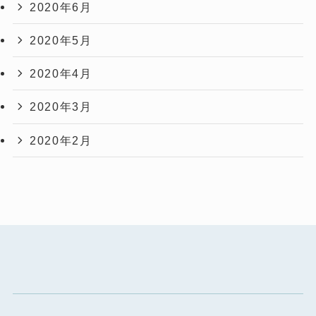
2020年6月
2020年5月
2020年4月
2020年3月
2020年2月