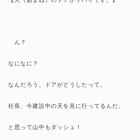
ん？
なになに？
なんだろう。ドアがどうしたって。
社長、今建設中の天を見に行ってるんだ。
と思って山中もダッシュ！