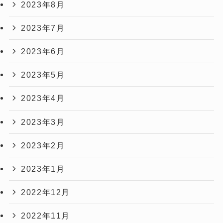
2023年8月
2023年7月
2023年6月
2023年5月
2023年4月
2023年3月
2023年2月
2023年1月
2022年12月
2022年11月