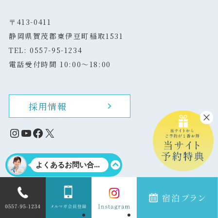
〒413-0411
静岡県賀茂郡東伊豆町稲取1531
TEL: 0557-95-1234
電話受付時間 10:00～18:00
採用情報
Instagram
YouTube
Facebook
X
©
2020 INATORISO. All rights reserved.
当サイトのテキスト・画像の無断転載・複製を固く禁じます。