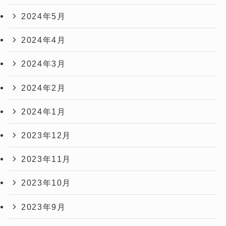
2024年5月
2024年4月
2024年3月
2024年2月
2024年1月
2023年12月
2023年11月
2023年10月
2023年9月