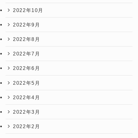
2022年10月
2022年9月
2022年8月
2022年7月
2022年6月
2022年5月
2022年4月
2022年3月
2022年2月