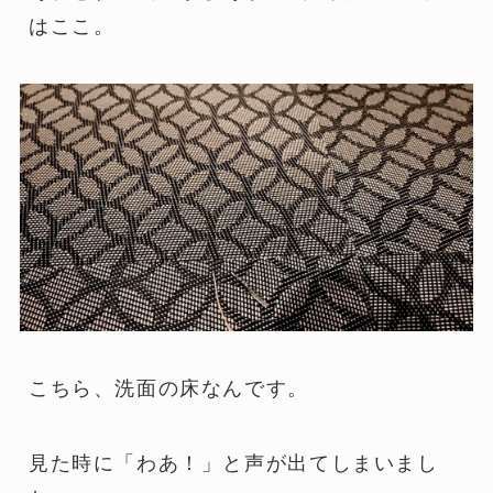
はここ。
こちら、洗面の床なんです。
見た時に「わあ！」と声が出てしまいまし