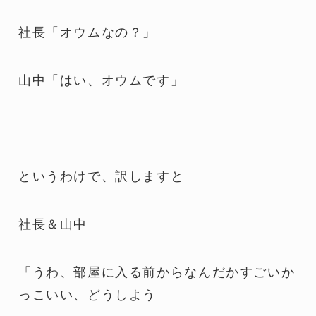
社長「オウムなの？」
山中「はい、オウムです」
というわけで、訳しますと
社長＆山中
「うわ、部屋に入る前からなんだかすごいか
っこいい、どうしよう