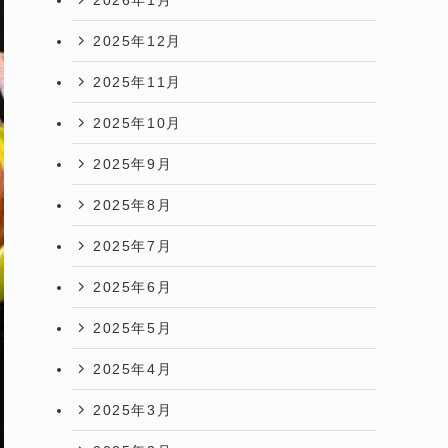
2025年12月
2025年11月
2025年10月
2025年9月
2025年8月
2025年7月
2025年6月
2025年5月
2025年4月
2025年3月