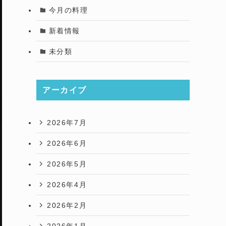
今月の料理
新着情報
未分類
アーカイブ
2026年7月
2026年6月
2026年5月
2026年4月
2026年2月
2026年1月