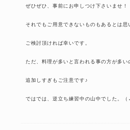
ぜひぜひ、事前にお申しつけ下さいませ！
それでもご用意できないものもあるとは思
ご検討頂ければ幸いです。
ただ、料理が多いと言われる事の方が多い
追加しすぎもご注意です♪
ではでは、逆立ち練習中の山中でした。（