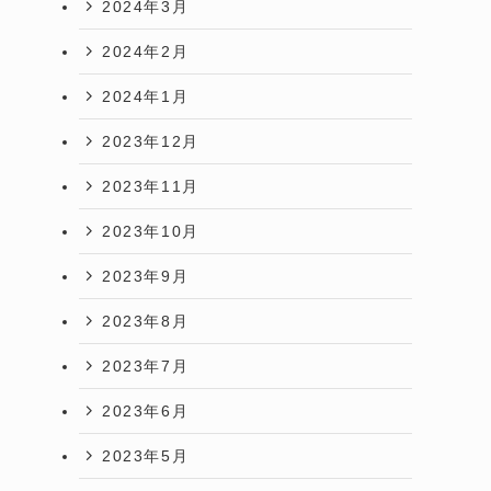
2024年3月
2024年2月
2024年1月
2023年12月
2023年11月
2023年10月
2023年9月
2023年8月
2023年7月
2023年6月
2023年5月