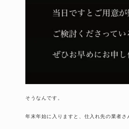
そうなんです。
年末年始に入りますと、仕入れ先の業者さ