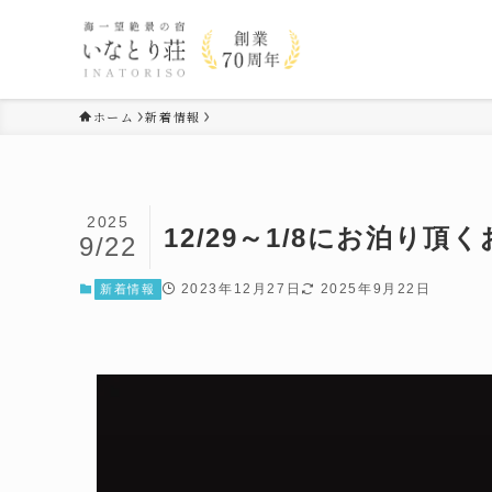
ホーム
新着情報
2025
12/29～1/8にお泊り頂
9/22
2023年12月27日
2025年9月22日
新着情報