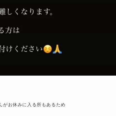
んがお休みに入る所もあるため