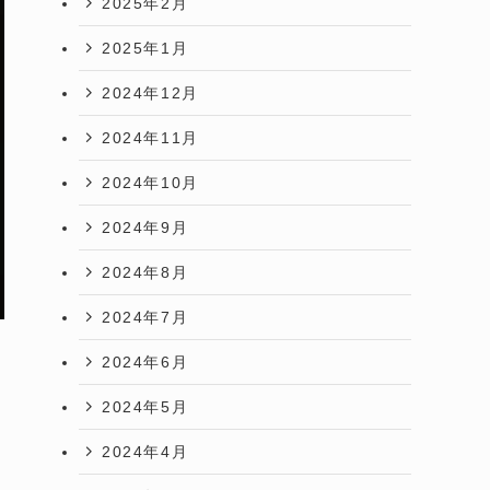
2025年2月
2025年1月
2024年12月
2024年11月
2024年10月
2024年9月
2024年8月
2024年7月
2024年6月
2024年5月
2024年4月