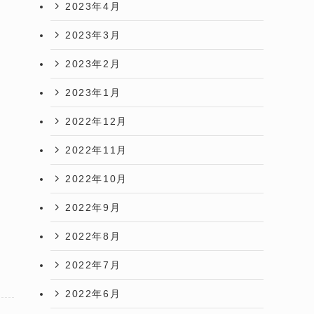
2023年4月
2023年3月
2023年2月
2023年1月
2022年12月
2022年11月
2022年10月
2022年9月
2022年8月
2022年7月
2022年6月