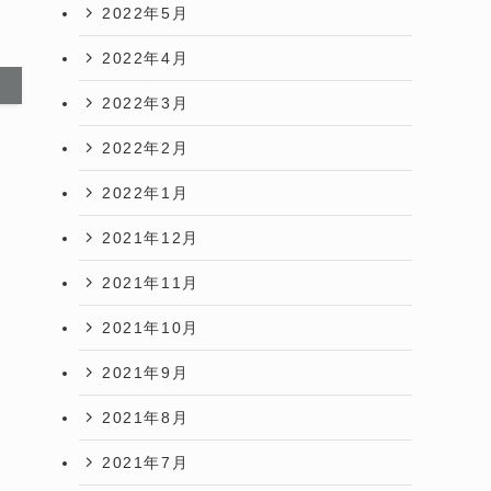
2022年5月
2022年4月
2022年3月
2022年2月
2022年1月
2021年12月
2021年11月
2021年10月
2021年9月
2021年8月
2021年7月