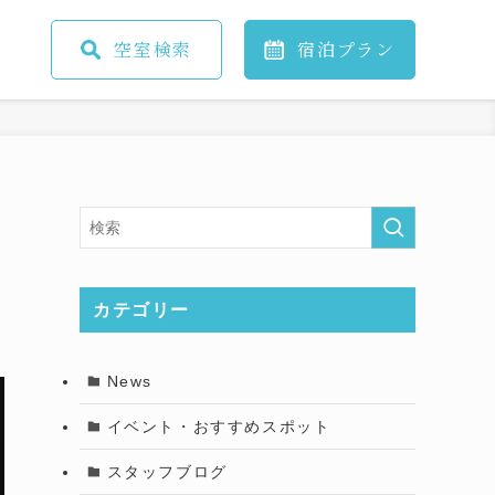
空室
検索
宿泊
プラン
カテゴリー
News
イベント・おすすめスポット
スタッフブログ