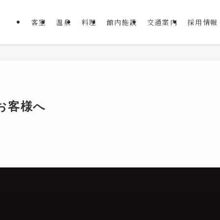
客室
温泉
料理
館内施設
交通案内
採用情報
くお客様へ