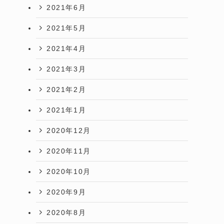
2021年6月
2021年5月
2021年4月
2021年3月
2021年2月
2021年1月
2020年12月
2020年11月
2020年10月
2020年9月
2020年8月