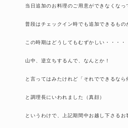
当日追加のお料理のご用意ができなくなっ
普段はチェックイン時でも追加できるもの
この時期はどうしてもむずかしい・・・・
山中、逆立ちするんで、なんとか！
と言ってはみたけれど「それでできるなら
と調理長にいわれました（真顔）
というわけで、上記期間中お越し下さるお