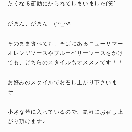
たくなる衝動にかられてしまいました(笑)
がまん、がまん…(;^_^A
そのまま食べても、そばにあるニューサマー
オレンジソースやブルーベリーソースをかけ
ても、どちらのスタイルもオススメです！！
お好みのスタイルでお召し上がり下さいま
せ。
小さな器に入っているので、気軽にお召し上
がり頂けます♪