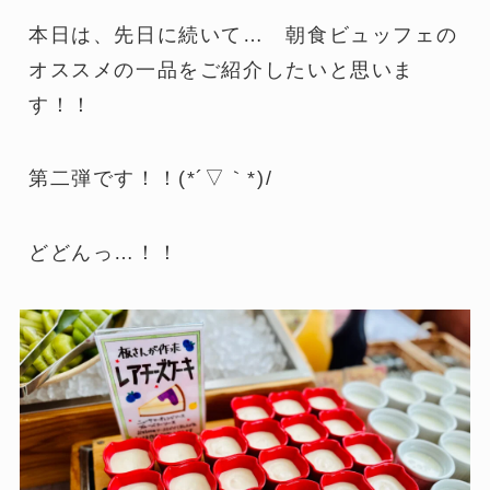
本日は、先日に続いて… 朝食ビュッフェの
オススメの一品をご紹介したいと思いま
す！！
第二弾です！！(*´▽｀*)/
どどんっ…！！