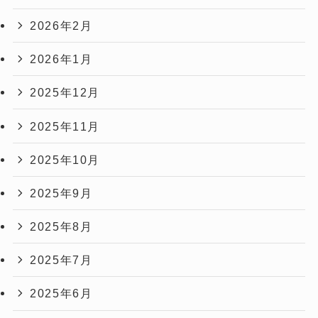
2026年2月
2026年1月
2025年12月
2025年11月
2025年10月
2025年9月
2025年8月
2025年7月
2025年6月