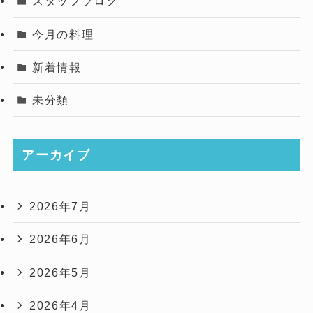
スタッフブログ
今月の料理
新着情報
未分類
アーカイブ
2026年7月
2026年6月
2026年5月
2026年4月