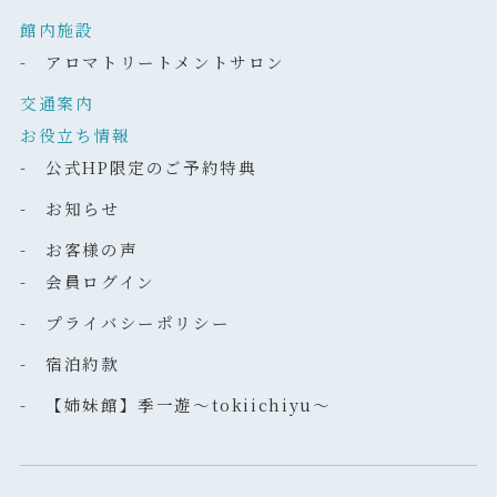
館内施設
- アロマトリートメントサロン
交通案内
お役立ち情報
- 公式HP限定のご予約特典
- お知らせ
- お客様の声
- 会員ログイン
- プライバシーポリシー
- 宿泊約款
- 【姉妹館】季一遊～tokiichiyu～