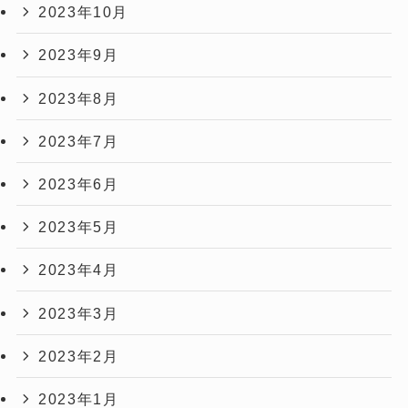
2023年10月
2023年9月
2023年8月
2023年7月
2023年6月
2023年5月
2023年4月
2023年3月
2023年2月
2023年1月