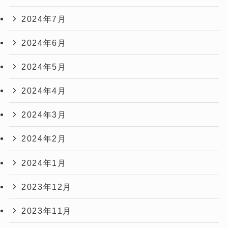
2024年7月
2024年6月
2024年5月
2024年4月
2024年3月
2024年2月
2024年1月
2023年12月
2023年11月