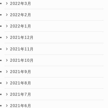
2022年3月
2022年2月
2022年1月
2021年12月
2021年11月
2021年10月
2021年9月
2021年8月
2021年7月
2021年6月