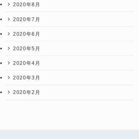
2020年8月
2020年7月
2020年6月
2020年5月
2020年4月
2020年3月
2020年2月