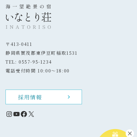
〒413-0411
静岡県賀茂郡東伊豆町稲取1531
TEL: 0557-95-1234
電話受付時間 10:00～18:00
採用情報
Instagram
YouTube
Facebook
X