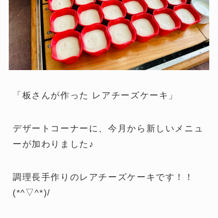
「板さんが作った レアチーズケーキ」
デザートコーナーに、今月から新しいメニュ
ーが加わりました♪
調理長手作りのレアチーズケーキです！！
(*^▽^*)/