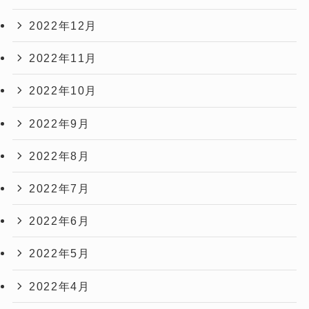
2022年12月
2022年11月
2022年10月
2022年9月
2022年8月
2022年7月
2022年6月
2022年5月
2022年4月