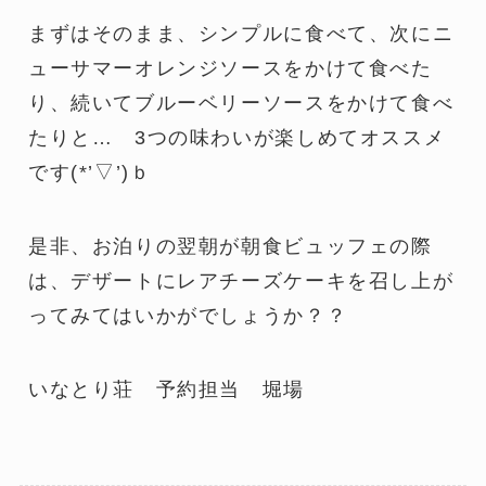
まずはそのまま、シンプルに食べて、次にニ
ューサマーオレンジソースをかけて食べた
り、続いてブルーベリーソースをかけて食べ
たりと… 3つの味わいが楽しめてオススメ
です(*’▽’)ｂ
是非、お泊りの翌朝が朝食ビュッフェの際
は、デザートにレアチーズケーキを召し上が
ってみてはいかがでしょうか？？
いなとり荘 予約担当 堀場