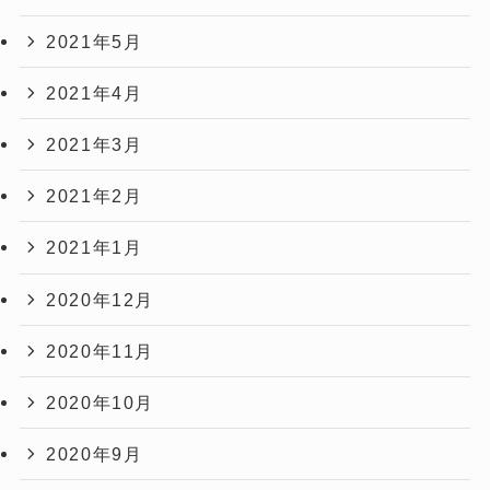
2021年5月
2021年4月
2021年3月
2021年2月
2021年1月
2020年12月
2020年11月
2020年10月
2020年9月