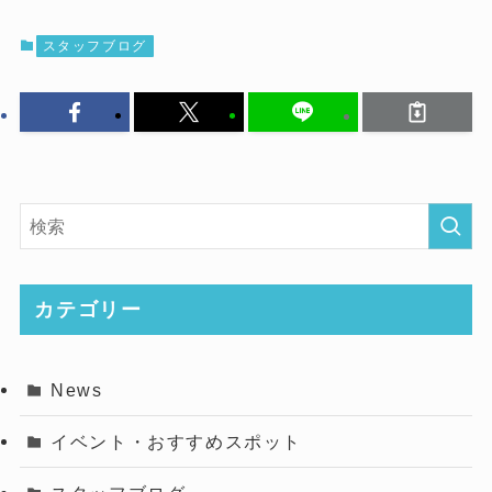
スタッフブログ
カテゴリー
News
イベント・おすすめスポット