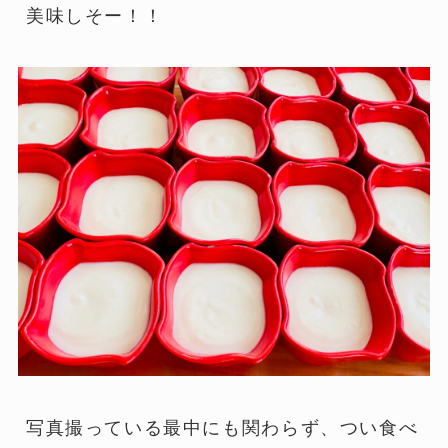
美味しそー！！
写真撮っている最中にも関わらず、つい食べ