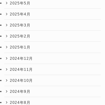
2025年5月
2025年4月
2025年3月
2025年2月
2025年1月
2024年12月
2024年11月
2024年10月
2024年9月
2024年8月