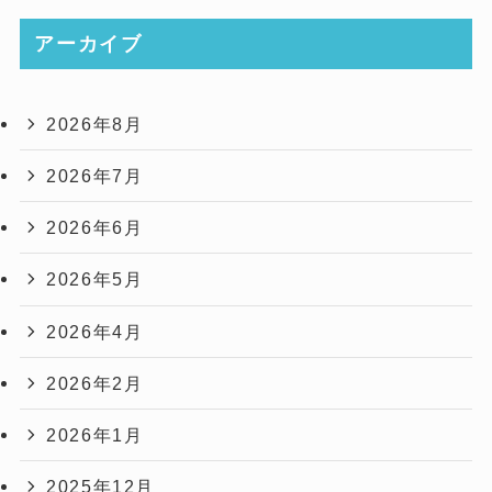
アーカイブ
2026年8月
2026年7月
2026年6月
2026年5月
2026年4月
2026年2月
2026年1月
2025年12月