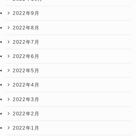
2022年9月
2022年8月
2022年7月
2022年6月
2022年5月
2022年4月
2022年3月
2022年2月
2022年1月