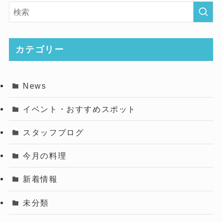
カテゴリー
News
イベント・おすすめスポット
スタッフブログ
今月の料理
新着情報
未分類