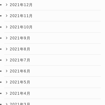
2021年12月
2021年11月
2021年10月
2021年9月
2021年8月
2021年7月
2021年6月
2021年5月
2021年4月
2021年3月