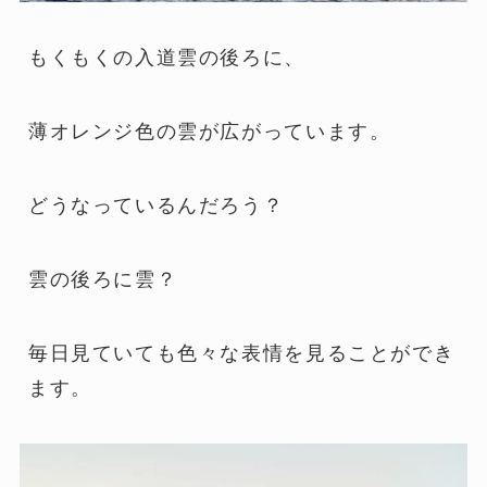
もくもくの入道雲の後ろに、
薄オレンジ色の雲が広がっています。
どうなっているんだろう？
雲の後ろに雲？
毎日見ていても色々な表情を見ることができ
ます。