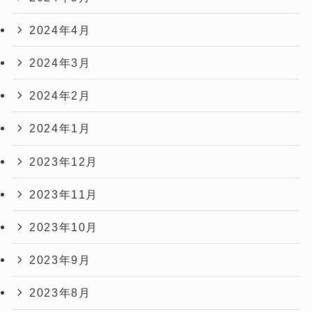
2024年4月
2024年3月
2024年2月
2024年1月
2023年12月
2023年11月
2023年10月
2023年9月
2023年8月