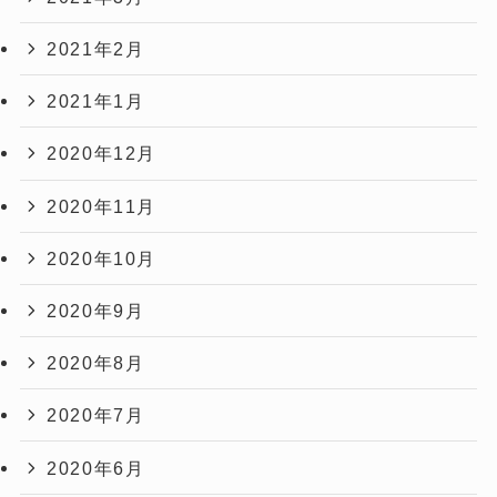
2021年2月
2021年1月
2020年12月
2020年11月
2020年10月
2020年9月
2020年8月
2020年7月
2020年6月