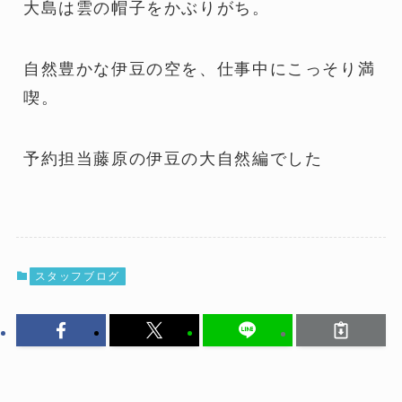
大島は雲の帽子をかぶりがち。
自然豊かな伊豆の空を、仕事中にこっそり満
喫。
予約担当藤原の伊豆の大自然編でした
スタッフブログ