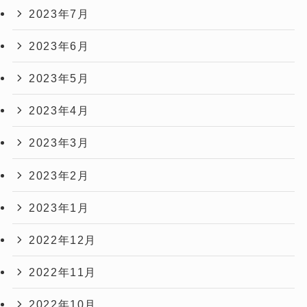
2023年7月
2023年6月
2023年5月
2023年4月
2023年3月
2023年2月
2023年1月
2022年12月
2022年11月
2022年10月