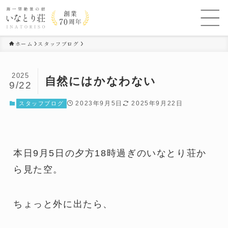
ホーム
スタッフブログ
2025
自然にはかなわない
9/22
2023年9月5日
2025年9月22日
スタッフブログ
本日9月5日の夕方18時過ぎのいなとり荘か
ら見た空。
ちょっと外に出たら、