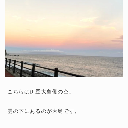
こちらは伊豆大島側の空。
雲の下にあるのが大島です。