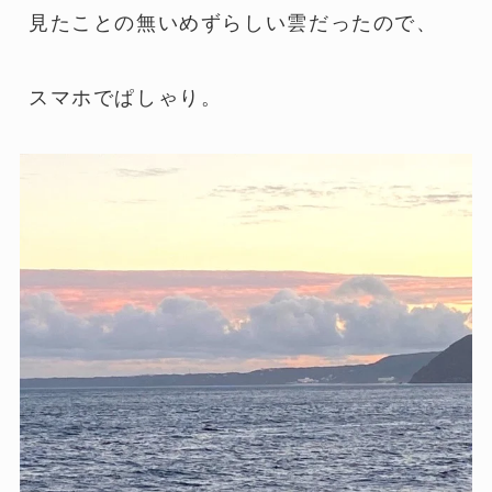
見たことの無いめずらしい雲だったので、
スマホでぱしゃり。