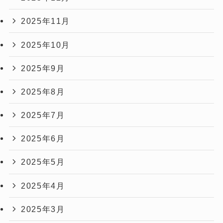
2025年11月
2025年10月
2025年9月
2025年8月
2025年7月
2025年6月
2025年5月
2025年4月
2025年3月