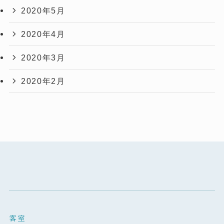
2020年5月
2020年4月
2020年3月
2020年2月
客室