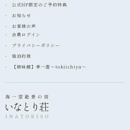
- 公式HP限定のご予約特典
- お知らせ
- お客様の声
- 会員ログイン
- プライバシーポリシー
- 宿泊約款
- 【姉妹館】季一遊～tokiichiyu～