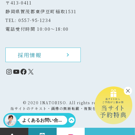
〒413-0411
静岡県賀茂郡東伊豆町稲取1531
TEL: 0557-95-1234
電話受付時間 10:00～18:00
採用情報
Instagram
YouTube
Facebook
X
©
2020 INATORISO. All rights reserved.
当サイトのテキスト・画像の無断転載・複製を固く禁じます。