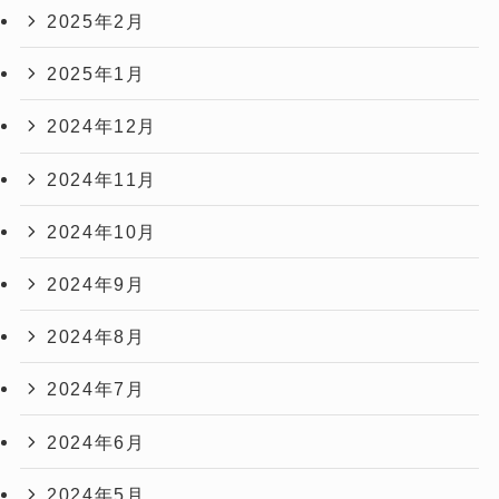
2025年2月
2025年1月
2024年12月
2024年11月
2024年10月
2024年9月
2024年8月
2024年7月
2024年6月
2024年5月