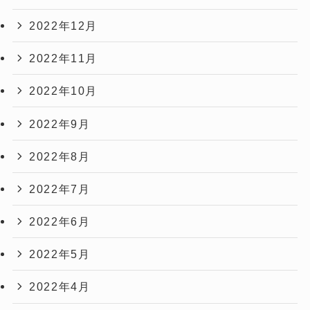
2022年12月
2022年11月
2022年10月
2022年9月
2022年8月
2022年7月
2022年6月
2022年5月
2022年4月