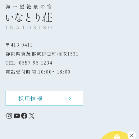
〒413-0411
静岡県賀茂郡東伊豆町稲取1531
TEL: 0557-95-1234
電話受付時間 10:00～18:00
採用情報
Instagram
YouTube
Facebook
X