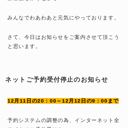
みんなでわあわあと元気にやっております。
さて、今日はお知らせをご案内させて頂こう
と思います。
ネットご予約受付停止のお知らせ
12月11日の20：00～12月12日の9：00まで
予約システムの調整の為、インターネット全