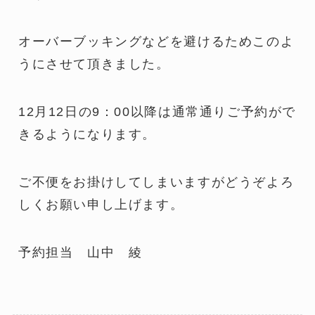
オーバーブッキングなどを避けるためこのよ
うにさせて頂きました。
12月12日の9：00以降は通常通りご予約がで
きるようになります。
ご不便をお掛けしてしまいますがどうぞよろ
しくお願い申し上げます。
予約担当 山中 綾