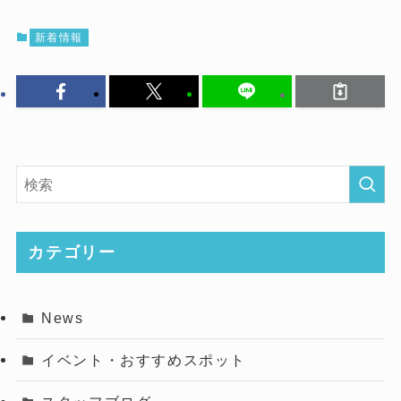
新着情報
カテゴリー
News
イベント・おすすめスポット