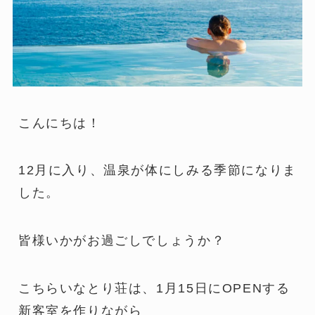
こんにちは！
12月に入り、温泉が体にしみる季節になりま
した。
皆様いかがお過ごしでしょうか？
こちらいなとり荘は、1月15日にOPENする
新客室を作りながら