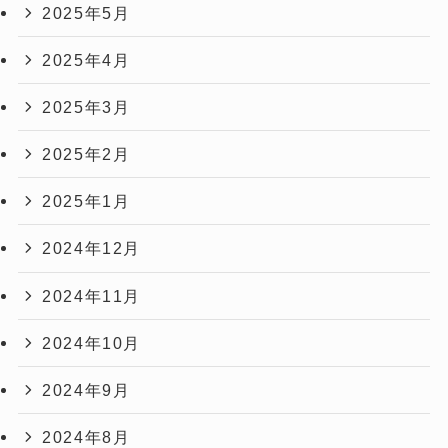
2025年5月
2025年4月
2025年3月
2025年2月
2025年1月
2024年12月
2024年11月
2024年10月
2024年9月
2024年8月