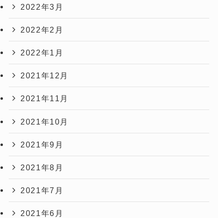
2022年3月
2022年2月
2022年1月
2021年12月
2021年11月
2021年10月
2021年9月
2021年8月
2021年7月
2021年6月