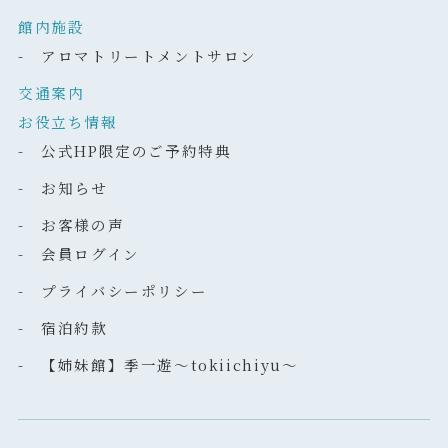
館内施設
- アロマトリートメントサロン
交通案内
お役立ち情報
- 公式HP限定のご予約特典
- お知らせ
- お客様の声
- 会員ログイン
- プライバシーポリシー
- 宿泊約款
- 【姉妹館】季一遊～tokiichiyu～