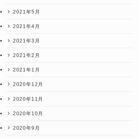
2021年5月
2021年4月
2021年3月
2021年2月
2021年1月
2020年12月
2020年11月
2020年10月
2020年9月