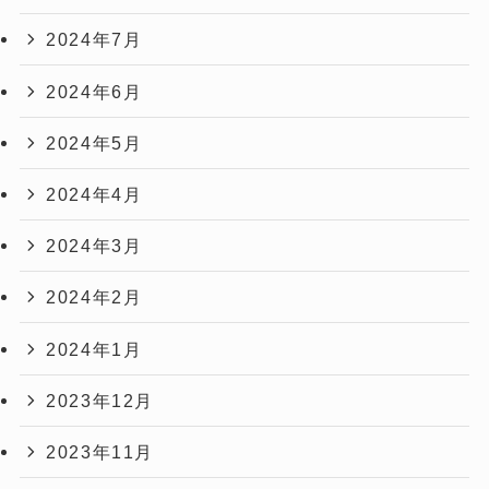
2024年7月
2024年6月
2024年5月
2024年4月
2024年3月
2024年2月
2024年1月
2023年12月
2023年11月