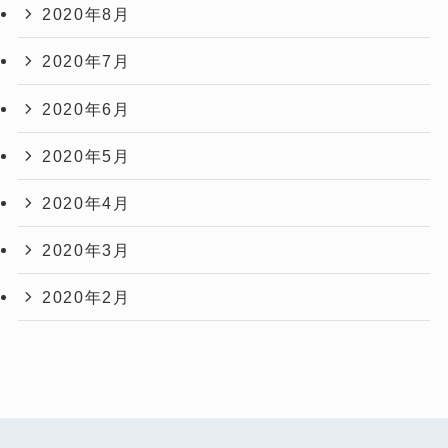
2020年8月
2020年7月
2020年6月
2020年5月
2020年4月
2020年3月
2020年2月