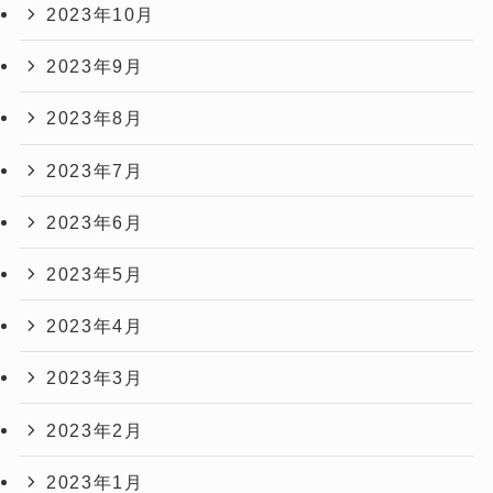
2023年10月
2023年9月
2023年8月
2023年7月
2023年6月
2023年5月
2023年4月
2023年3月
2023年2月
2023年1月