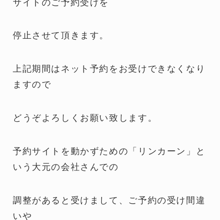
サイトのご予約受けを
停止させて頂きます。
上記期間はネット予約をお受けできなくなり
ますので
どうぞよろしくお願い致します。
予約サイトを動かずための「リンカーン」と
いう大元の会社さんでの
調整があると受けまして、ご予約の受け間違
いや