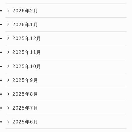
2026年2月
2026年1月
2025年12月
2025年11月
2025年10月
2025年9月
2025年8月
2025年7月
2025年6月