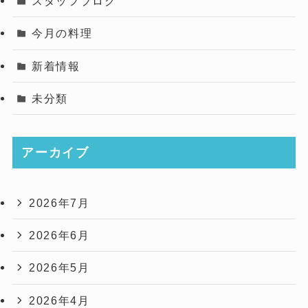
スタッフブログ
今月の料理
新着情報
未分類
アーカイブ
2026年7月
2026年6月
2026年5月
2026年4月