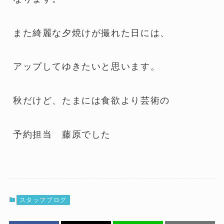
また綺麗な夕焼けが撮れた日には、
アップしてゆきたいと思います。
秋だけど、たまには食欲より芸術の
予約担当 藤原でした
スタッフブログ