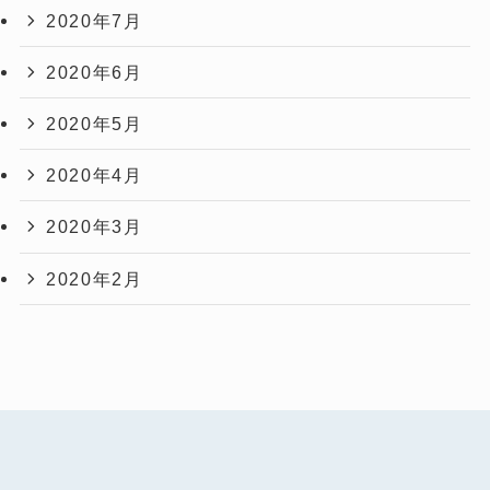
2020年7月
2020年6月
2020年5月
2020年4月
2020年3月
2020年2月