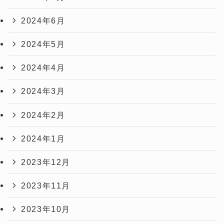
2024年6月
2024年5月
2024年4月
2024年3月
2024年2月
2024年1月
2023年12月
2023年11月
2023年10月