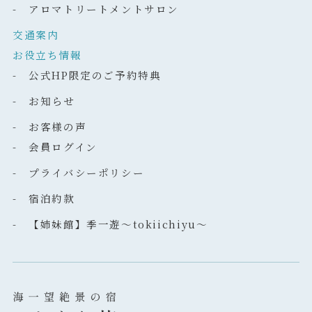
- アロマトリートメントサロン
交通案内
お役立ち情報
- 公式HP限定のご予約特典
- お知らせ
- お客様の声
- 会員ログイン
- プライバシーポリシー
- 宿泊約款
- 【姉妹館】季一遊～tokiichiyu～