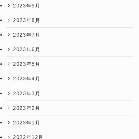
2023年9月
2023年8月
2023年7月
2023年6月
2023年5月
2023年4月
2023年3月
2023年2月
2023年1月
2022年12月