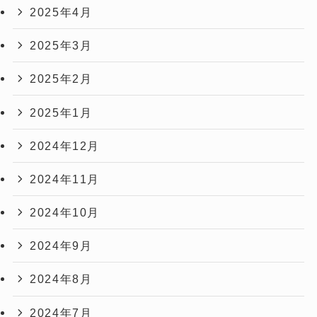
2025年4月
2025年3月
2025年2月
2025年1月
2024年12月
2024年11月
2024年10月
2024年9月
2024年8月
2024年7月