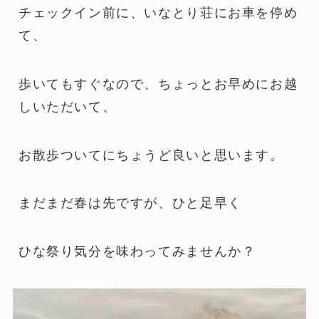
チェックイン前に、いなとり荘にお車を停め
て、
歩いてもすぐなので、ちょっとお早めにお越
しいただいて、
お散歩ついてにちょうど良いと思います。
まだまだ春は先ですが、ひと足早く
ひな祭り気分を味わってみませんか？