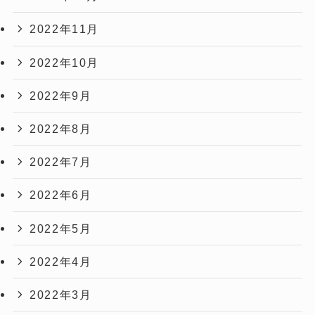
2022年11月
2022年10月
2022年9月
2022年8月
2022年7月
2022年6月
2022年5月
2022年4月
2022年3月