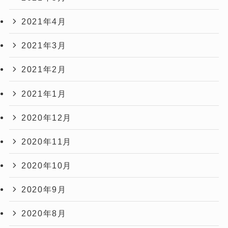
2021年4月
2021年3月
2021年2月
2021年1月
2020年12月
2020年11月
2020年10月
2020年9月
2020年8月