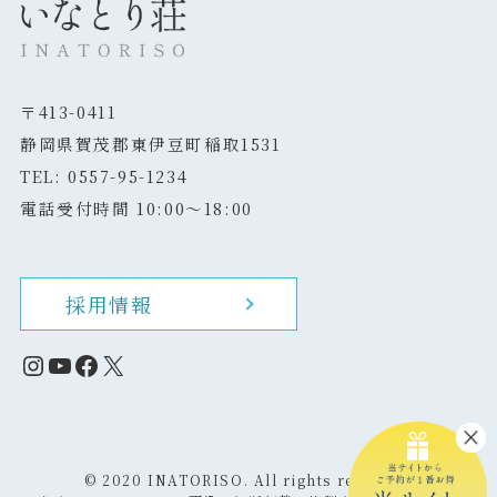
〒413-0411
静岡県賀茂郡東伊豆町稲取1531
TEL: 0557-95-1234
電話受付時間 10:00～18:00
採用情報
Instagram
YouTube
Facebook
X
©
2020 INATORISO. All rights reserved.