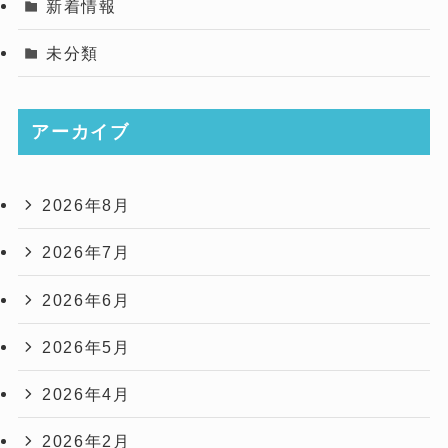
新着情報
未分類
アーカイブ
2026年8月
2026年7月
2026年6月
2026年5月
2026年4月
2026年2月