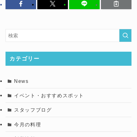
カテゴリー
News
イベント・おすすめスポット
スタッフブログ
今月の料理