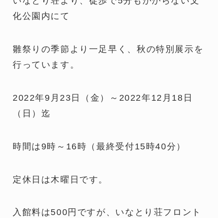
いなとり荘より、徒歩で5分もかからない文
化公園内にて
雛祭りの季節より一足早く、秋の特別展示を
行っています。
2022年9月23日（金）～2022年12月18日
（日）迄
時間は9時～16時（最終受付15時40分）
定休日は木曜日です。
入館料は500円ですが、いなとり荘フロント