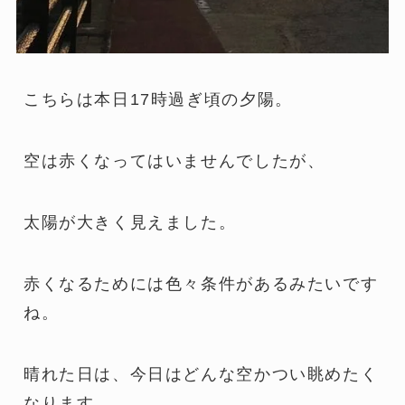
こちらは本日17時過ぎ頃の夕陽。
空は赤くなってはいませんでしたが、
太陽が大きく見えました。
赤くなるためには色々条件があるみたいです
ね。
晴れた日は、今日はどんな空かつい眺めたく
なります。