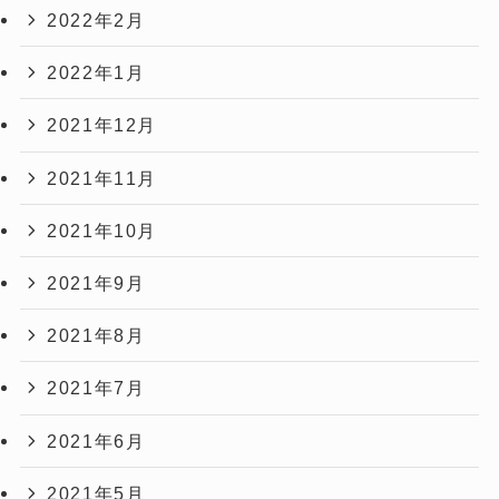
2022年2月
2022年1月
2021年12月
2021年11月
2021年10月
2021年9月
2021年8月
2021年7月
2021年6月
2021年5月