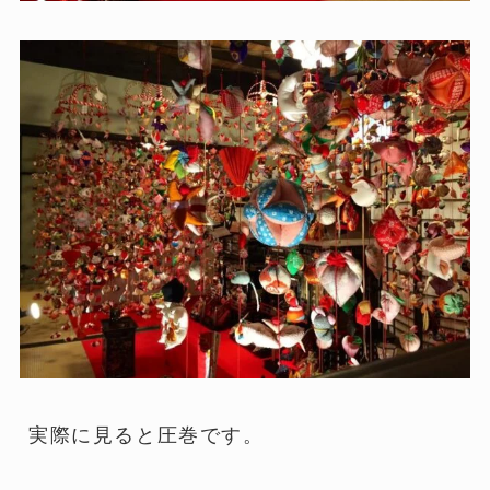
実際に見ると圧巻です。