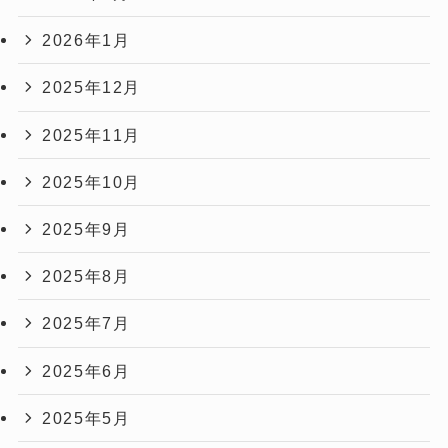
2026年1月
2025年12月
2025年11月
2025年10月
2025年9月
2025年8月
2025年7月
2025年6月
2025年5月