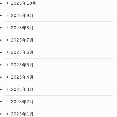
2023年10月
2023年9月
2023年8月
2023年7月
2023年6月
2023年5月
2023年4月
2023年3月
2023年2月
2023年1月