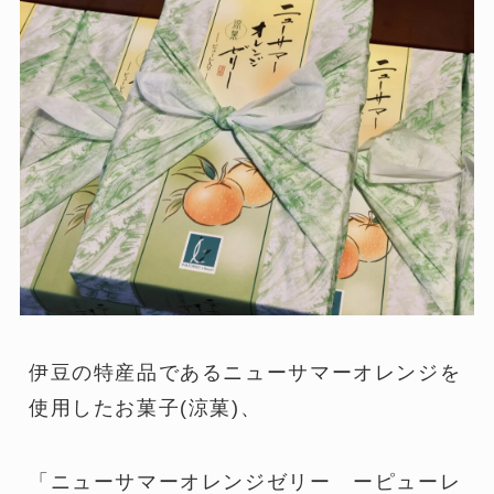
伊豆の特産品であるニューサマーオレンジを
使用したお菓子(涼菓)、
「ニューサマーオレンジゼリー ーピューレ