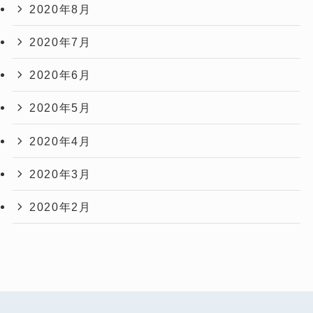
2020年8月
2020年7月
2020年6月
2020年5月
2020年4月
2020年3月
2020年2月