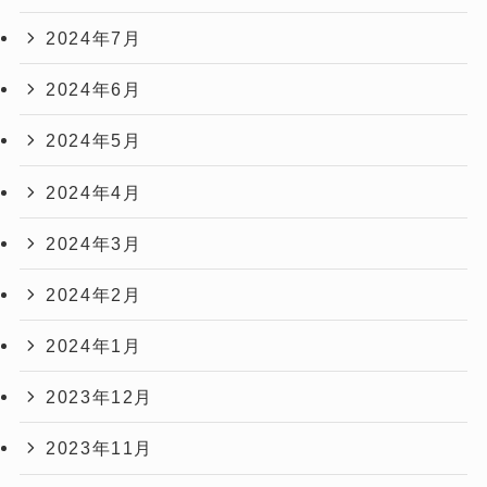
2024年7月
2024年6月
2024年5月
2024年4月
2024年3月
2024年2月
2024年1月
2023年12月
2023年11月