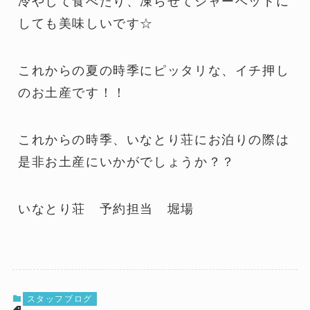
冷やして食べたり、凍らせてシャーベットに
しても美味しいです☆
これからの夏の時季にピッタリな、イチ押し
のお土産です！！
これからの時季、いなとり荘にお泊りの際は
是非お土産にいかがでしょうか？？
いなとり荘 予約担当 堀場
スタッフブログ