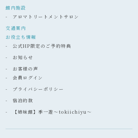
館内施設
- アロマトリートメントサロン
交通案内
お役立ち情報
- 公式HP限定のご予約特典
- お知らせ
- お客様の声
- 会員ログイン
- プライバシーポリシー
- 宿泊約款
- 【姉妹館】季一遊～tokiichiyu～