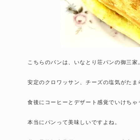
こちらのパンは、いなとり荘パンの御三家
安定のクロワッサン、チーズの塩気がたま
食後にコーヒーとデザート感覚でいけちゃ
本当にパンって美味しいですよね。