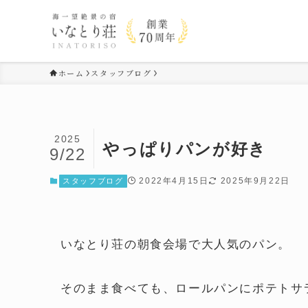
ホーム
スタッフブログ
2025
やっぱりパンが好き
9/22
2022年4月15日
2025年9月22日
スタッフブログ
いなとり荘の朝食会場で大人気のパン。
そのまま食べても、ロールパンにポテトサ