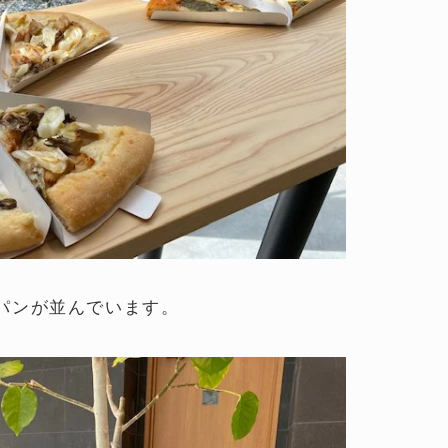
パンが並んでいます。