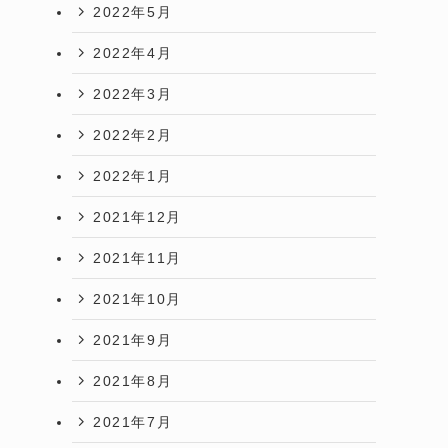
2022年5月
2022年4月
2022年3月
2022年2月
2022年1月
2021年12月
2021年11月
2021年10月
2021年9月
2021年8月
2021年7月