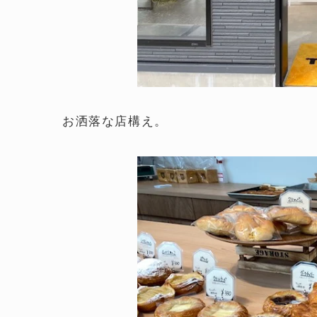
お洒落な店構え。