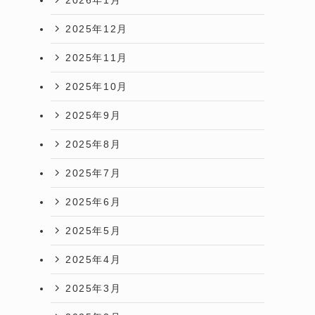
2025年12月
2025年11月
2025年10月
2025年9月
2025年8月
2025年7月
2025年6月
2025年5月
2025年4月
2025年3月