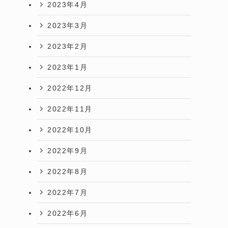
2023年4月
2023年3月
2023年2月
2023年1月
2022年12月
2022年11月
2022年10月
2022年9月
2022年8月
2022年7月
2022年6月