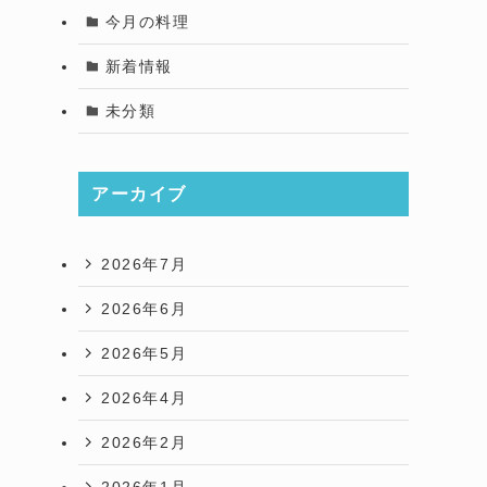
今月の料理
新着情報
未分類
アーカイブ
2026年7月
2026年6月
2026年5月
2026年4月
2026年2月
2026年1月