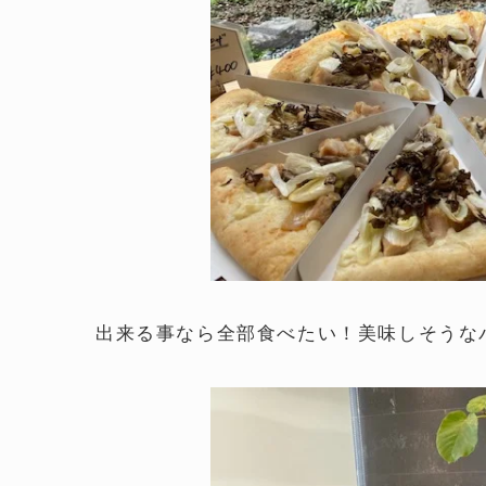
出来る事なら全部食べたい！美味しそうな