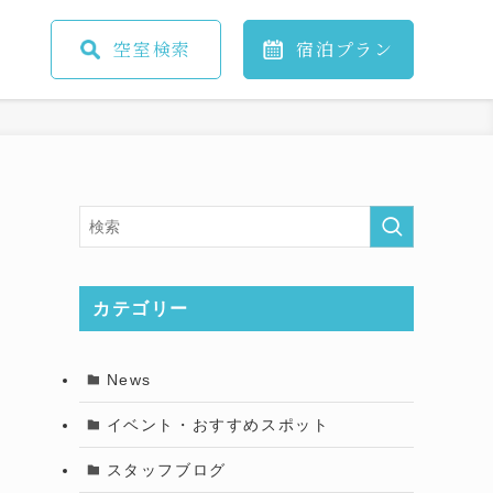
空室
検索
宿泊
プラン
カテゴリー
News
イベント・おすすめスポット
スタッフブログ