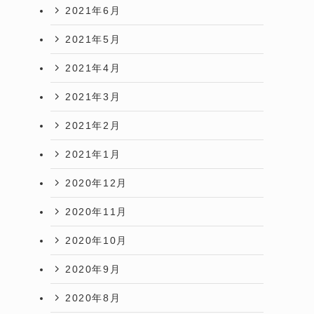
2021年6月
2021年5月
2021年4月
2021年3月
2021年2月
2021年1月
2020年12月
2020年11月
2020年10月
2020年9月
2020年8月