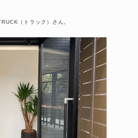
RUCK（トラック）さん。