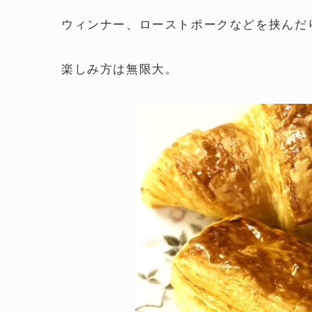
ウィンナー、ローストポークなどを挟んだ
楽しみ方は無限大。