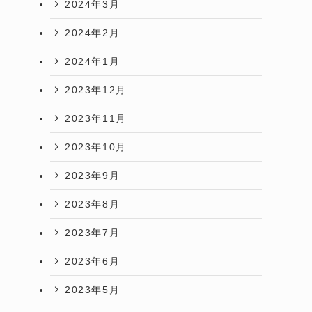
2024年3月
2024年2月
2024年1月
2023年12月
2023年11月
2023年10月
2023年9月
2023年8月
2023年7月
2023年6月
2023年5月