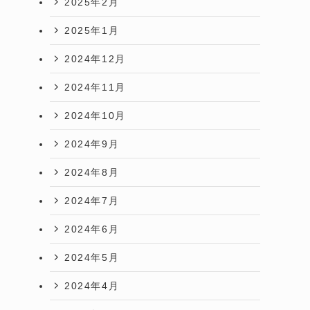
2025年2月
2025年1月
2024年12月
2024年11月
2024年10月
2024年9月
2024年8月
2024年7月
2024年6月
2024年5月
2024年4月