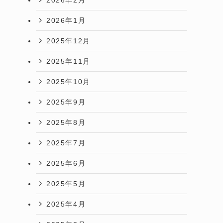
2026年1月
2025年12月
2025年11月
2025年10月
2025年9月
2025年8月
2025年7月
2025年6月
2025年5月
2025年4月