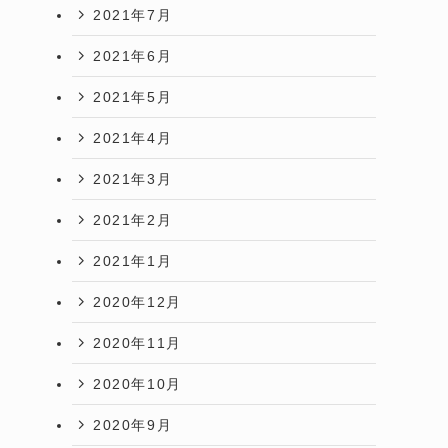
2021年7月
2021年6月
2021年5月
2021年4月
2021年3月
2021年2月
2021年1月
2020年12月
2020年11月
2020年10月
2020年9月