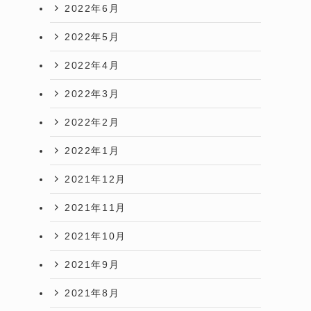
2022年6月
2022年5月
2022年4月
2022年3月
2022年2月
2022年1月
2021年12月
2021年11月
2021年10月
2021年9月
2021年8月