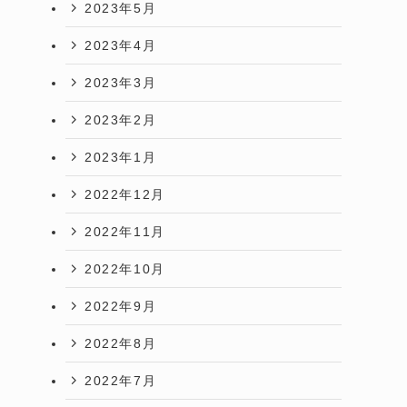
2023年5月
2023年4月
2023年3月
2023年2月
2023年1月
2022年12月
2022年11月
2022年10月
2022年9月
2022年8月
2022年7月