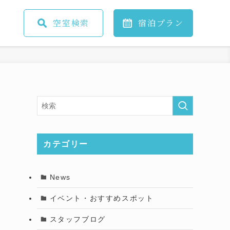
空室
検索
宿泊
プラン
カテゴリー
News
イベント・おすすめスポット
スタッフブログ