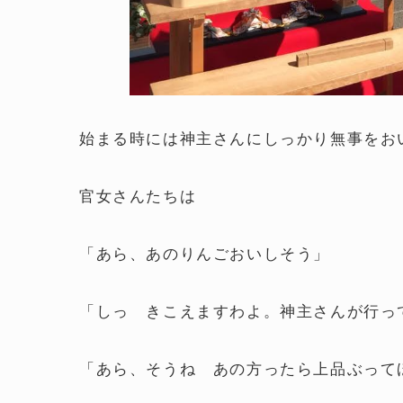
始まる時には神主さんにしっかり無事をお
官女さんたちは
「あら、あのりんごおいしそう」
「しっ きこえますわよ。神主さんが行っ
「あら、そうね あの方ったら上品ぶって