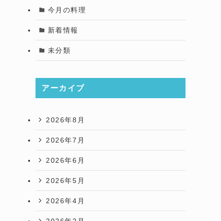
今月の料理
新着情報
未分類
アーカイブ
2026年8月
2026年7月
2026年6月
2026年5月
2026年4月
2026年2月