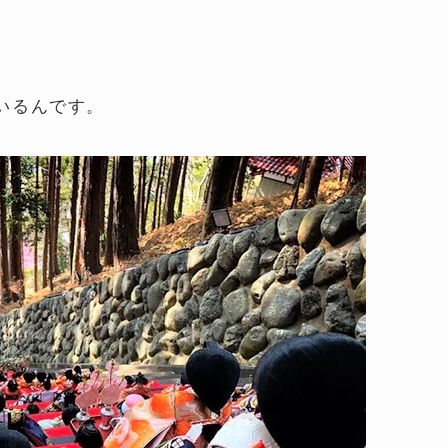
いるんです。