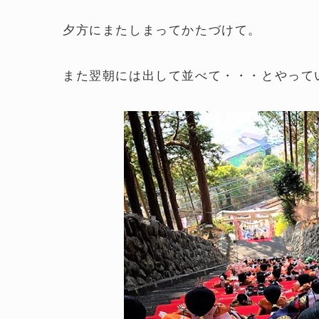
夕方にまたしまってかたづけて。
また翌朝には出して並べて・・・とやって