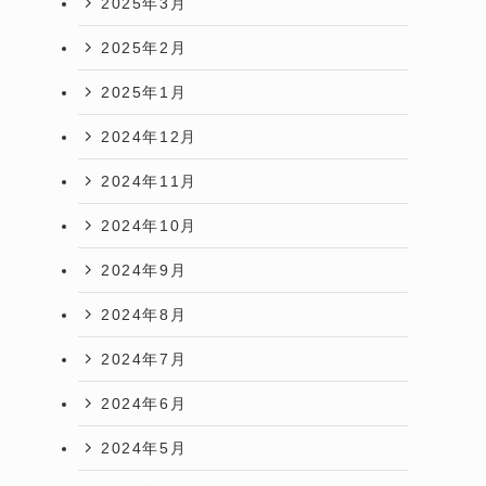
2025年3月
2025年2月
2025年1月
2024年12月
2024年11月
2024年10月
2024年9月
2024年8月
2024年7月
2024年6月
2024年5月