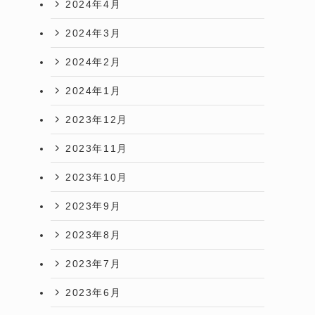
2024年4月
2024年3月
2024年2月
2024年1月
2023年12月
2023年11月
2023年10月
2023年9月
2023年8月
2023年7月
2023年6月