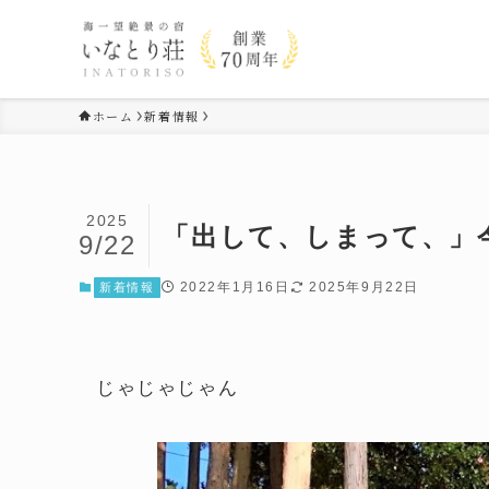
ホーム
新着情報
2025
「出して、しまって、」
9/22
2022年1月16日
2025年9月22日
新着情報
じゃじゃじゃん