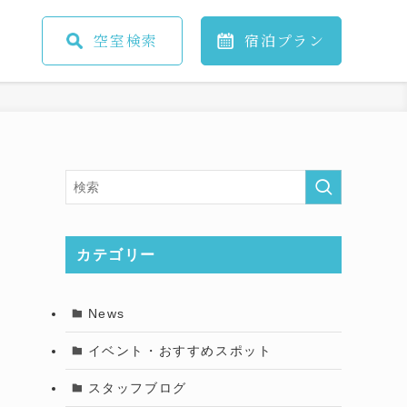
空室
検索
宿泊
プラン
カテゴリー
News
イベント・おすすめスポット
スタッフブログ