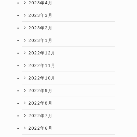
2023年4月
2023年3月
2023年2月
2023年1月
2022年12月
2022年11月
2022年10月
2022年9月
2022年8月
2022年7月
2022年6月