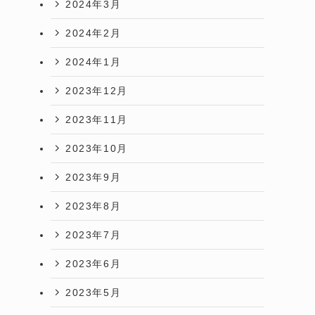
2024年3月
2024年2月
2024年1月
2023年12月
2023年11月
2023年10月
2023年9月
2023年8月
2023年7月
2023年6月
2023年5月