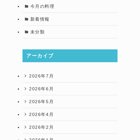
今月の料理
新着情報
未分類
アーカイブ
2026年7月
2026年6月
2026年5月
2026年4月
2026年2月
2026年1月