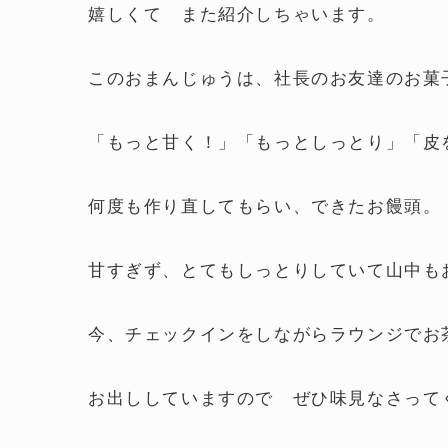
嬉しくて また紹介しちゃいます。
このおまんじゅうは、社長のお友達のお菓
「もっと甘く！」「もっとしっとり」「皮
何度も作り直してもらい、できたお饅頭。
甘すぎず、とてもしっとりしていて山中も
今、チェックインをしながらラウンジでお
お出ししていますので ぜひ味見なさって