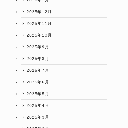
2025年12月
2025年11月
2025年10月
2025年9月
2025年8月
2025年7月
2025年6月
2025年5月
2025年4月
2025年3月