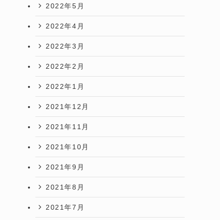
2022年5月
2022年4月
2022年3月
2022年2月
2022年1月
2021年12月
2021年11月
2021年10月
2021年9月
2021年8月
2021年7月