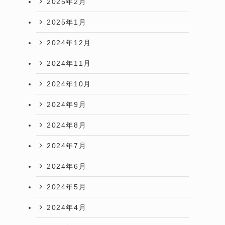
2025年2月
2025年1月
2024年12月
2024年11月
2024年10月
2024年9月
2024年8月
2024年7月
2024年6月
2024年5月
2024年4月