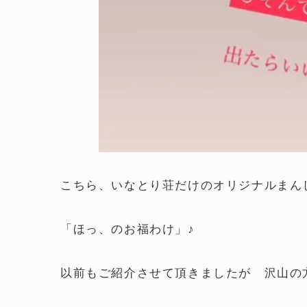
こちら、いなとり荘だけのオリジナルまん
「ほっ、のお福わけ」♪
以前もご紹介させて頂きましたが 沢山の