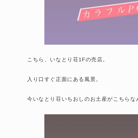
こちら、いなとり荘1Fの売店。
入り口すぐ正面にある風景。
今いなとり荘いちおしのお土産がこちらな