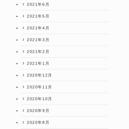
2021年6月
2021年5月
2021年4月
2021年3月
2021年2月
2021年1月
2020年12月
2020年11月
2020年10月
2020年9月
2020年8月