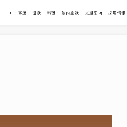
客室
温泉
料理
館内施設
交通案内
採用情報