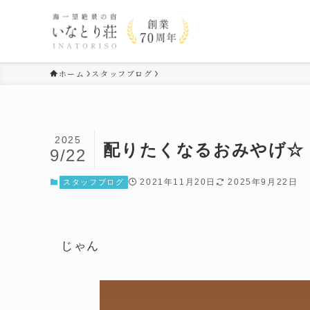
ホーム
スタッフブログ
2025
配りたくなるおみやげ☆
9/22
2021年11月20日
2025年9月22日
スタッフブログ
じゃん