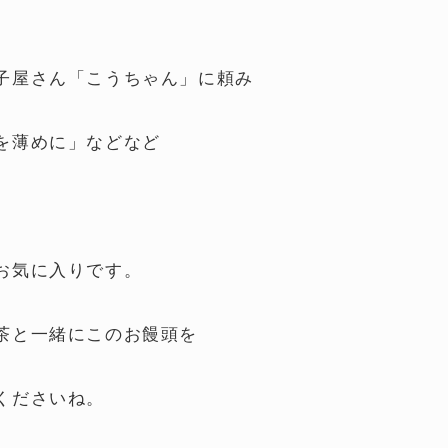
子屋さん「こうちゃん」に頼み
を薄めに」などなど
お気に入りです。
茶と一緒にこのお饅頭を
くださいね。