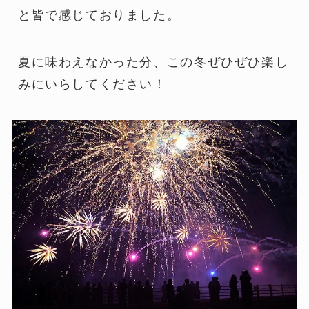
と皆で感じておりました。
夏に味わえなかった分、この冬ぜひぜひ楽し
みにいらしてください！