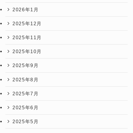
2026年1月
2025年12月
2025年11月
2025年10月
2025年9月
2025年8月
2025年7月
2025年6月
2025年5月