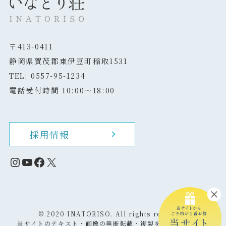
〒413-0411
静岡県賀茂郡東伊豆町稲取1531
TEL: 0557-95-1234
電話受付時間 10:00～18:00
採用情報
Instagram
YouTube
Facebook
X
©
2020 INATORISO. All rights reserved.
当サイトのテキスト・画像の無断転載・複製を固く禁じます。