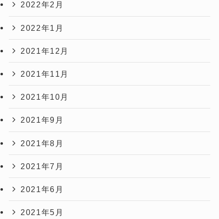
2022年2月
2022年1月
2021年12月
2021年11月
2021年10月
2021年9月
2021年8月
2021年7月
2021年6月
2021年5月