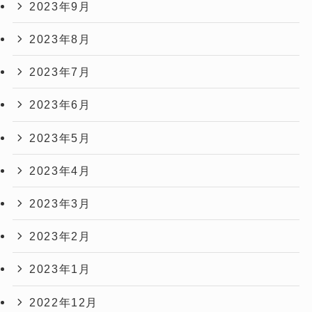
2023年9月
2023年8月
2023年7月
2023年6月
2023年5月
2023年4月
2023年3月
2023年2月
2023年1月
2022年12月