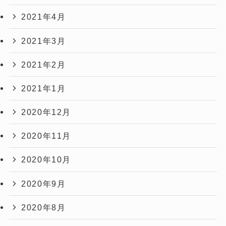
2021年4月
2021年3月
2021年2月
2021年1月
2020年12月
2020年11月
2020年10月
2020年9月
2020年8月