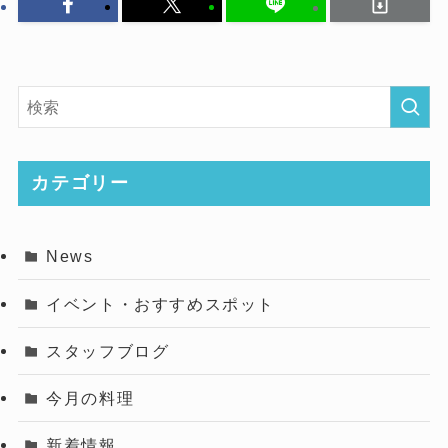
カテゴリー
News
イベント・おすすめスポット
スタッフブログ
今月の料理
新着情報