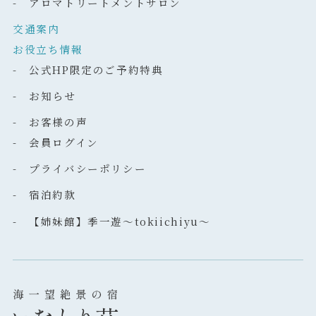
- アロマトリートメントサロン
交通案内
お役立ち情報
- 公式HP限定のご予約特典
- お知らせ
- お客様の声
- 会員ログイン
- プライバシーポリシー
- 宿泊約款
- 【姉妹館】季一遊～tokiichiyu～