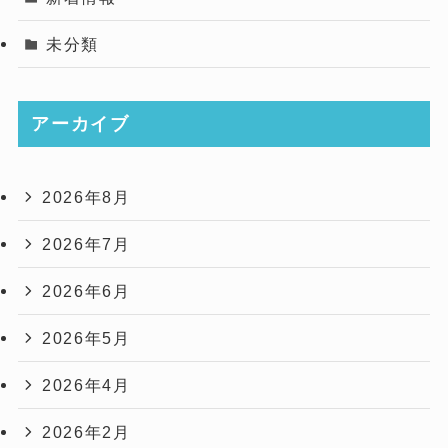
未分類
アーカイブ
2026年8月
2026年7月
2026年6月
2026年5月
2026年4月
2026年2月