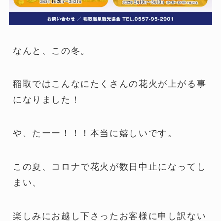
なんと、この冬。
稲取ではこんなにたくさんの花火が上がる事
になりました！
や、たーー！！！本当に嬉しいです。
この夏、コロナで花火が数日中止になってし
まい、
楽しみにお越し下さったお客様に申し訳ない