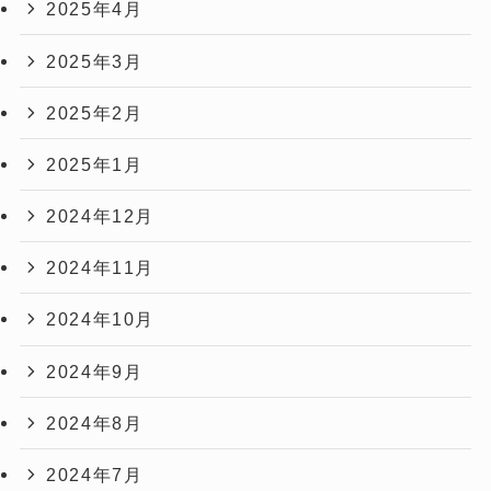
2025年4月
2025年3月
2025年2月
2025年1月
2024年12月
2024年11月
2024年10月
2024年9月
2024年8月
2024年7月