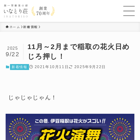
ホーム
新着情報
11月～2月まで稲取の花火日め
2025
9/22
じろ押し！
2021年10月11日
2025年9月22日
新着情報
じゃじゃじゃん！