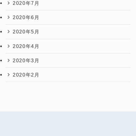
2020年7月
2020年6月
2020年5月
2020年4月
2020年3月
2020年2月