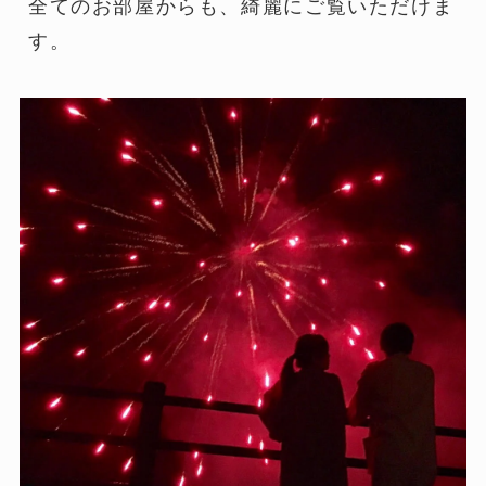
全てのお部屋からも、綺麗にご覧いただけま
す。