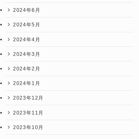
2024年6月
2024年5月
2024年4月
2024年3月
2024年2月
2024年1月
2023年12月
2023年11月
2023年10月