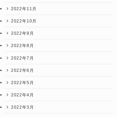
2022年11月
2022年10月
2022年9月
2022年8月
2022年7月
2022年6月
2022年5月
2022年4月
2022年3月