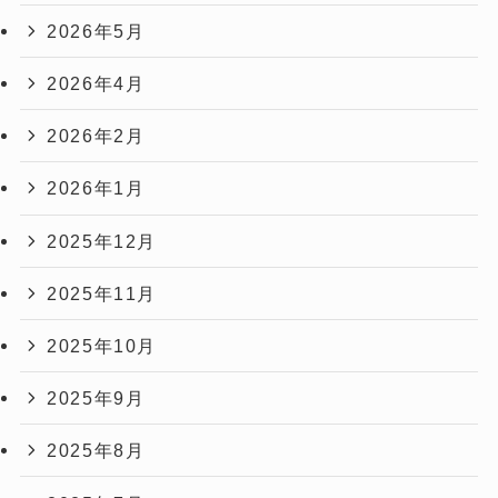
2026年5月
2026年4月
2026年2月
2026年1月
2025年12月
2025年11月
2025年10月
2025年9月
2025年8月