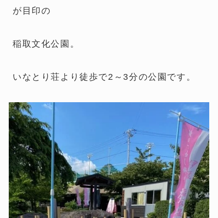
が目印の
稲取文化公園。
いなとり荘より徒歩で2～3分の公園です。