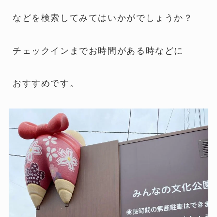
などを検索してみてはいかがでしょうか？
チェックインまでお時間がある時などに
おすすめです。