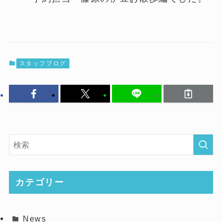
スタッフブログ
カテゴリー
News