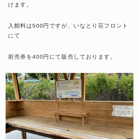
けます。
入館料は500円ですが、いなとり荘フロント
にて
前売券を400円にて販売しております。