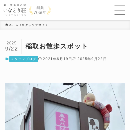
ホーム
スタッフブログ
2025
稲取お散歩スポット
9/22
2021年6月19日
2025年9月22日
スタッフブログ