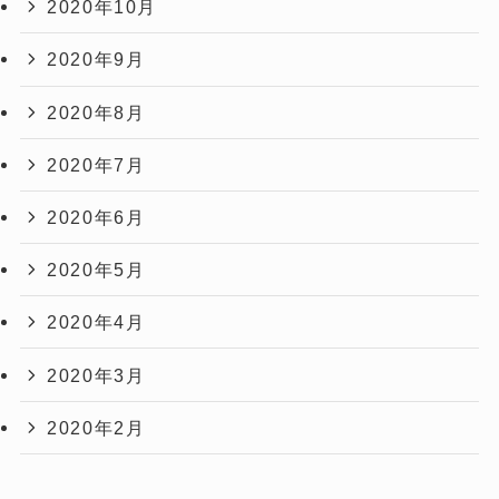
2020年10月
2020年9月
2020年8月
2020年7月
2020年6月
2020年5月
2020年4月
2020年3月
2020年2月