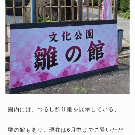
園内には、つるし飾り雛を展示している、
雛の館もあり、現在は6月中までご覧いただ