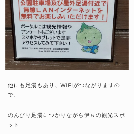
他にも足湯もあり、WiFiがつながりますの
で、
のんびり足湯につかりながら伊豆の観光スポ
ット