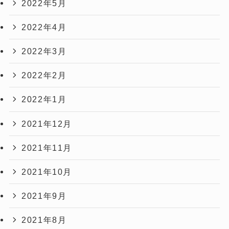
2022年5月
2022年4月
2022年3月
2022年2月
2022年1月
2021年12月
2021年11月
2021年10月
2021年9月
2021年8月