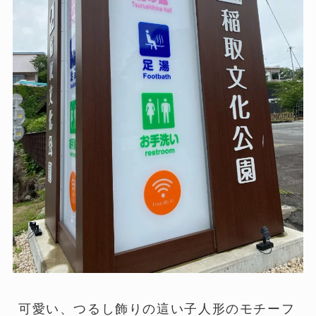
可愛い、つるし飾りの這い子人形のモチーフ