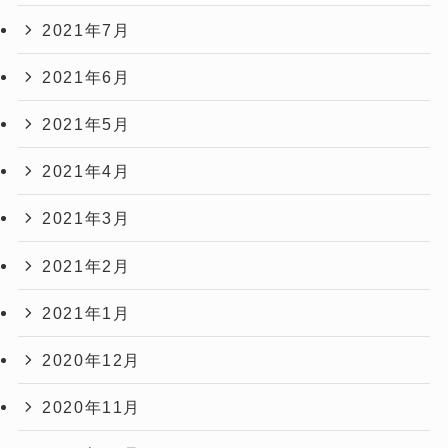
2021年7月
2021年6月
2021年5月
2021年4月
2021年3月
2021年2月
2021年1月
2020年12月
2020年11月