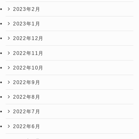
2023年2月
2023年1月
2022年12月
2022年11月
2022年10月
2022年9月
2022年8月
2022年7月
2022年6月