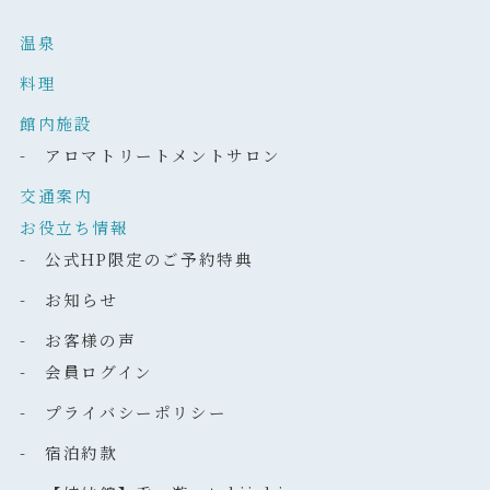
温泉
料理
館内施設
- アロマトリートメントサロン
交通案内
お役立ち情報
- 公式HP限定のご予約特典
- お知らせ
- お客様の声
- 会員ログイン
- プライバシーポリシー
- 宿泊約款