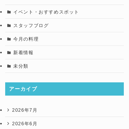
イベント・おすすめスポット
スタッフブログ
今月の料理
新着情報
未分類
アーカイブ
2026年7月
2026年6月