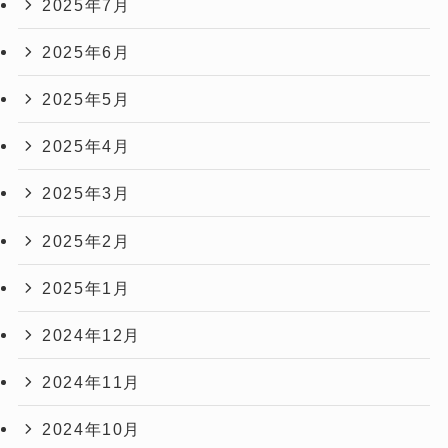
2025年7月
2025年6月
2025年5月
2025年4月
2025年3月
2025年2月
2025年1月
2024年12月
2024年11月
2024年10月