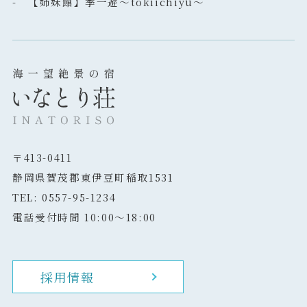
- 【姉妹館】季一遊～tokiichiyu～
〒413-0411
静岡県賀茂郡東伊豆町稲取1531
TEL: 0557-95-1234
電話受付時間 10:00～18:00
採用情報