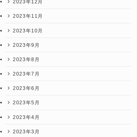
2023年12月
2023年11月
2023年10月
2023年9月
2023年8月
2023年7月
2023年6月
2023年5月
2023年4月
2023年3月