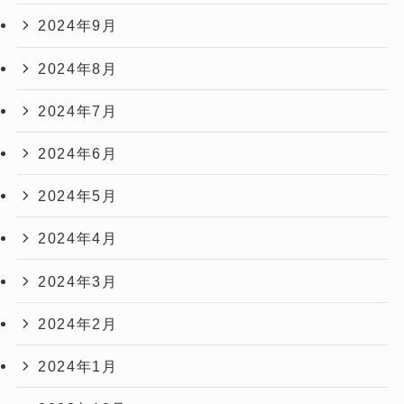
2024年9月
2024年8月
2024年7月
2024年6月
2024年5月
2024年4月
2024年3月
2024年2月
2024年1月