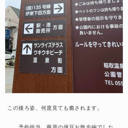
この後ろ姿、何度見ても癒されます。
予約担当 藤原の伊豆お散歩編でした。