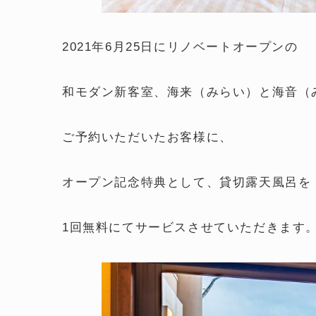
2021年6月25日にリノベートオープンの
和モダン新客室、海来（みらい）と海音（
ご予約いただいたお客様に、
オープン記念特典として、貸切露天風呂を
1回無料にてサービスさせていただきます