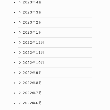
2023年4月
2023年3月
2023年2月
2023年1月
2022年12月
2022年11月
2022年10月
2022年9月
2022年8月
2022年7月
2022年6月