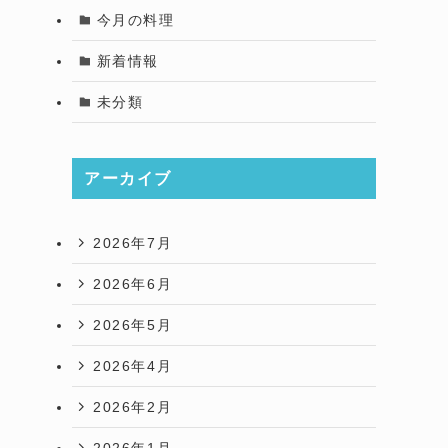
今月の料理
新着情報
未分類
アーカイブ
2026年7月
2026年6月
2026年5月
2026年4月
2026年2月
2026年1月