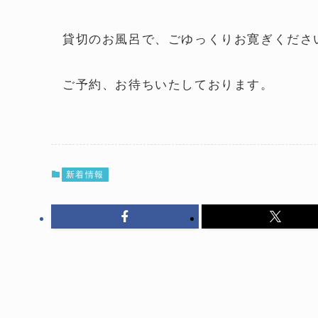
貸切のお風呂で、ごゆっくりお寛ぎくださ
ご予約、お待ちいたしております。
新着情報