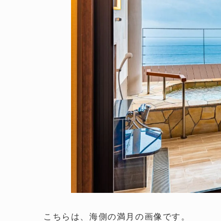
こちらは、海側の満月の画像です。