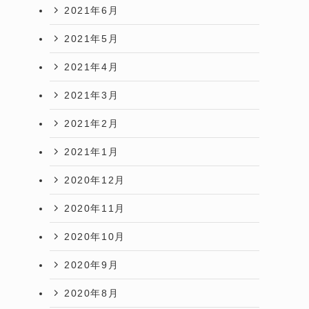
2021年6月
2021年5月
2021年4月
2021年3月
2021年2月
2021年1月
2020年12月
2020年11月
2020年10月
2020年9月
2020年8月