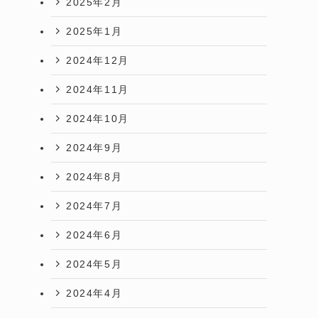
2025年2月
2025年1月
2024年12月
2024年11月
2024年10月
2024年9月
2024年8月
2024年7月
2024年6月
2024年5月
2024年4月