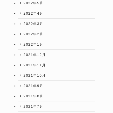
2022年5月
2022年4月
2022年3月
2022年2月
2022年1月
2021年12月
2021年11月
2021年10月
2021年9月
2021年8月
2021年7月