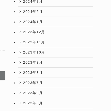
2024年3月
2024年2月
2024年1月
2023年12月
2023年11月
2023年10月
2023年9月
2023年8月
2023年7月
2023年6月
2023年5月