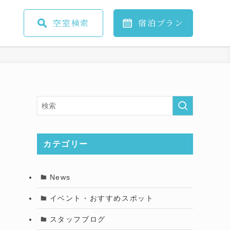
空室
検索
宿泊
プラン
カテゴリー
News
イベント・おすすめスポット
スタッフブログ