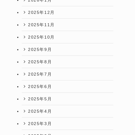
2025年12月
2025年11月
2025年10月
2025年9月
2025年8月
2025年7月
2025年6月
2025年5月
2025年4月
2025年3月