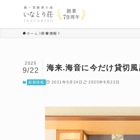
ホーム
新着情報
2025
海来.海音に今だけ貸切
9/22
2021年5月24日
2025年9月22日
新着情報