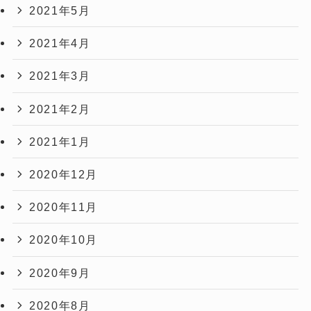
2021年5月
2021年4月
2021年3月
2021年2月
2021年1月
2020年12月
2020年11月
2020年10月
2020年9月
2020年8月