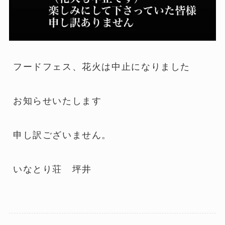
フードフェス、花火は中止になりました
お知らせいたします
申し訳ございません。
いなとり荘 坪井