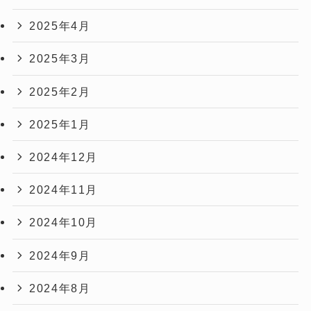
2025年4月
2025年3月
2025年2月
2025年1月
2024年12月
2024年11月
2024年10月
2024年9月
2024年8月