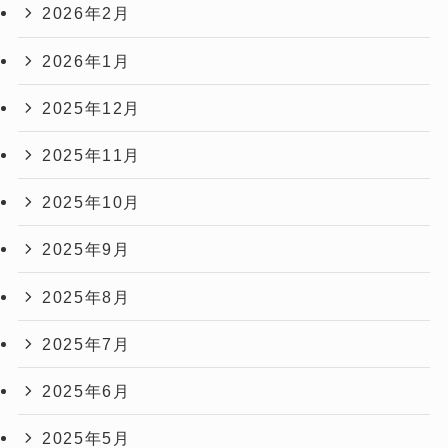
2026年2月
2026年1月
2025年12月
2025年11月
2025年10月
2025年9月
2025年8月
2025年7月
2025年6月
2025年5月