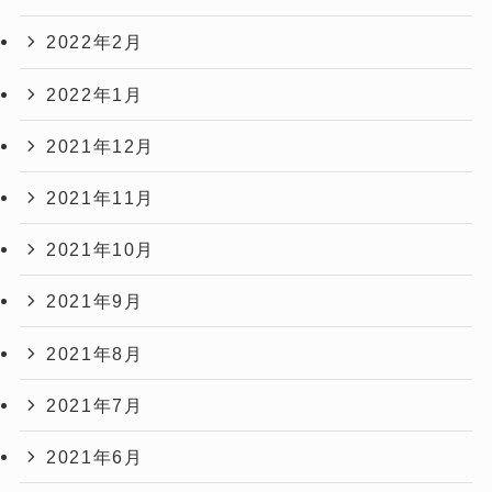
2022年2月
2022年1月
2021年12月
2021年11月
2021年10月
2021年9月
2021年8月
2021年7月
2021年6月