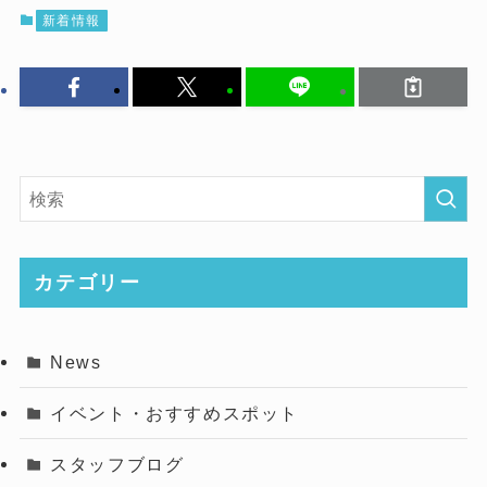
新着情報
カテゴリー
News
イベント・おすすめスポット
スタッフブログ