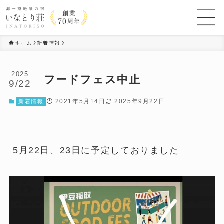
ホーム
新着情報
2025
フードフェス中止
9/22
2021年5月14日
2025年9月22日
新着情報
5月22日、23日に予定しておりました