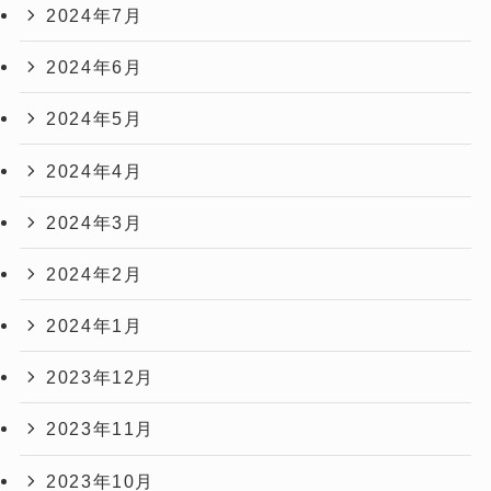
2024年7月
2024年6月
2024年5月
2024年4月
2024年3月
2024年2月
2024年1月
2023年12月
2023年11月
2023年10月