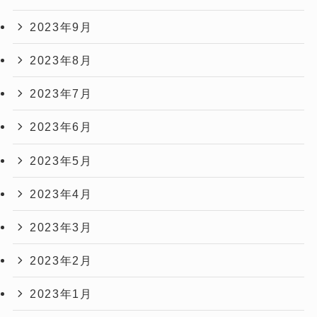
2023年9月
2023年8月
2023年7月
2023年6月
2023年5月
2023年4月
2023年3月
2023年2月
2023年1月