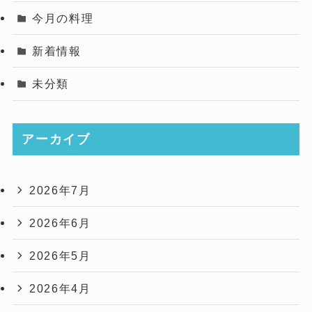
今月の料理
新着情報
未分類
アーカイブ
2026年7月
2026年6月
2026年5月
2026年4月