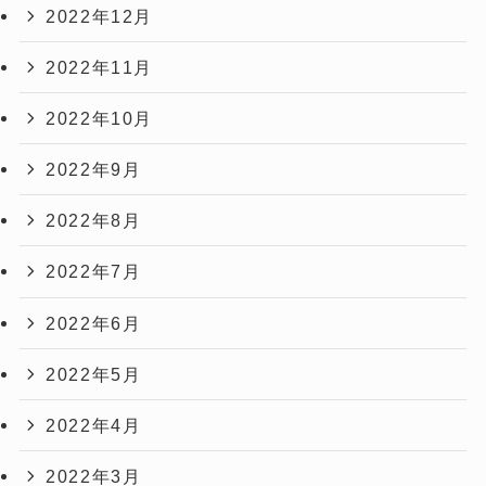
2022年12月
2022年11月
2022年10月
2022年9月
2022年8月
2022年7月
2022年6月
2022年5月
2022年4月
2022年3月