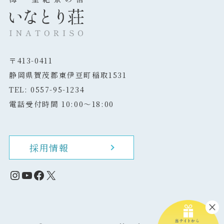
〒413-0411
静岡県賀茂郡東伊豆町稲取1531
TEL: 0557-95-1234
電話受付時間 10:00～18:00
採用情報
Instagram
YouTube
Facebook
X