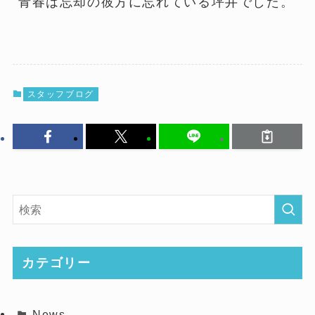
青春は忘却の彼方に忘れている坪井でした。
スタッフブログ
カテゴリー
News