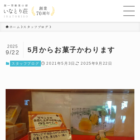
ホーム
スタッフブログ
2025
5月からお菓子かわります
9/22
2021年5月3日
2025年9月22日
スタッフブログ