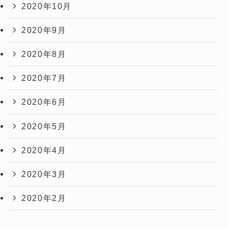
2020年10月
2020年9月
2020年8月
2020年7月
2020年6月
2020年5月
2020年4月
2020年3月
2020年2月