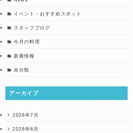
イベント・おすすめスポット
スタッフブログ
今月の料理
新着情報
未分類
アーカイブ
2026年7月
2026年6月