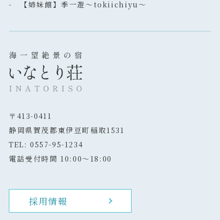
- 【姉妹館】季一遊～tokiichiyu～
〒413-0411
静岡県賀茂郡東伊豆町稲取1531
TEL: 0557-95-1234
電話受付時間 10:00～18:00
採用情報