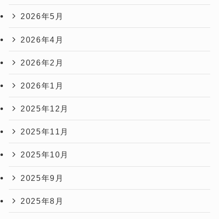
2026年5月
2026年4月
2026年2月
2026年1月
2025年12月
2025年11月
2025年10月
2025年9月
2025年8月