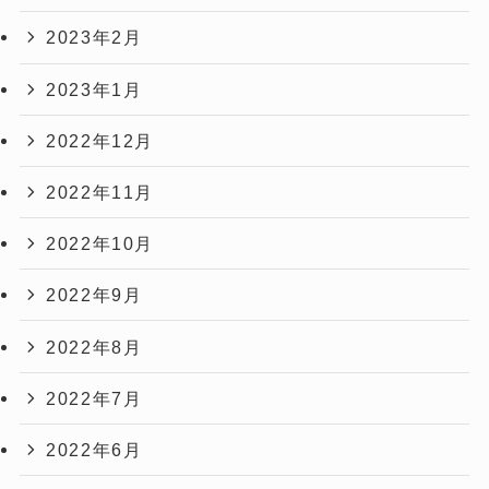
2023年2月
2023年1月
2022年12月
2022年11月
2022年10月
2022年9月
2022年8月
2022年7月
2022年6月