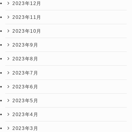
2023年12月
2023年11月
2023年10月
2023年9月
2023年8月
2023年7月
2023年6月
2023年5月
2023年4月
2023年3月