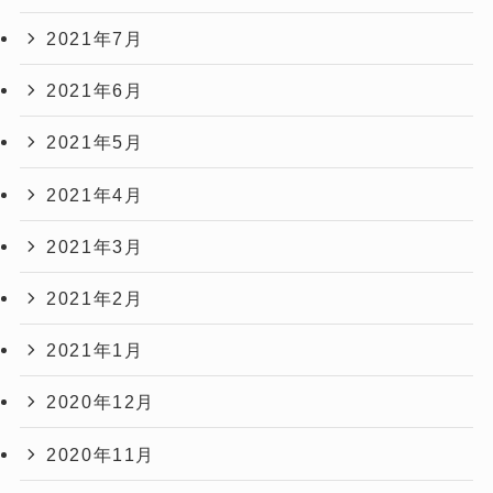
2021年7月
2021年6月
2021年5月
2021年4月
2021年3月
2021年2月
2021年1月
2020年12月
2020年11月