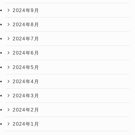
2024年9月
2024年8月
2024年7月
2024年6月
2024年5月
2024年4月
2024年3月
2024年2月
2024年1月