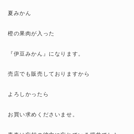
夏みかん
橙の果肉が入った
『伊豆みかん』になります。
売店でも販売しておりますから
よろしかったら
お買い求めくださいませ。