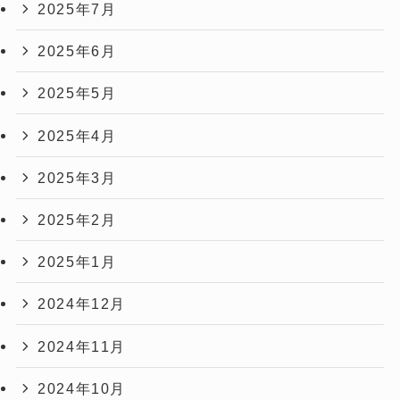
2025年7月
2025年6月
2025年5月
2025年4月
2025年3月
2025年2月
2025年1月
2024年12月
2024年11月
2024年10月