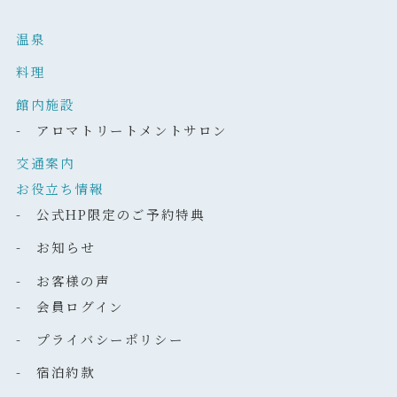
温泉
料理
館内施設
- アロマトリートメントサロン
交通案内
お役立ち情報
- 公式HP限定のご予約特典
- お知らせ
- お客様の声
- 会員ログイン
- プライバシーポリシー
- 宿泊約款