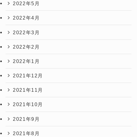
2022年5月
2022年4月
2022年3月
2022年2月
2022年1月
2021年12月
2021年11月
2021年10月
2021年9月
2021年8月