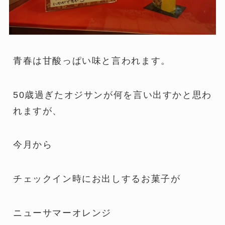
青春は甘酸っぱい味と言われます。
50歳過ぎたオジサンが何を言い出すかと思わ
れますが、
今月から
チェックイン時にお出しするお菓子が
ニューサマーオレンジ