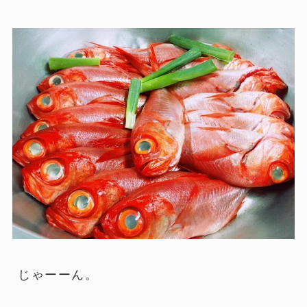
じゃーーん。