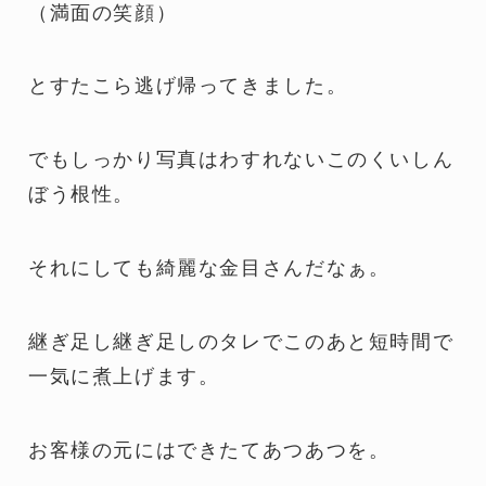
（満面の笑顔）
とすたこら逃げ帰ってきました。
でもしっかり写真はわすれないこのくいしん
ぼう根性。
それにしても綺麗な金目さんだなぁ。
継ぎ足し継ぎ足しのタレでこのあと短時間で
一気に煮上げます。
お客様の元にはできたてあつあつを。