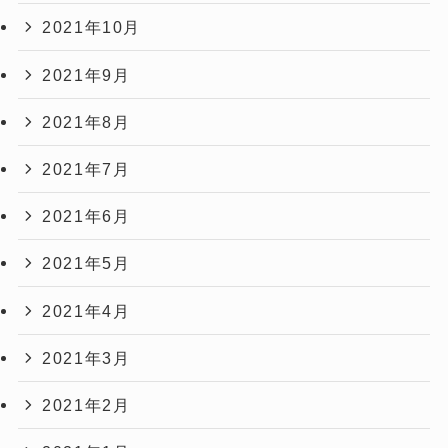
2021年10月
2021年9月
2021年8月
2021年7月
2021年6月
2021年5月
2021年4月
2021年3月
2021年2月