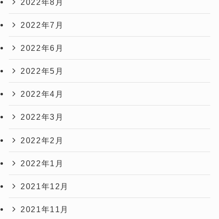
2022年8月
2022年7月
2022年6月
2022年5月
2022年4月
2022年3月
2022年2月
2022年1月
2021年12月
2021年11月