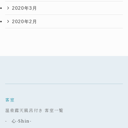
2020年3月
2020年2月
客室
温泉露天風呂付き 客室一覧
- 心-Shin-