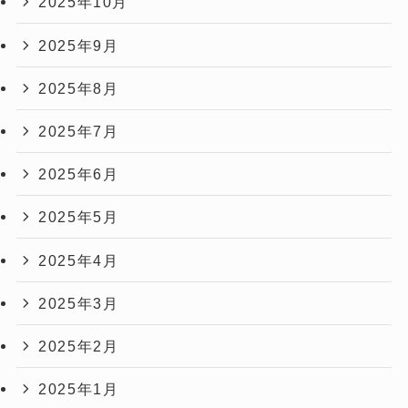
2025年10月
2025年9月
2025年8月
2025年7月
2025年6月
2025年5月
2025年4月
2025年3月
2025年2月
2025年1月