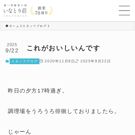
ホーム
スタッフブログ
2025
これがおいしいんです
9/22
2020年11月8日
2025年9月22日
スタッフブログ
昨日の夕方17時過ぎ。
調理場をうろうろ徘徊しておりましたら。
じゃーん