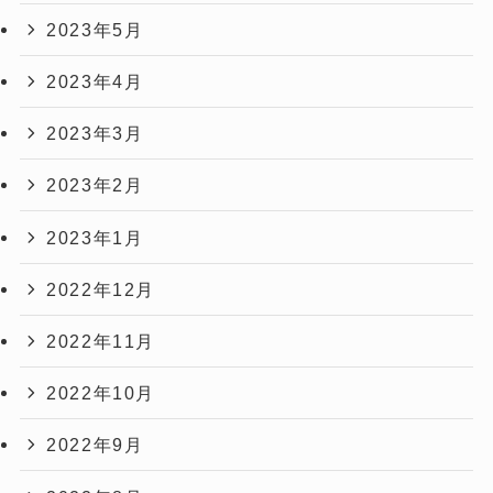
2023年5月
2023年4月
2023年3月
2023年2月
2023年1月
2022年12月
2022年11月
2022年10月
2022年9月