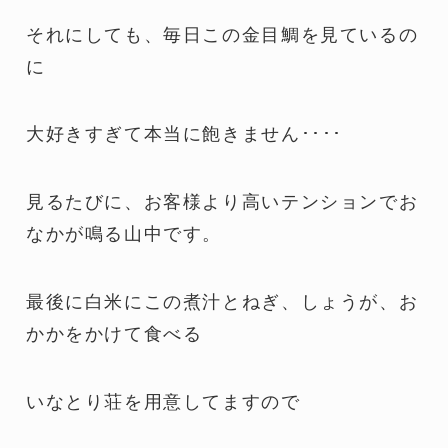
それにしても、毎日この金目鯛を見ているの
に
大好きすぎて本当に飽きません････
見るたびに、お客様より高いテンションでお
なかが鳴る山中です。
最後に白米にこの煮汁とねぎ、しょうが、お
かかをかけて食べる
いなとり荘を用意してますので