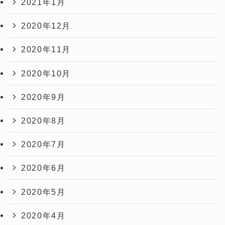
2021年1月
2020年12月
2020年11月
2020年10月
2020年9月
2020年8月
2020年7月
2020年6月
2020年5月
2020年4月