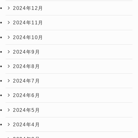
2024年12月
2024年11月
2024年10月
2024年9月
2024年8月
2024年7月
2024年6月
2024年5月
2024年4月