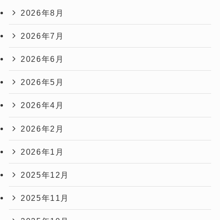
2026年8月
2026年7月
2026年6月
2026年5月
2026年4月
2026年2月
2026年1月
2025年12月
2025年11月