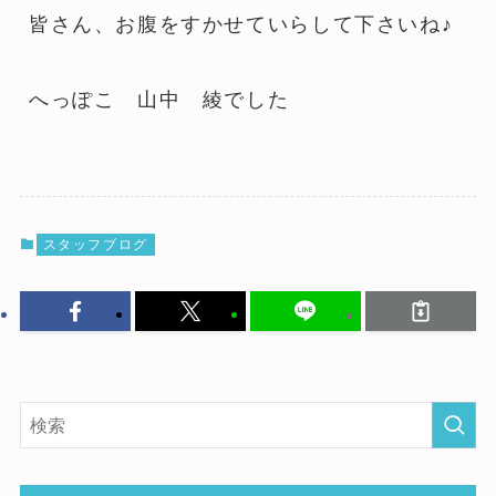
皆さん、お腹をすかせていらして下さいね♪
へっぽこ 山中 綾でした
スタッフブログ