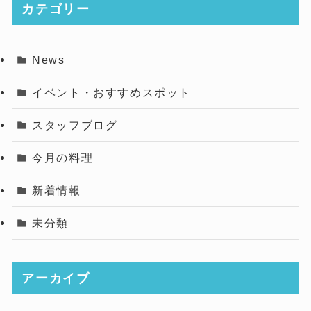
カテゴリー
News
イベント・おすすめスポット
スタッフブログ
今月の料理
新着情報
未分類
アーカイブ