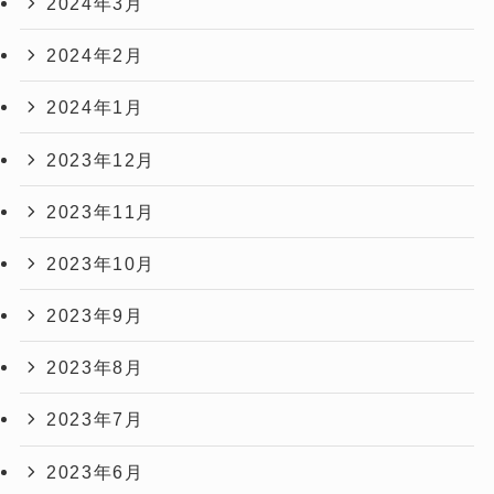
2024年3月
2024年2月
2024年1月
2023年12月
2023年11月
2023年10月
2023年9月
2023年8月
2023年7月
2023年6月