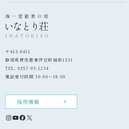
〒413-0411
静岡県賀茂郡東伊豆町稲取1531
TEL: 0557-95-1234
電話受付時間 10:00～18:00
採用情報
Instagram
YouTube
Facebook
X