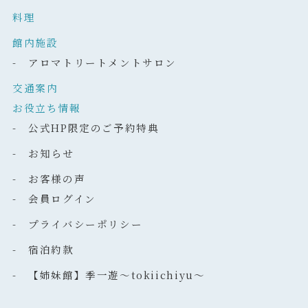
料理
館内施設
- アロマトリートメントサロン
交通案内
お役立ち情報
- 公式HP限定のご予約特典
- お知らせ
- お客様の声
- 会員ログイン
- プライバシーポリシー
- 宿泊約款
- 【姉妹館】季一遊～tokiichiyu～