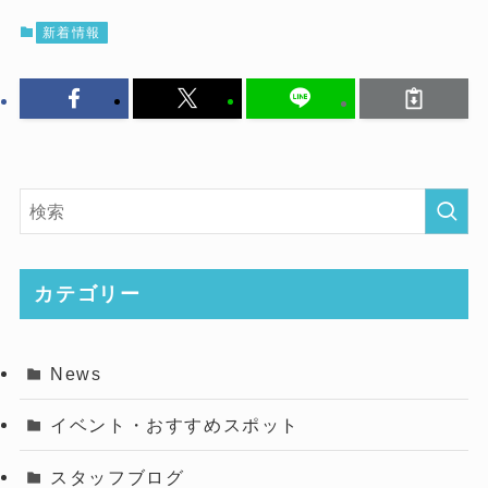
新着情報
カテゴリー
News
イベント・おすすめスポット
スタッフブログ