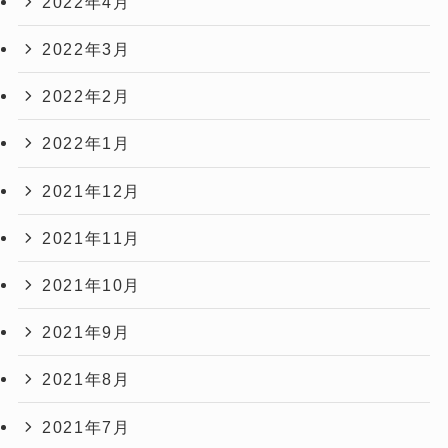
2022年4月
2022年3月
2022年2月
2022年1月
2021年12月
2021年11月
2021年10月
2021年9月
2021年8月
2021年7月