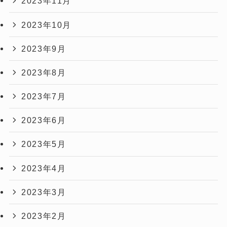
2023年11月
2023年10月
2023年9月
2023年8月
2023年7月
2023年6月
2023年5月
2023年4月
2023年3月
2023年2月