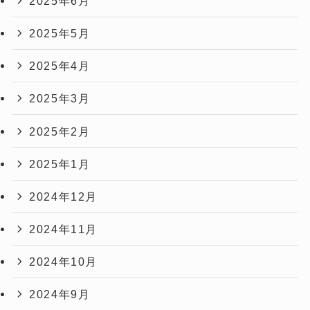
2025年6月
2025年5月
2025年4月
2025年3月
2025年2月
2025年1月
2024年12月
2024年11月
2024年10月
2024年9月