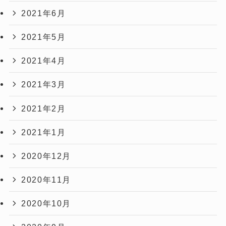
2021年6月
2021年5月
2021年4月
2021年3月
2021年2月
2021年1月
2020年12月
2020年11月
2020年10月