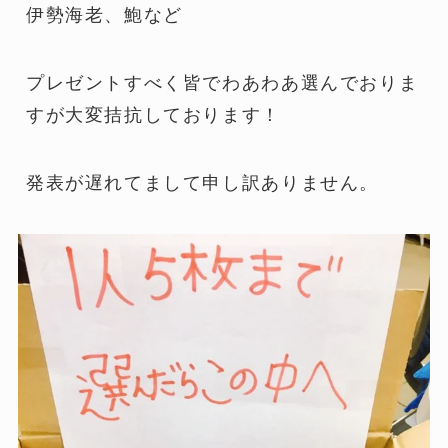
伊勢海老、鮑など
プレゼントすべく皆でわあわあ選んでおりま
すが大変拮抗しております！
発表が遅れてまして申し訳ありません。