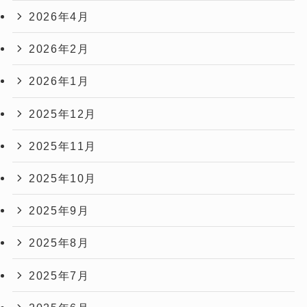
2026年4月
2026年2月
2026年1月
2025年12月
2025年11月
2025年10月
2025年9月
2025年8月
2025年7月