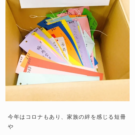
今年はコロナもあり、家族の絆を感じる短冊
や