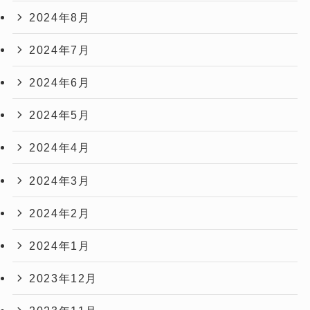
2024年8月
2024年7月
2024年6月
2024年5月
2024年4月
2024年3月
2024年2月
2024年1月
2023年12月