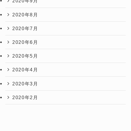
2020年9月
2020年8月
2020年7月
2020年6月
2020年5月
2020年4月
2020年3月
2020年2月