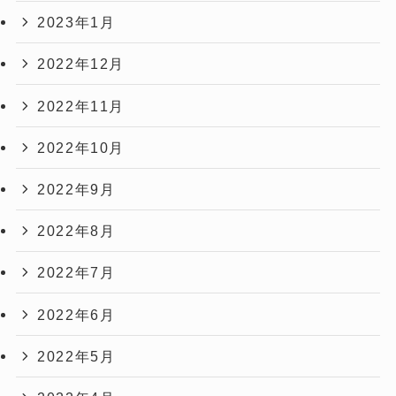
2023年1月
2022年12月
2022年11月
2022年10月
2022年9月
2022年8月
2022年7月
2022年6月
2022年5月