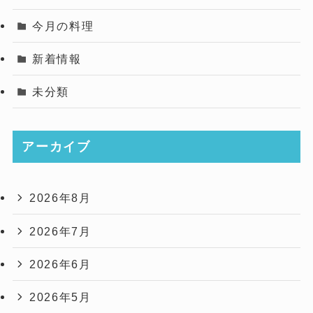
今月の料理
新着情報
未分類
アーカイブ
2026年8月
2026年7月
2026年6月
2026年5月