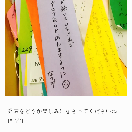
発表をどうか楽しみになさってくださいね
(*’▽’)