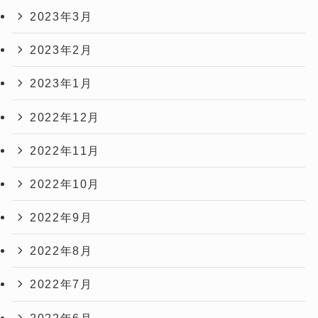
2023年3月
2023年2月
2023年1月
2022年12月
2022年11月
2022年10月
2022年9月
2022年8月
2022年7月
2022年6月