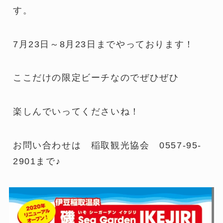
す。
7月23日～8月23日までやっております！
ここだけの限定ビーチなのでぜひぜひ
楽しんでいってくださいね！
お問い合わせは 稲取観光協会 0557-95-
2901まで♪