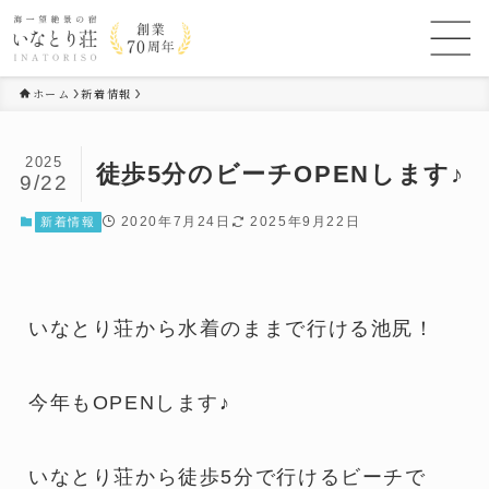
ホーム
新着情報
2025
徒歩5分のビーチOPENします♪
9/22
2020年7月24日
2025年9月22日
新着情報
いなとり荘から水着のままで行ける池尻！
今年もOPENします♪
いなとり荘から徒歩5分で行けるビーチで