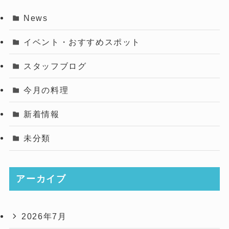
News
イベント・おすすめスポット
スタッフブログ
今月の料理
新着情報
未分類
アーカイブ
2026年7月