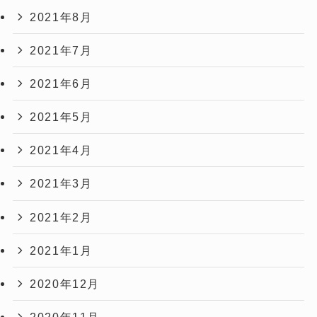
2021年8月
2021年7月
2021年6月
2021年5月
2021年4月
2021年3月
2021年2月
2021年1月
2020年12月