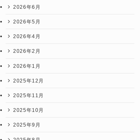
2026年6月
2026年5月
2026年4月
2026年2月
2026年1月
2025年12月
2025年11月
2025年10月
2025年9月
2025年8月