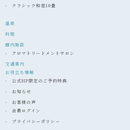
- クラシック和室10畳
温泉
料理
館内施設
- アロマトリートメントサロン
交通案内
お役立ち情報
- 公式HP限定のご予約特典
- お知らせ
- お客様の声
- 会員ログイン
- プライバシーポリシー