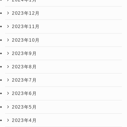
2023年12月
2023年11月
2023年10月
2023年9月
2023年8月
2023年7月
2023年6月
2023年5月
2023年4月