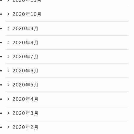
2020年11月
2020年10月
2020年9月
2020年8月
2020年7月
2020年6月
2020年5月
2020年4月
2020年3月
2020年2月