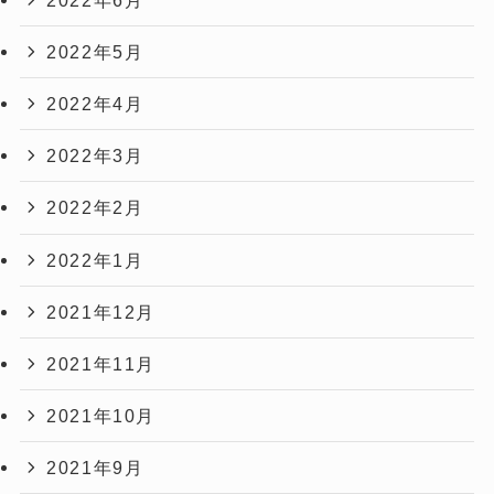
2022年5月
2022年4月
2022年3月
2022年2月
2022年1月
2021年12月
2021年11月
2021年10月
2021年9月