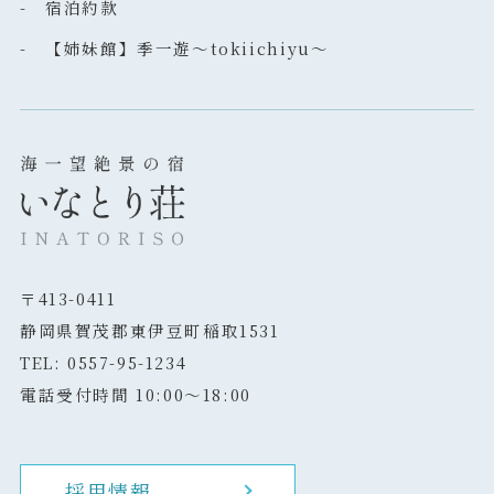
- 宿泊約款
- 【姉妹館】季一遊～tokiichiyu～
〒413-0411
静岡県賀茂郡東伊豆町稲取1531
TEL: 0557-95-1234
電話受付時間 10:00～18:00
採用情報