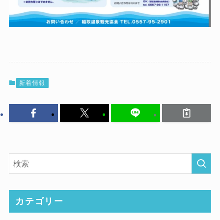
新着情報
カテゴリー