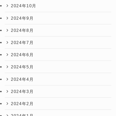
2024年10月
2024年9月
2024年8月
2024年7月
2024年6月
2024年5月
2024年4月
2024年3月
2024年2月
2024年1月