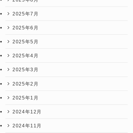
2025年7月
2025年6月
2025年5月
2025年4月
2025年3月
2025年2月
2025年1月
2024年12月
2024年11月