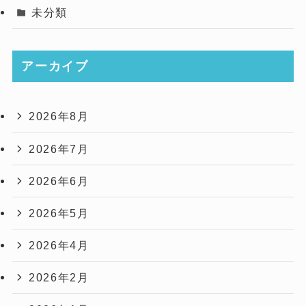
未分類
アーカイブ
2026年8月
2026年7月
2026年6月
2026年5月
2026年4月
2026年2月