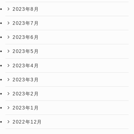
2023年8月
2023年7月
2023年6月
2023年5月
2023年4月
2023年3月
2023年2月
2023年1月
2022年12月