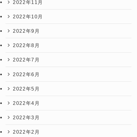
2022年11月
2022年10月
2022年9月
2022年8月
2022年7月
2022年6月
2022年5月
2022年4月
2022年3月
2022年2月