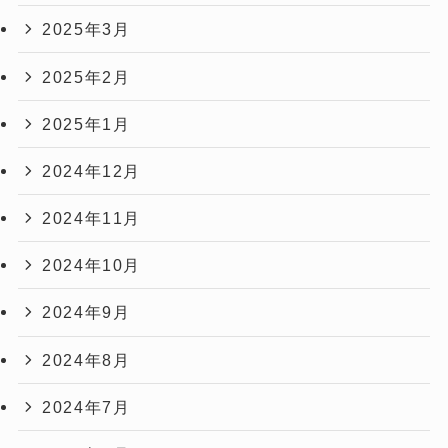
2025年3月
2025年2月
2025年1月
2024年12月
2024年11月
2024年10月
2024年9月
2024年8月
2024年7月