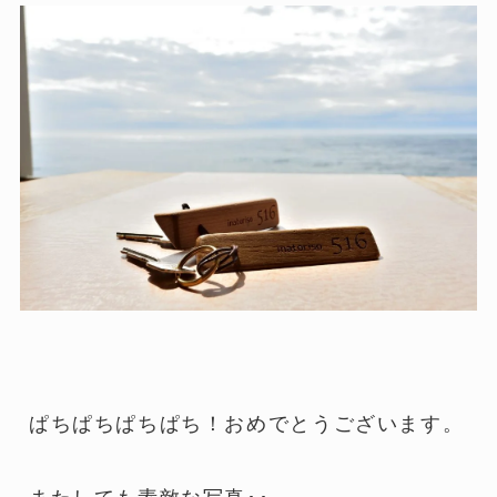
ぱちぱちぱちぱち！おめでとうございます。