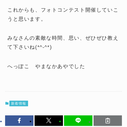
これからも、フォトコンテスト開催していこ
うと思います。
みなさんの素敵な時間、思い、ぜひぜひ教え
て下さいね(*^-^*)
へっぽこ やまなかあやでした
新着情報