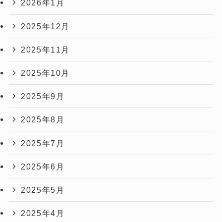
2026年1月
2025年12月
2025年11月
2025年10月
2025年9月
2025年8月
2025年7月
2025年6月
2025年5月
2025年4月