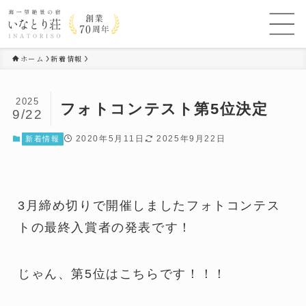
ホーム
新着情報
2025
フォトコンテスト第5位決定
9/22
2020年5月11日
2025年9月22日
新着情報
3月締め切りで開催しましたフォトコンテス
トの最終入賞者の発表です！
じゃん、第5位はこちらです！！！