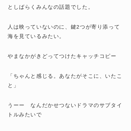
としばらくみんなの話題でした。
人は映っていないのに、鍵2つが寄り添って
海を見ているみたい。
やまなかがきどってつけたキャッチコピー
「ちゃんと感じる。あなたがそこに、いたこ
と」
うーー なんだかせつないドラマのサブタイ
トルみたいで