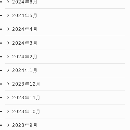
2024年6月
2024年5月
2024年4月
2024年3月
2024年2月
2024年1月
2023年12月
2023年11月
2023年10月
2023年9月