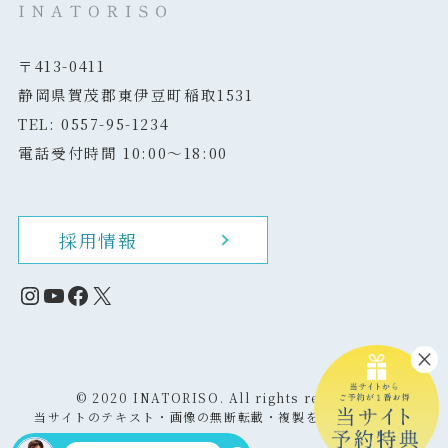
〒413-0411
静岡県賀茂郡東伊豆町稲取1531
TEL: 0557-95-1234
電話受付時間 10:00～18:00
採用情報
Instagram
YouTube
Facebook
X
©
2020 INATORISO. All rights reserved.
当サイトのテキスト・画像の無断転載・複製を固く禁じます。