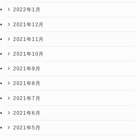
2022年1月
2021年12月
2021年11月
2021年10月
2021年9月
2021年8月
2021年7月
2021年6月
2021年5月