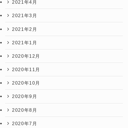
2021年4月
2021年3月
2021年2月
2021年1月
2020年12月
2020年11月
2020年10月
2020年9月
2020年8月
2020年7月