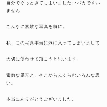
自分でぐっときてしまいました･･バカですい
ません
こんなに素敵な写真を前に。
私、この写真本当に気に入ってしまいまして
大切に使わせて頂こうと思います。
素敵な風景と、そこからふくらむいろんな思
い。
本当にありがとうございました。