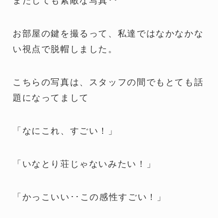
またしても素敵な写真･･
お部屋の鍵を撮るって、私達ではなかなかな
い視点で脱帽しました。
こちらの写真は、スタッフの間でもとても話
題になってまして
「なにこれ、すごい！」
「いなとり荘じゃないみたい！」
「かっこいい･･この感性すごい！」