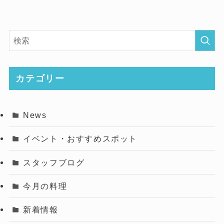
カテゴリー
News
イベント・おすすめスポット
スタッフブログ
今月の料理
新着情報