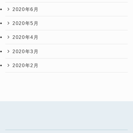
2020年6月
2020年5月
2020年4月
2020年3月
2020年2月