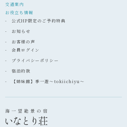
交通案内
お役立ち情報
- 公式HP限定のご予約特典
- お知らせ
- お客様の声
- 会員ログイン
- プライバシーポリシー
- 宿泊約款
- 【姉妹館】季一遊～tokiichiyu～