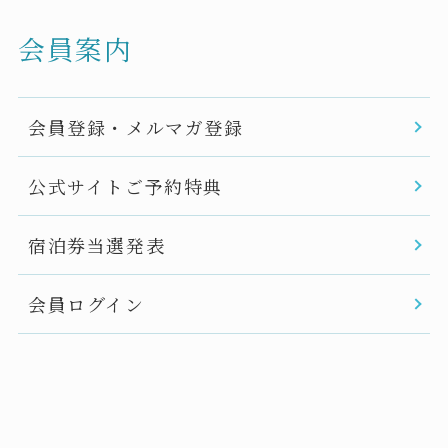
会員案内
会員登録・メルマガ登録
公式サイトご予約特典
宿泊券当選発表
会員ログイン