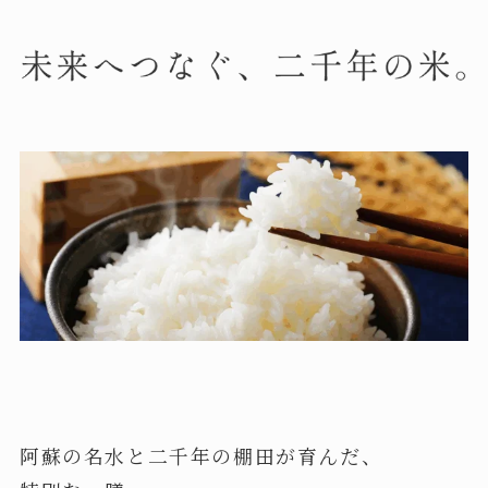
阿蘇の名水と二千年の棚田が育んだ、