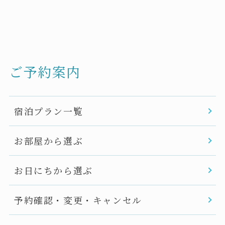
ご予約案内
宿泊プラン一覧
お部屋から選ぶ
お日にちから選ぶ
予約確認・変更・キャンセル