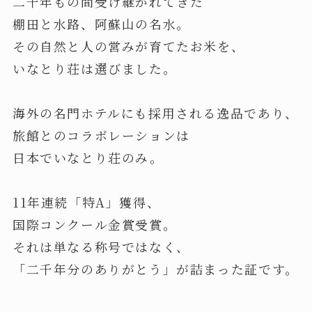
二千年もの間受け継がれてきた
棚田と水路、阿蘇山の名水。
その自然と人の営みが育てたお米を、
いなとり荘は選びました。
海外の名門ホテルにも採用される逸品であり、
旅館とのコラボレーションは
日本でいなとり荘のみ。
11年連続「特A」獲得、
国際コンクール金賞受賞。
それは単なる称号ではなく、
「二千年分のありがとう」が詰まった証です。