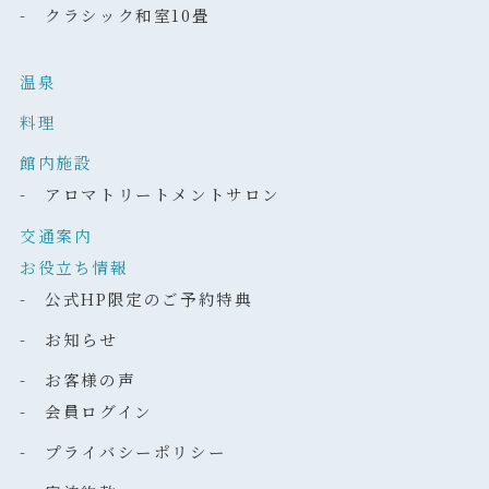
- クラシック和室10畳
温泉
料理
館内施設
- アロマトリートメントサロン
交通案内
お役立ち情報
- 公式HP限定のご予約特典
- お知らせ
- お客様の声
- 会員ログイン
- プライバシーポリシー