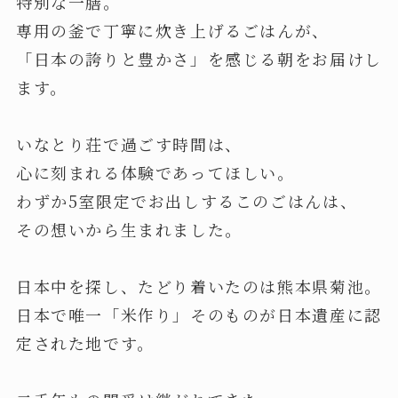
特別な一膳。
専用の釜で丁寧に炊き上げるごはんが、
「日本の誇りと豊かさ」を感じる朝をお届けし
ます。
いなとり荘で過ごす時間は、
心に刻まれる体験であってほしい。
わずか5室限定でお出しするこのごはんは、
その想いから生まれました。
日本中を探し、たどり着いたのは熊本県菊池。
日本で唯一「米作り」そのものが日本遺産に認
定された地です。