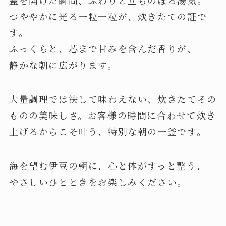
蓋を開けた瞬間、ふわりと立ちのぼる湯気。
つややかに光る一粒一粒が、炊きたての証で
す。
ふっくらと、芯まで甘みを含んだ香りが、
静かな朝に広がります。
大量調理では決して味わえない、炊きたてその
ものの美味しさ。お客様の時間に合わせて炊き
上げるからこそ叶う、特別な朝の一釜です。
海を望む伊豆の朝に、心と体がすっと整う、
やさしいひとときをお楽しみください。