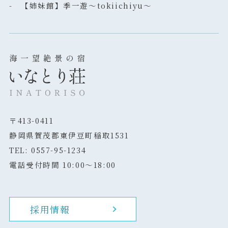
- 【姉妹館】季一遊～tokiichiyu～
〒413-0411
静岡県賀茂郡東伊豆町稲取1531
TEL: 0557-95-1234
電話受付時間 10:00～18:00
採用情報