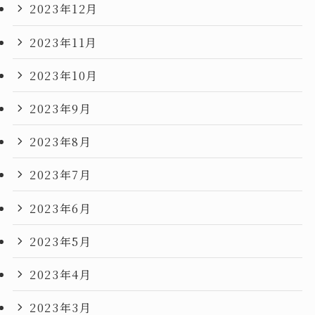
2023年12月
2023年11月
2023年10月
2023年9月
2023年8月
2023年7月
2023年6月
2023年5月
2023年4月
2023年3月