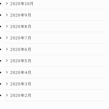
2020年10月
2020年9月
2020年8月
2020年7月
2020年6月
2020年5月
2020年4月
2020年3月
2020年2月