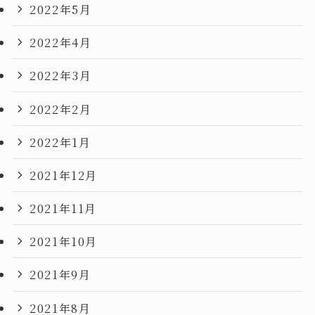
2022年5月
2022年4月
2022年3月
2022年2月
2022年1月
2021年12月
2021年11月
2021年10月
2021年9月
2021年8月