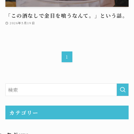
「この酒なしで金目を喰うなんて。」という話。
2026年5月19日
1
カテゴリー