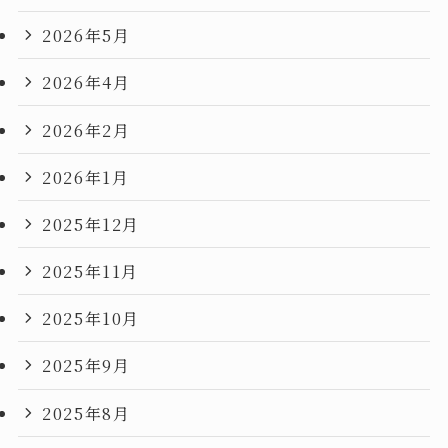
2026年5月
2026年4月
2026年2月
2026年1月
2025年12月
2025年11月
2025年10月
2025年9月
2025年8月