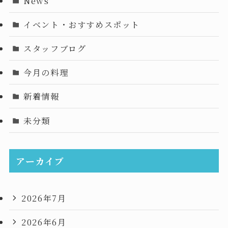
News
イベント・おすすめスポット
スタッフブログ
今月の料理
新着情報
未分類
アーカイブ
2026年7月
2026年6月