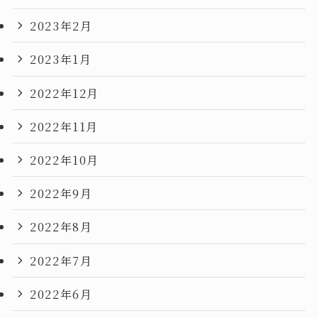
2023年2月
2023年1月
2022年12月
2022年11月
2022年10月
2022年9月
2022年8月
2022年7月
2022年6月