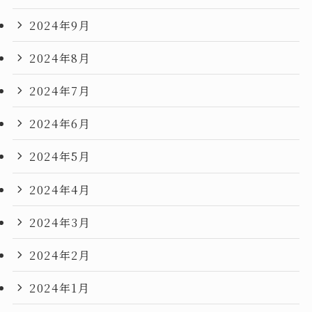
2024年9月
2024年8月
2024年7月
2024年6月
2024年5月
2024年4月
2024年3月
2024年2月
2024年1月