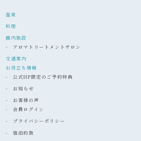
温泉
料理
館内施設
- アロマトリートメントサロン
交通案内
お役立ち情報
- 公式HP限定のご予約特典
- お知らせ
- お客様の声
- 会員ログイン
- プライバシーポリシー
- 宿泊約款