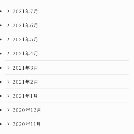
2021年7月
2021年6月
2021年5月
2021年4月
2021年3月
2021年2月
2021年1月
2020年12月
2020年11月