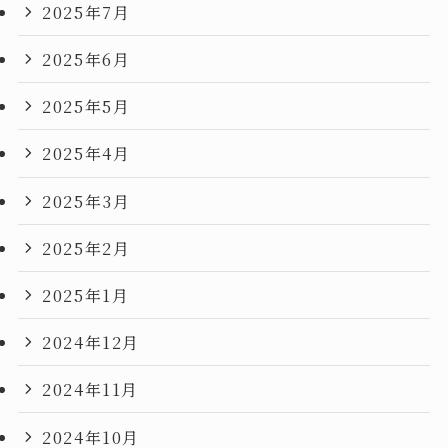
2025年7月
2025年6月
2025年5月
2025年4月
2025年3月
2025年2月
2025年1月
2024年12月
2024年11月
2024年10月